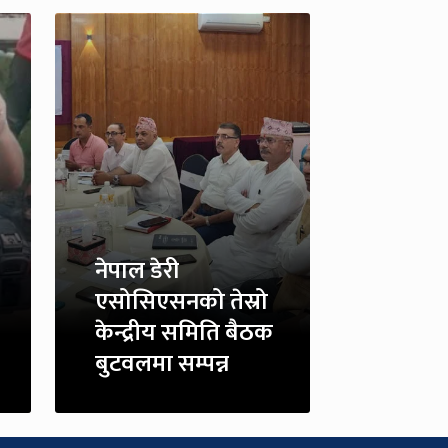
नेपाल डेरी
एसोसिएसनको तेस्रो
केन्द्रीय समिति बैठक
बुटवलमा सम्पन्न