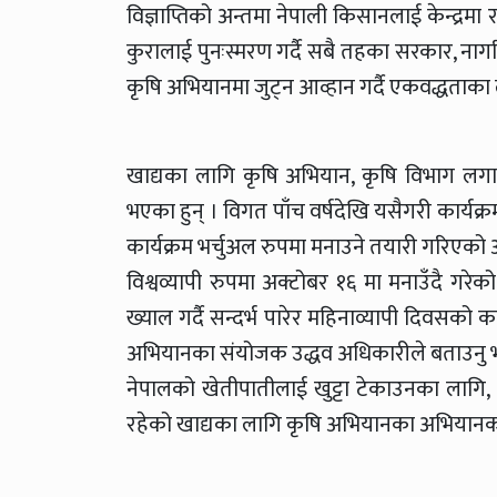
विज्ञाप्तिको अन्तमा नेपाली किसानलाई केन्द्रमा 
कुरालाई पुनःस्मरण गर्दै सबै तहका सरकार, ना
कृषि अभियानमा जुट्न आव्हान गर्दै एकवद्धताका
खाद्यका लागि कृषि अभियान, कृषि विभाग लगायत
भएका हुन् । विगत पाँच वर्षदेखि यसैगरी कार
कार्यक्रम भर्चुअल रुपमा मनाउने तयारी गरिएक
विश्वव्यापी रुपमा अक्टोबर १६ मा मनाउँदै गर
ख्याल गर्दै सन्दर्भ पारेर महिनाव्यापी दिवसक
अभियानका संयोजक उद्धव अधिकारीले बताउनु 
नेपालको खेतीपातीलाई खुट्टा टेकाउनका लागि
रहेको खाद्यका लागि कृषि अभियानका अभियानकर