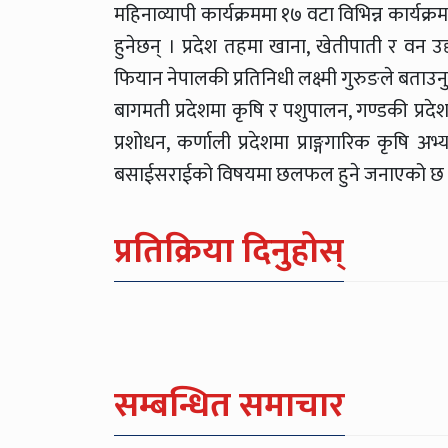
महिनाव्यापी कार्यक्रममा १७ वटा विभिन्न कार्यक्
हुनेछन् । प्रदेश तहमा खाना, खेतीपाती र वन
फियान नेपालकी प्रतिनिधी लक्ष्मी गुरुङले बताउ
बागमती प्रदेशमा कृषि र पशुपालन, गण्डकी प्रदेश
प्रशोधन, कर्णाली प्रदेशमा प्राङ्गगारिक कृषि 
बसाईसराईको विषयमा छलफल हुने जनाएको छ 
प्रतिक्रिया दिनुहोस्
सम्बन्धित समाचार