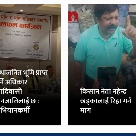
्रथाजनित भूमि प्राप्त
र्ने अधिकार
दिवासी
किसान नेता नहेन्द्र
नजातिलाई छ :
खड्कालाई रिहा गर्न
भियानकर्मी
माग