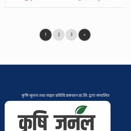
1
2
3
»
कृषि सूचना तथा सञ्चार प्रविधि प्रकाशन प्रा.लि. द्वारा संचालित