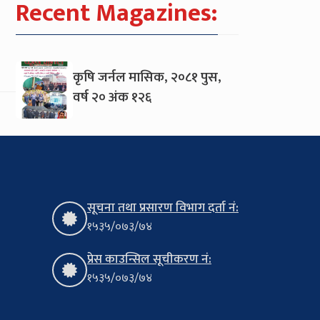
Recent Magazines:
कृषि जर्नल मासिक, २०८१ पुस,
वर्ष २० अंक १२६
सूचना तथा प्रसारण विभाग दर्ता नं:
१५३५/०७३/७४
प्रेस काउन्सिल सूचीकरण नं:
१५३५/०७३/७४