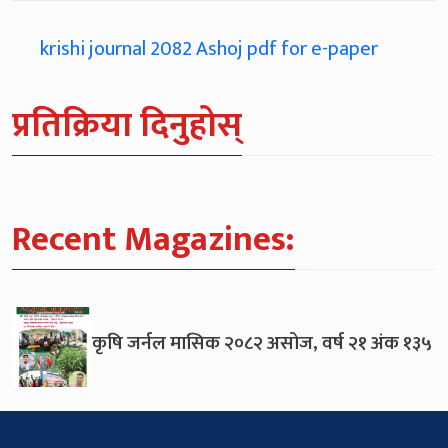
krishi journal 2082 Ashoj pdf for e-paper
प्रतिक्रिया दिनुहोस्
Recent Magazines:
कृषि जर्नल मासिक २०८२ असोज, वर्ष २१ अंक १३५