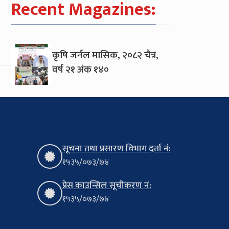
Recent Magazines:
कृषि जर्नल मासिक, २०८२ चैत्र,
वर्ष २१ अंक १४०
सूचना तथा प्रसारण विभाग दर्ता नं:
१५३५/०७३/७४
प्रेस काउन्सिल सूचीकरण नं:
१५३५/०७३/७४