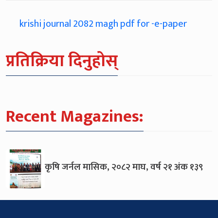
krishi journal 2082 magh pdf for -e-paper
प्रतिक्रिया दिनुहोस्
Recent Magazines:
कृषि जर्नल मासिक, २०८२ माघ, वर्ष २१ अंक १३९