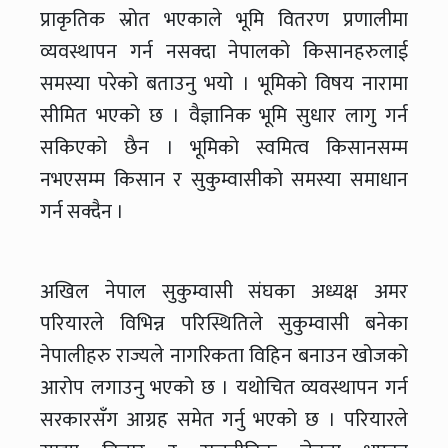
प्राकृतिक स्रोत भएकाले भूमि वितरण प्रणालीमा
व्यवस्थापन गर्न नसक्दा नेपालको किसानहरुलाई
समस्या परेको बताउनु भयो । भूमिको विषय नारामा
सीमित भएको छ । वैज्ञानिक भूमि सुधार लागु गर्न
सकिएको छैन । भूमिको स्वमित्व किसानसम्म
नभएसम्म किसान र सुकुम्वासीको समस्या समाधान
गर्न सक्दैन ।
अखिल नेपाल सुकुम्वासी संघका अध्यक्ष अमर
परियारले विभिन्न परिस्थितिले सुकुम्वासी बनेका
नेपालीहरु राज्यले नागरिकता विहिन बनाउन खोजको
आरोप लगाउनु भएको छ । यथोचित व्यवस्थापन गर्न
सरकारसँग आग्रह समेत गर्नु भएको छ । परियारले