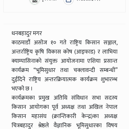
धनबहादुर मगर
काठमाडौं असोज १० गते राष्ट्रिय किसान सञ्जाल,
अन्तर्राष्ट्रिय कृषि विकास कोष (आइफाड) र लाभिया
क्याम्पासिनाको संयुक्त आयोजनामा एशिया प्रसान्त
कार्यक्रम “भूमिसुधार तथा चक्लावन्दी सम्बन्धी’’
दुईदिने राष्ट्रिय अन्तरक्रियात्मक कार्यक्रम शुभारम्भ
भएको छ ।
कार्यक्रमका प्रमुख अतिथि संविधान सभा सदस्य
किसान आयोगका पूर्व अध्यक्ष तथा अखिल नेपाल
किसान महासंघ (क्रान्तिकारी केन्द्र)का अध्यक्ष
चित्रबहादुर श्रेष्ठले वैज्ञानिक भूमिसुधारका विषय