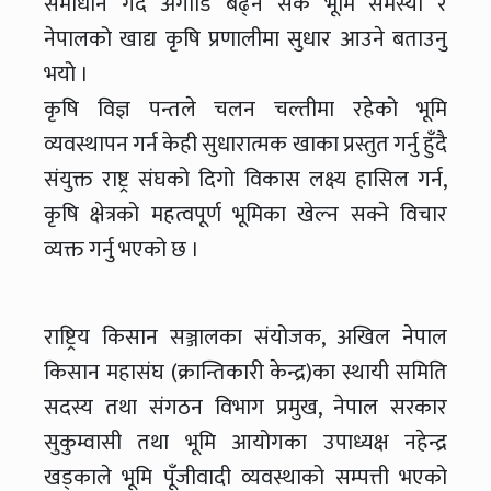
समाधान गर्दै अगाडि बढ्न सके भूमि समस्या र
नेपालको खाद्य कृषि प्रणालीमा सुधार आउने बताउनु
भयो ।
कृषि विज्ञ पन्तले चलन चल्तीमा रहेको भूमि
व्यवस्थापन गर्न केही सुधारात्मक खाका प्रस्तुत गर्नु हुँदै
संयुक्त राष्ट्र संघको दिगो विकास लक्ष्य हासिल गर्न,
कृषि क्षेत्रको महत्वपूर्ण भूमिका खेल्न सक्ने विचार
व्यक्त गर्नु भएको छ ।
राष्ट्रिय किसान सञ्जालका संयोजक, अखिल नेपाल
किसान महासंघ (क्रान्तिकारी केन्द्र)का स्थायी समिति
सदस्य तथा संगठन विभाग प्रमुख, नेपाल सरकार
सुकुम्वासी तथा भूमि आयोगका उपाध्यक्ष नहेन्द्र
खड्काले भूमि पूँजीवादी व्यवस्थाको सम्पत्ती भएको