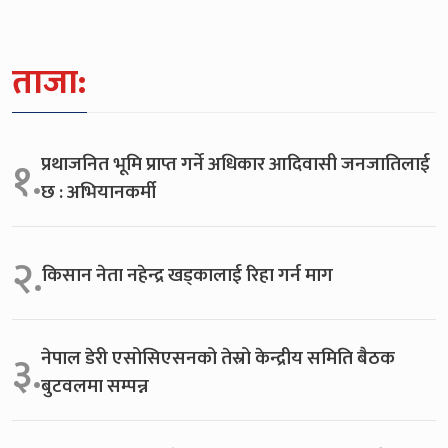
ताजा:
प्रथाजनित भूमि प्राप्त गर्ने अधिकार आदिवासी जनजातिलाई
१.
छ : अभियानकर्मी
२.
किसान नेता नहेन्द्र खड्कालाई रिहा गर्न माग
नेपाल डेरी एसोसिएसनको तेस्रो केन्द्रीय समिति बैठक
३.
बुटवलमा सम्पन्न