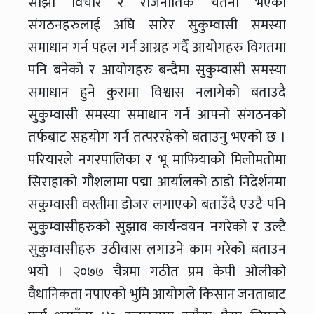
साझा विचार र राजनीतिक चेतना भएका
संगठनहरुलाई अघि सारेर सुकुम्वासी समस्या
समाधान गर्न पहल गर्न आग्रह गर्दै आयोगहरु विगतमा
पनि बनेको र आयोगहरु बन्दैमा सुकुम्वासी समस्या
समाधान हुने कुरामा विश्वास नलागेको बताउदै
सुकुम्वासी समस्या समाधान गर्न आफ्नो संगठनको
तर्फबाट सहयोग गर्न तत्पररहेको बताउनु भएको छ ।
परियारले नगरपालिका र भू माफियाको मिलोमतोमा
सिराहाको गौशलामा पद्मा आर्यालको ठाडो निदेर्शनमा
सकुम्वासी वस्तीमा डोजर लगाएको बताउँदै एउटै पनि
सुकुम्वासीहरुको सुझाव कार्यन्वयन नगरेको र उल्टै
सुकुम्वासीहरु उठीवास लगाउने काम गरेको बताउन
भयो । २०७७ चैत्रमा गठीत प्रम केपी ओलीको
वैधानिकता नपाएको भुमि आयोगले किसान जनताबाट