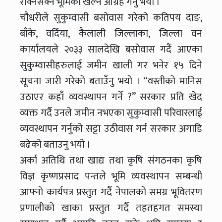
रोक्नसक्ने भूमिका खेल्न आग्रह गर्नु भयो ।
चौधरीले सुकुम्वासी बसोवास गरेको कतिपय दाङ,
बाँके, वर्दिया, कैलाली जिल्लाका, जिल्ला वन
कार्यालयले २०३३ सालदेखि बसोवास गदैं आएका
सुकुम्वासीहरुलाई जमीन खाली गर भनेर १५ दिने
सूचना जारी गरेको बताउँनु भयो । “वस्तीको मानिस
उठाएर कहाँ व्यवस्थापन गर्ने ?’’ सरकार प्रति खेद
व्यक्त गर्दै उनले जमीन नभएका सुकुम्वासी परिवारलाई
व्यवस्थापन गर्नुको सट्टा उठीवास गर्न सरकार अगाडि
बढेको बताउनु भयो ।
अर्का अतिथि तथा खाद्य तथा कृषि संगठनका कृषि
विज्ञ कृष्णप्रसाद पन्तले भूमि व्यवस्थापन सम्बन्धी
आफ्नो कार्यपत्र प्रस्तुत गर्दै नेपालको समग्र भूवितरण
प्रणालीको खाका प्रस्तुत गर्दै तहतहगत समस्या