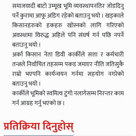
समाजवादी बाटो उम्मूख भूमि व्यवस्थापनतिर जोडदिनु
पर्ने कुरामा आफू अडिग रहेको बताउनु भयो । खड्काले
किसानहरुको हकहरु खोस्नको लागि गरिएको
अवस्थामा विरुद्ध अहिले पनि संघर्ष गर्न पछि नपर्ने
बताउनु भयो ।
अर्का किसान नेता डिवी कार्कीले सत्ता र कर्मचारी
तन्त्रले निर्वाचित तहसम्म पकड जमाएर नीति जतिसुकै
राम्रो भएपनि कार्यन्वयन गर्नमा सहयोग नगरेको
बताउनु भयो ।
कार्कीले भूमिको स्वमित्व टुंगो नलागेसम्म निरन्तर काम
गर्न आग्रह गर्नु भएको छ ।
प्रतिक्रिया दिनुहोस्