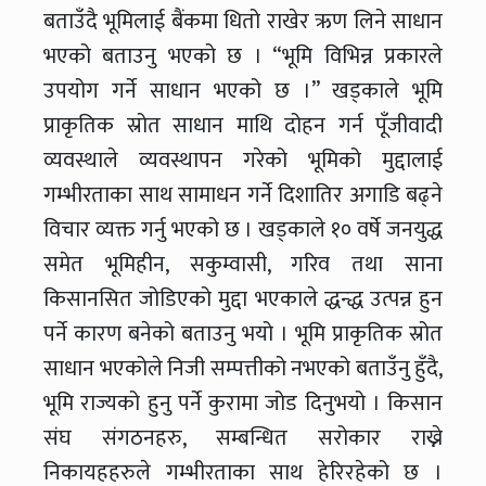
बताउँदै भूमिलाई बैंकमा धितो राखेर ऋण लिने साधान
भएको बताउनु भएको छ । “भूमि विभिन्न प्रकारले
उपयोग गर्ने साधान भएको छ ।’’ खड्काले भूमि
प्राकृतिक स्रोत साधान माथि दोहन गर्न पूँजीवादी
व्यवस्थाले व्यवस्थापन गरेको भूमिको मुद्दालाई
गम्भीरताका साथ सामाधन गर्ने दिशातिर अगाडि बढ्ने
विचार व्यक्त गर्नु भएको छ । खड्काले १० वर्षे जनयुद्ध
समेत भूमिहीन, सकुम्वासी, गरिव तथा साना
किसानसित जोडिएको मुद्दा भएकाले द्धन्द्ध उत्पन्न हुन
पर्ने कारण बनेको बताउनु भयो । भूमि प्राकृतिक स्रोत
साधान भएकोले निजी सम्पत्तीको नभएको बताउँनु हुँदै,
भूमि राज्यको हुनु पर्ने कुरामा जोड दिनुभयो । किसान
संघ संगठनहरु, सम्बन्धित सरोकार राख्ने
निकायहहरुले गम्भीरताका साथ हेरिरहेको छ ।