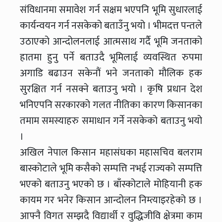
संविधानमा समावेश गर्न सक्षम भएपनि भूमि सुधारलाई
कार्यन्वयन गर्न नसकेको बताउँनु भयो । भीमदत्त पन्तले
उठाएको आन्दोलनलाई आत्मसाथ गर्दै भूमि जनताको
हातमा हुनु पर्ने बताउदै भूमिलाई व्यवस्थित रुपमा
अगाडि बढाउन सकेनौं भने जनताको मौलिक हक
सुरक्षित गर्न नसक्ने बताउनु भयो । कृषि प्रधान देश
भनिएपनि सरकारको गलत नीतिका कारण किसानका
तमाम समस्याहरु समाधान गर्ने नसकेको बताउनु भयो
।
अखिल नेपाल किसान महासंघका महासचिव बलराम
बास्कोटाले भूमि कसैको सम्पत्ति नभई राज्यको सम्पत्ति
भएको बताउनु भएको छ । बाँस्कोटाले मोहियानी हक
कायम गर भनेर किसान आन्दोलन निम्त्याइरहेको छ ।
आफ्नै विगत सम्झदै विद्यार्थी र वुद्धिजीवि क्षेत्रमा काम