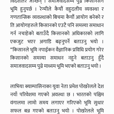
विदेशतिर जान्छन् । समाजवादसम्म पुग्न किसानसँग
भूमि हुनुपर्छ । रेग्मीले कैयौं वहुदलीय व्यवस्था र
गणतान्त्रिक व्यवस्थाको बिचमा कैयौं आयोग बनेको र
ति आयोगहरुले किसानको एउटै पनि समस्या समाधान
गर्न नचाहेको बताउँदै किसानको अधिकारको लागि
एकजुट भएर अगाडि बढ्नुपर्ने बताउनु भयो ।
“किसानले भूमि नपाईकन वैज्ञानिक प्रविधि प्रयोग गरेर
किसानको समस्या समाधन नहुने बताउनु हुँदै
समाजवादसम्म पुग्ने माध्यम भूमि भएको बताउनु भयो ।
लाभिया क्याम्पासिनाका युवा नेता प्रमेश पोखरेलले देश
नयाँ परिवेशमा गएको अवस्था छ । भारतको पश्चिम
वंगालमा लामो समय लगाएर गरिएको भूमि सुधार
सफल बन्न गएको बताउनु भयो । पोखरेलले भूमि