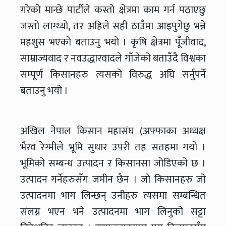
गरेको मान्छे पार्टीले कस्तो क्षेत्रमा काम गर्न पठाएछु
जस्तो लाग्थ्यो, तर अहिले सही ठाउँमा आइपुगेछु भन्ने
महशुस भएको बताउनु भयो । कृषि क्षेत्रमा पूँजीवाद,
साम्राज्यवाद र नवउद्धारवादले गाँजेको बताउँदै विश्वका
सम्पूर्ण किसानहरु त्यसको विरुद्ध अघि सर्नुपर्ने
बताउनु भयो ।
अखिल नेपाल किसान महासंघ (अफ्फाका अध्यक्ष
भैरव रेग्मीले भूमि सुधार उपरी तह सतहमा गयो ।
भूमिको सम्बन्ध उत्पादन र किसानसा जोडिएको छ ।
उत्पादन गर्नेहरुसँग जमीन छैन । जो किसानहरु जो
उत्पादनमा भाग लिन्छन् उनीहरु त्यसमा सम्बन्धित
संलग्न भएन भने उत्पादनमा भाग लिनुको सट्टा