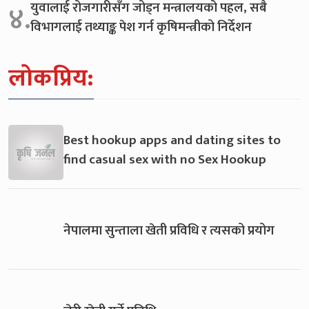
युवालाई रोजगारीसँग जोड्न मन्त्रालयको पहल, सबै
४.
विभागलाई तथ्याङ्क पेश गर्न कृषिमन्त्रीको निर्देशन
लोकप्रिय:
Best hookup apps and dating sites to
find casual sex with no Sex Hookup
नेपालमा सुन्ताला खेती प्रविधि र त्यसको प्रयोग