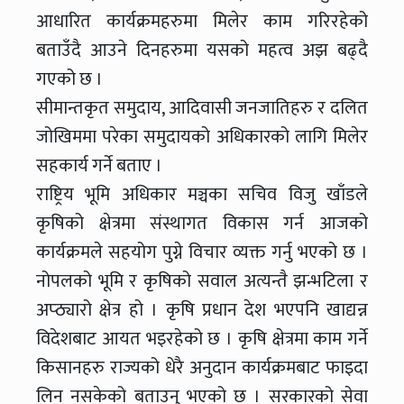
आधारित कार्यक्रमहरुमा मिलेर काम गरिरहेको
बताउँदै आउने दिनहरुमा यसको महत्व अझ बढ्दै
गएको छ ।
सीमान्तकृत समुदाय, आदिवासी जनजातिहरु र दलित
जोखिममा परेका समुदायको अधिकारको लागि मिलेर
सहकार्य गर्ने बताए ।
राष्ट्रिय भूमि अधिकार मञ्चका सचिव विजु खाँडले
कृषिको क्षेत्रमा संस्थागत विकास गर्न आजको
कार्यक्रमले सहयोग पुग्ने विचार व्यक्त गर्नु भएको छ ।
नोपलको भूमि र कृषिको सवाल अत्यन्तै झन्भटिला र
अप्ठ्यारो क्षेत्र हो । कृषि प्रधान देश भएपनि खाद्यन्न
विदेशबाट आयत भइरहेको छ । कृषि क्षेत्रमा काम गर्ने
किसानहरु राज्यको धेरै अनुदान कार्यक्रमबाट फाइदा
लिन नसकेको बताउनु भएको छ । सरकारको सेवा