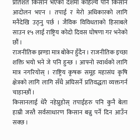
प्रतिशत किसान भएको देशमा कहिल्यै पनि किसान
आदोलन भएन । तपाई र मेरो अधिकारको लागि
मनैदेखि उठ्नु पर्छ । जैविक विविधताको हिसाबले
साउन १५ लाई राष्ट्रिय कोदो दिवस घोषणा गर भनेको
छौं ।
राजनीतिक झण्डा मात्र बोकेर हुँदैन । राजनीतिक इच्छा
शक्ति भयो भने जे पनि हुन्छ । आफ्नो स्वार्थको लागि
मात्र नगरियोस् । राष्ट्रिय कृषक समूह महासंघ कृषि
क्षेत्रको लागि लागि सँधै अघिसर्ने प्रतिवद्धता व्यक्तगर्न
चाहान्छौं ।
किसानलाई धेरै नहेप्नुहोस् तपाईहरु पनि कुनै बेला
हाम्री जस्तै सर्वसाधारण किसान बन्नु पर्ने दिन आउँन
सक्छ ।