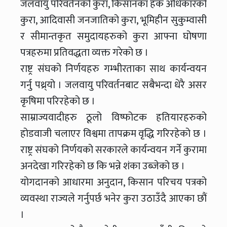
जलवायु परिवर्तनको कुरा, किसानका हक अधिकारको
कुरा, आदिवासी जनजातिको कुरा, भूमिहीन सुकुम्वासी
र सीमान्तकृत समुदायहरुको कुरा आफ्ना घोषणा
पत्रहरुमा प्रतिवद्धता व्यक्त गरेको छ ।
राष्ट्र संघको निर्णयहरु गम्भीरताका साथ कार्यन्वयन
गर्नु पथ्र्यो । जलवायु परिवर्तनबाट सबैभन्दा धेरै असर
कृषिमा परिरहेको छ ।
साम्राज्यवादीहरु ठूलो विष्फोटक हतियारहरुको
होडवाजी चलाएर विश्वमा तापक्रम वृद्धि गरिरहेको छ ।
राष्ट्र संघको निर्णयको सरकारले कार्यन्वयन गर्ने कुरामा
अनदेखा गरिरहेको छ कि भन्ने शंका उब्जेको छ ।
योगदानको आधारमा अनुदान, किसान परिचय पत्रको
व्यवस्था राज्यले गर्नुपर्छ भनेर कुरा उठाउँदै आएका छौं
।