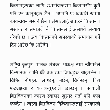
किसानहरुका लागि स्थानीयस्तरमा किसानसँग कुनै
पनि ऐन कानुनहरु छैन । भएपनि प्रभावकारी रुपमा
कार्यन्वयन गरेको छैन । संसारलाई बचाउने किसान ।
सरकार र समाजले नै किसानलाई असाध्ये अन्याय
गरेको छ । अब किसानको समस्याको समाधान गर्ने
दिन आउँछ कि आउँदैन ।
राष्ट्रिय कुखुरा पालक संघका अध्यक्ष खेम न्यौपानेले
किसानका लागि धेरै प्रकारका विपद्हरु आइपर्छन ।
विभिन्न रोगहरु लाग्छन्, मर्छन, विर्गन्छन् कीरा
फट्याङ्ग्रा र वन्यजन्तुहरुले खान्छन् । नक्कली
बिउविजनका कारण स्याहार सुसार गर्दा पनि फल
फल्दैन । त्यस्ता बिउविजन बिक्रेताहरुलाई सरकारले