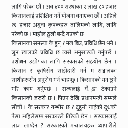
लागि परेका छौं । अब ४०० संस्थाका २ लाख ८० हजार
किसानलाई प्रशिक्षित गर्ने योजना बनाएका छौं । अहिले
११ हजार अगुवा कृषकहरु तालिमको लागि, लागि
परेको छ । माहोल ठूलो बन्दै गएको छ ।
किसानका समस्या के हुन् ? मल बिउ, प्रविधि छैन भने ।
जुन खालको प्रविधि छ त्यसै अनुसारको गर्नुपर्छ ।
प्रशोधन उद्योगका लागि सरकारको सहयोग छैन ।
किसान र कृषिसँग साझेदारी गर्न म सञ्जालका
साथीहरुसँग अनुरोध गर्न चाहन्छु । किसानको मन छुने
गरि काम गर्नुपर्छ । राज्यलाई घँुडा टेकाउने
किसानको जरुरी छ । पिएन देखि प्रधानमन्त्री सम्मले
सोचौं । के सरकार गम्भीर छ ? दुहुनो गाईको दूधको
पैसा अहिलेसम्म सरकारले तिरेको छैन । सरकारलाई
लाज लाग्दैन ? सरकारको मन्त्रालयहरु व्यापारीले