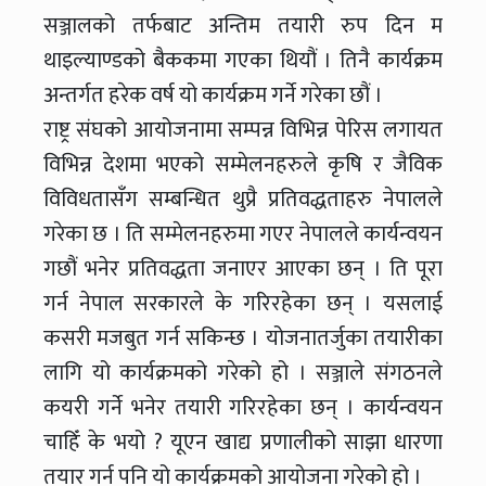
सञ्जालको तर्फबाट अन्तिम तयारी रुप दिन म
थाइल्याण्डको बैककमा गएका थियौं । तिनै कार्यक्रम
अन्तर्गत हरेक वर्ष यो कार्यक्रम गर्ने गरेका छौं ।
राष्ट्र संघको आयोजनामा सम्पन्न विभिन्न पेरिस लगायत
विभिन्न देशमा भएको सम्मेलनहरुले कृषि र जैविक
विविधतासँग सम्बन्धित थुप्रै प्रतिवद्धताहरु नेपालले
गरेका छ । ति सम्मेलनहरुमा गएर नेपालले कार्यन्वयन
गछौं भनेर प्रतिवद्धता जनाएर आएका छन् । ति पूरा
गर्न नेपाल सरकारले के गरिरहेका छन् । यसलाई
कसरी मजबुत गर्न सकिन्छ । योजनातर्जुका तयारीका
लागि यो कार्यक्रमको गरेको हो । सञ्जाले संगठनले
कयरी गर्ने भनेर तयारी गरिरहेका छन् । कार्यन्वयन
चाहिँ के भयो ? यूएन खाद्य प्रणालीको साझा धारणा
तयार गर्न पनि यो कार्यक्रमको आयोजना गरेको हो ।