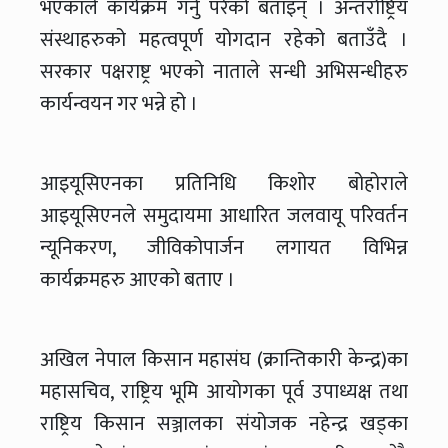
भएकाले कार्यक्रम गर्नु परेको बताइन् । अन्तर्राष्ट्रिय
संस्थाहरुको महत्वपूर्ण योगदान रहेको बताउँदै ।
सरकार पक्षराष्ट्र भएको नाताले सन्धी अभिसन्धीहरु
कार्यन्वयन गर भन्ने हो ।
आइयूसिएनका प्रतिनिधि किशोर बोहोराले
आइयूसिएनले समुदायमा आधारित जलवायू परिवर्तन
न्यूनिकरण, जीविकोपार्जन लगायत विभिन्न
कार्यक्रमहरु आएको बताए ।
अखिल नेपाल किसान महासंघ (क्रान्तिकारी केन्द्र)का
महासचिव, राष्ट्रिय भूमि आयोगका पूर्व उपाध्यक्ष तथा
राष्ट्रिय किसान सञ्जालका संयोजक नहेन्द्र खड्का