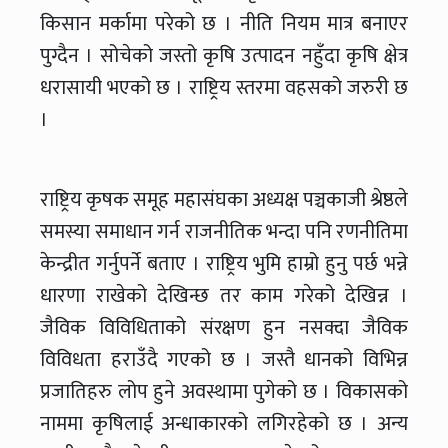
किसान मर्कामा परेको छ । नीति नियम मात्र बनाएर
पुग्दैन । सोचेको जस्तो कृषि उत्पादन नहुँदा कृषि क्षेत्र
धरासायी भएको छ । राष्ट्रिय स्तरमा वहसको जरुरी छ
।
राष्ट्रिय कृषक समूह महासंघका अध्यक्ष पञ्चकाजी श्रेष्ठले
समस्या समाधान गर्न राजनीतिक भन्दा पनि रणनीतिमा
केन्द्रीत गर्नुपर्ने बताए । राष्ट्रिय भुमि हाम्रो हुनु पर्छ भन्ने
धारणा राखेको देखिन्छ तर काम गरेको देखिन्न ।
जैविक विविधिताको संरक्षण हुन नसक्दा जैविक
विविधता हराउँदै गएको छ । जस्तै धानको विभिन्न
प्रजातिहरु लोप हुने अवस्थामा पुगेको छ । विकासको
नाममा कृषिलाई अन्धाकारको लगिरहेको छ । अन्य