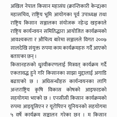
अखिल नेपाल किसान महासंघ (क्रान्तिकारी केन्द्र)का
महासचिव, राष्ट्रिय भूमि आयोगका पूर्व उपाध्यक्ष तथा
राष्ट्रिय किसान सञ्जालका संयोजक नहेन्द्र खड्काले
राष्ट्रिय कार्यन्वयन समितिद्धारा आयोजित कार्यक्रमको
आवश्यकता र औचित्य बारेमा सञ्जालले विगत २००७
सालदेखि संयुक्त रुपमा काम कार्यक्रमहरु गर्दै आएको
बताएका छन् ।
किसानहरुको धु्रवीकरणलाई मित्रवत् कार्यक्रम गर्दै
एकतावद्ध हुने गरि किसानका साझा मुद्दालाई अगाडि
बढाएको छ । अधिसन्धीहरु कार्यन्वयनका लागि
अन्तराष्ट्रिय कृषि विकास कोषको आइफाडको
सहयोगमा भएको छ । एनसीसी किसान कार्यक्रमको
रुपमा आइयूसिएन र यूरोपिएन यूनियनको सहयोगमा
५ वर्षे कार्यक्रम सञ्चालन गरेका छन् । म किसान