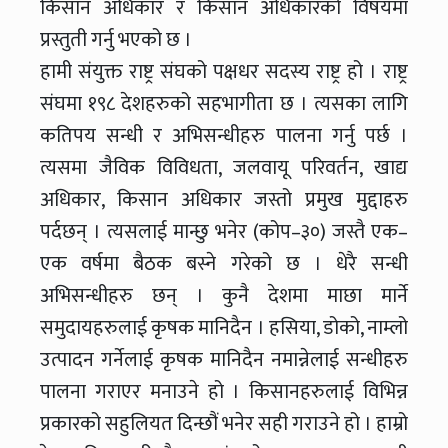
किसान अधिकार र किसान अधिकारको विषयमा
प्रस्तुती गर्नु भएको छ ।
हामी संयुक्त राष्ट्र संघको पक्षधर सदस्य राष्ट्र हो । राष्ट्र
संघमा १९८ देशहरुको सहभागीता छ । त्यसका लागि
कतिपय सन्धी र अभिसन्धीहरु पालना गर्नु पर्छ ।
त्यसमा जैविक विविधता, जलवायू परिवर्तन, खाद्य
अधिकार, किसान अधिकार जस्तो प्रमुख मुद्दाहरु
पर्दछन् । त्यसलाई मान्छु भनेर (कोप–३०) जस्तै एक–
एक वर्षमा बैठक बस्ने गरेको छ । धेरै सन्धी
अभिसन्धीहरु छन् । कुनै देशमा माछा मार्ने
समुदायहरुलाई कृषक मानिदैन । हसिया, डोको, नाम्लो
उत्पादन गर्नेलाई कृषक मानिदैन नमान्नेलाई सन्धीहरु
पालना गराएर मनाउने हो । किसानहरुलाई विभिन्न
प्रकारको सहुलियत दिन्छौं भनेर सही गराउने हो । हाम्रो