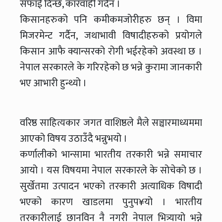
सफाई दिन्छ, कारवाही गर्दैन ।
किसानहरुको पनि कमीकमजोरीहरु छन् । विमा
मिजरमेन्ट गर्दैन, जथाभावी विषादीहरुको प्रयोगले
किसान आफै क्यान्सरको रोगी भईरहेको अवस्था छ ।
नेपाल सरकारले के गरिरहेको छ भन्ने कुरामा जानकारी
भए आभारी हुन्थ्यो ।
वरिष्ठ साहित्यकार जगत वाशिष्ठले मैले सञ्चारमाध्यममा
आएको विषय उठाउँदै भन्नुभयो ।
कर्णालीको भान्सामा भारतीय तरकारी भन्ने समाचार
आयो । यस विषयमा नेपाल सरकारले के सोचेको छ ।
सुर्खेतमा उत्पादन भएको तरकारी अत्याधिक विषादी
भएको कारण खाडलमा पुनुप¥यो । भारतीय
तरकारीलाई छानविन नै नगरी नेपाल भित्र्यायो भन्ने