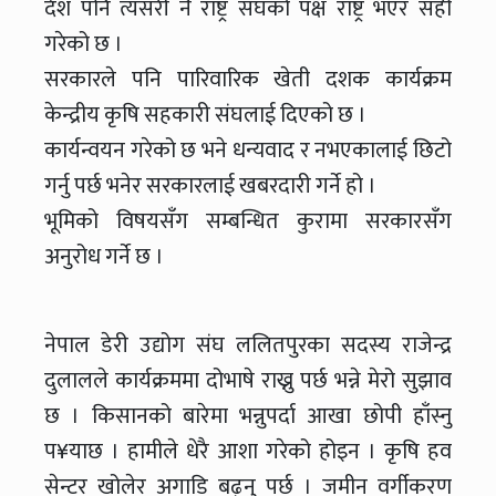
देश पनि त्यसरी नै राष्ट्र संघको पक्ष राष्ट्र भएर सही
गरेको छ ।
सरकारले पनि पारिवारिक खेती दशक कार्यक्रम
केन्द्रीय कृषि सहकारी संघलाई दिएको छ ।
कार्यन्वयन गरेको छ भने धन्यवाद र नभएकालाई छिटो
गर्नु पर्छ भनेर सरकारलाई खबरदारी गर्ने हो ।
भूमिको विषयसँग सम्बन्धित कुरामा सरकारसँग
अनुरोध गर्ने छ ।
नेपाल डेरी उद्योग संघ ललितपुरका सदस्य राजेन्द्र
दुलालले कार्यक्रममा दोभाषे राख्नु पर्छ भन्ने मेरो सुझाव
छ । किसानको बारेमा भन्नुपर्दा आखा छोपी हाँस्नु
प¥याछ । हामीले धेरै आशा गरेको होइन । कृषि हव
सेन्टर खोलेर अगाडि बढ्नु पर्छ । जमीन वर्गीकरण