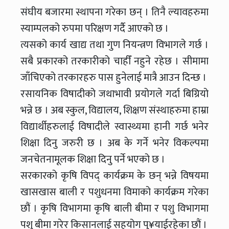
संघीय बजारमा स्थापना गरेका छन् । तिनै ल्यावहरुमा
स्याम्पलको रुपमा परिक्षण गर्दै आएको छ ।
त्यसको कार्य खाद्य तथा गुण नियन्त्रण विभागले गर्छ ।
सबै प्रकारको तरकारीको चाहीँ नहुने रहेछ । सीमामा
जाँचिएको तरकारहरु पास हुनेलाई मात्रै आउन दिन्छ ।
रसायनिक विषादीको जथाभावी प्रयोगले गर्दा बिग्रियो
भन्ने छ । अब स्कुल, विद्यालय, शिक्षण संस्थाहरुमा हाम्रा
विद्यार्थीहरुलाई विषादीले स्वास्थ्यमा हानी गर्छ भनेर
शिक्षा दिनु जरुरी छ । अब के गर्ने भनेर विकल्पमा
जनचेतनामूलक शिक्षा दिनु पर्ने भएको छ ।
सरकारको कृषि विपद् कार्यक्रम के छन् भन्ने विषयमा
खासखास बाली र पशुधनमा विमाको कार्यक्रम गरेका
छौं । कृषि विभागमा कृषि बाली बीमा र पशु विभागमा
पशु बीमा गरेर किसानलाई सहयोग पु¥याईरहेका छौं ।