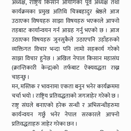
अध्यक्ष, राष्ट्रिय किसान आयोगका पूर्व अध्यक्ष तथा
कार्यक्रमका प्रमुख अतिथि चित्रबहादुर श्रेष्ठले आज
उठाएका विषयहरु साझा विषयहरु भएकाले आफ्नो
तहबाट कार्यान्वयन गर्न आग्रह गर्नु भएको छ । आज
उठाएका विषयहरु जुनसुकैले उठाएपनि उहाँहरुको
व्यक्तिगत विचार भन्दा पनि लामो सहकार्य गरेको
साझा विचार हुनेछ । अखिल नेपाल किसान महासंघ
(क्रान्तिकारी केन्द्र)को तर्फबाट ऐक्यवद्धता राख्न
चाहन्छु ।
मन, मस्तिक र भावनामा एकता बनुन भनेर कार्यक्रममा
चर्चा भयो । राष्ट्रिय प्रतिवद्धताको जगजाहेर गरेको छ ।
राष्ट्र संघले बनाएको हरेक सन्धी र अभिसन्धीहरुमा
कार्यन्वयन गर्छु भनेर नेपाल सरकारले आफ्नो
प्रतिवद्धताहरु जाहेर गरेका छन ।