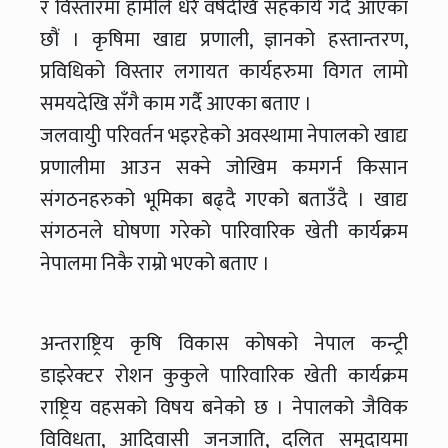
र विस्तारमा हामीले धेरै वर्षदेखि सहकार्य गर्दै आएका
छौं । कृषिमा खाद्य प्रणाली, ज्ञानको हस्तान्तरण,
प्रविधिको विस्तार लगायत कार्यहरुमा विगत लामो
समयदेखि सँगै काम गर्दै आएका बताए ।
जलवायुी परिवर्तन भइरहेको अवस्थामा नेपालको खाद्य
प्रणालीमा आउन सक्ने जोखिम कमगर्न किसान
संगठनहरुको भूमिका बढ्दै गएको बताउँदै । खाद्य
संगठनले घोषणा गरेको पारिवारिक खेती कार्यक्रम
नेपालमा निकै राम्रो भएको बताए ।
अन्तराष्ट्रिय कृषि विकास कोषको नेपाल कन्ट्री
डाइरेक्टर रोशन कुकुले पारिवारिक खेती कार्यक्रम
राष्ट्रिय वहसको विषय बनेको छ । नेपालको जैविक
विविधता, आदिवासी जनजाति, दलित समुदायमा