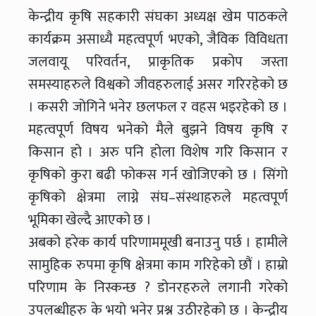
केन्द्रीय कृषि सहकारी संघका अध्यक्ष खेम पाठकले
कार्यक्रम असाध्यै महत्वपूर्ण भएको, जैविक विविधता
जलवायू परिवर्तन, प्राकृतिक प्रकोप जस्ता
समस्याहरुले विश्वको जीवहरुलाई असर गरिरहेको छ
। कसरी जोगिने भनेर छलफल र वहस भइरहेको छ ।
महत्वपूर्ण विषय भनेको मैले बुझने विषय कृषि र
किसान हो । अरु पनि होला विशेष गरि किसान र
कृषिको कुरा बढी फोकस गर्न खोजिएको छ । सिंगो
कृषिको क्षेत्रमा लाग्ने संघ–संस्थाहरुले महत्वपूर्ण
भूमिका खेल्दै आएको छ ।
अबको हरेक कार्य परिणाममूखी बनाउनु पर्छ । हामीले
सामुहिक रुपमा कृषि क्षेत्रमा काम गरिहेको छौं । हाम्रो
परिणाम के निस्कन्छ ? डोनरहरुले लगानी गरेको
उपलब्धीहरु के भयो भनेर प्रश्न उठीरहेको छ । केन्द्रीय