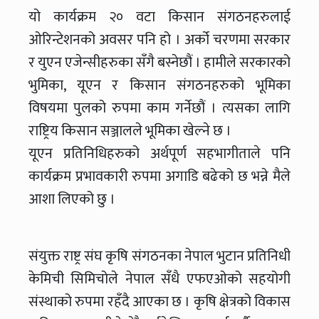
यो कार्यक्रम २० वटा किसान संगठनहरुलाई
ओरिन्टेशनको अवसर पनि हो । अर्को चरणमा सरकार
र युएन एजेन्सीहरुका सँगै बस्नेछौं । हामीले सरकारको
भुमिका, यूएन र किसान संगठनहरुको भूमिका
विषयमा पुलको रुपमा काम गर्नेछौं । त्यसका लागि
राष्ट्रिय किसान सञ्जालले भूमिका खेल्ने छ ।
यूएन प्रतिनिधिहरुको अर्थपूर्ण सहभागीताले पनि
कार्यक्रम प्रभावकारी रुपमा अगाडि बढेको छ भन्ने मैले
आशा लिएको छु ।
संयुक्त राष्ट्र संघ कृषि संगठनका नेपाल भुटान प्रतिनिधी
केमिची सिमिचोले नेपाल सँधै एफएओको सहयोगी
संस्थाको रुपमा रहँदै आएका छ । कृषि क्षेत्रको विकास