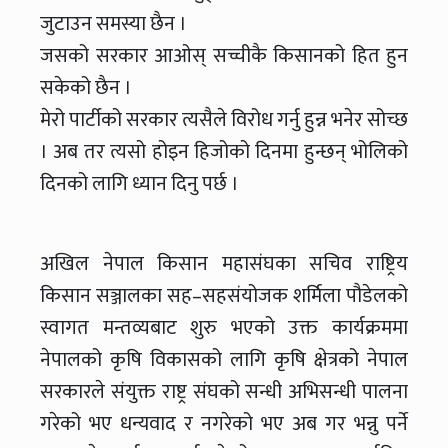
जुटाउन समस्या छैन ।
जसको सरकार आओस् सच्चीकै किसानको हित हुन
सकेको छैन ।
मेरो पार्टीको सरकार त्यसैले विरोध गर्नु हुन्न भनेर सोच्छ
। अब तर त्यसो होइन हिजोको दिनमा हुन्छन् भोलिको
दिनको लागि ध्यान दिनु पर्छ ।
अखिल नेपाल किसान महासंघका सचिव राष्ट्रिय
किसान सञ्जालका सह–सहसंयोजक शर्मिला पौडेलको
स्वागत मन्तव्यबाट शुरु भएको उक्त कार्यक्रममा
नेपालको कृषि विकासको लागि कृषि क्षेत्रको नेपाल
सरकारले संयुक्त राष्ट्र संघको सन्धी अभिसन्धी पालना
गरेको भए धन्यवाद र नगरेको भए अब गर भन्नु पर्ने