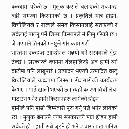
कब्जामा परेको छ । मुलुक कसले चलाएको सबभन्दा
बढी समस्या किसानको छ । प्रकृतिले मात्र होइन,
विचौलियले र राज्यले समेत किसानलाई सताएको र
सबैलाई पाल्नु पर्ने जिम्मा किसानले नै लिनु परेको छ ।
जे भएपनि तिनको मनछुने गरि काम गरौं ।
भारतमा एकहप्ता आन्दोनल ग¥यो भने सरकारले घुँडा
टेक्छ । सरकारले कानमा तेलहालिरहे अब हामी त्यो
बाटोमा पनि लाग्नुपर्छ । उत्पादन भएको उत्पादित वस्तु
विचौलियाले कब्जामा लिन्छ । रोजगारीको कार्यक्रम
के भए । गाउँ खाली भएको छ । त्यही कारण विचौलिया
मोटाउन भनेर हामी किसानहरु लागेको होइन ।
हामीले पनि हाम्रो जिम्मेवारी पूरा गर्नु पर्छ भनेर लागेको
छौं । मुलुक बनाउने काम सरकारको मात्र होइन हामी
सबैको हो । हामी सबै जुट्ने हो भने २ चार लाख मानिस