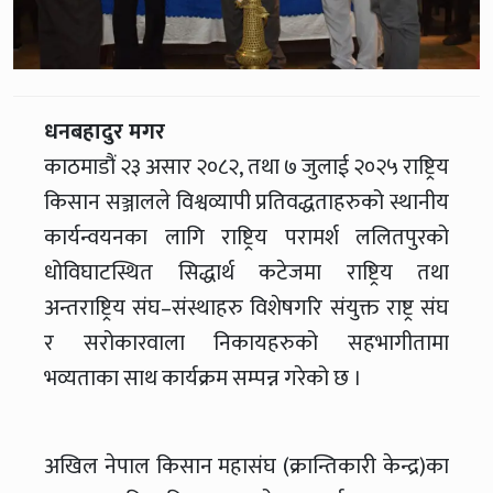
धनबहादुर मगर
काठमाडौं २३ असार २०८२, तथा ७ जुलाई २०२५ राष्ट्रिय
किसान सञ्जालले विश्वव्यापी प्रतिवद्धताहरुको स्थानीय
कार्यन्वयनका लागि राष्ट्रिय परामर्श ललितपुरको
धोविघाटस्थित सिद्धार्थ कटेजमा राष्ट्रिय तथा
अन्तराष्ट्रिय संघ–संस्थाहरु विशेषगरि संयुक्त राष्ट्र संघ
र सरोकारवाला निकायहरुको सहभागीतामा
भव्यताका साथ कार्यक्रम सम्पन्न गरेको छ ।
अखिल नेपाल किसान महासंघ (क्रान्तिकारी केन्द्र)का