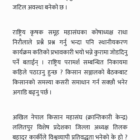
जटिल अवस्था बनेको छ ।
राष्ट्रिय कृषक समूह महासंघका कोषाध्यक्ष राधा
निरौलाले प्रश्नै प्रश्न गर्नु भन्दा पनि स्थानीयकरण
कार्यक्रम कतिको प्रभावकारी भयो भन्ने कुरामा जोडदिनु
पर्ने बताईन् । राष्ट्रिय परामर्श सम्बन्धित निकायमा
कहिले पठाउनु हुन्छ ? किसान सञ्जालको बैठकबाट
किसानको समस्या कसरी समाधान गर्न सक्छौ भनेर
अगाडि बढ्नु पर्छ ।
अखिल नेपाल किसान महासंघ (क्रान्तिकारी केन्द्र)
ललितपुर विशेष प्रदेशका जिल्ला अध्यक्ष तिलक
बहादुर कार्कीले विश्वव्यापी प्रतिवद्धता भनेको के हो ?