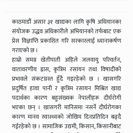
काठमाडौं असार ३१ खाद्यका लागि कृषि अधियानका
संयोजक उद्धव अधिकारीले अभियानको तर्फबाट एक
प्रेस विज्ञाप्ति प्रकाशित गरि सरकारलाई ध्यानाकर्षण
गराएको छ ।
हाम्रो समग्र खेतीपाती अहिले जलवायु परिवर्तन,
वातावरणीय ह्रास, कृत्रिम रसायन तथा विषादीको
प्रभावले संकटग्रस्त हुँदै गइरहेको छ । खासगरि
प्रदुर्षित हावा पानी र कृत्रिम रसायन मिश्रित खाद्य
पदार्थका कारण बहुसंख्यक नेपालीहरू दीर्घरोगी
भएका छन् । खासगरी मानिसमा नसर्ने दीर्घरोगका
कारण मानव स्वास्थ्यको जोखिम दिनप्रतिदिन बढ्दै
गईरहेको छ । सामाजिक उद्यमी, किसान, किसानीबाट