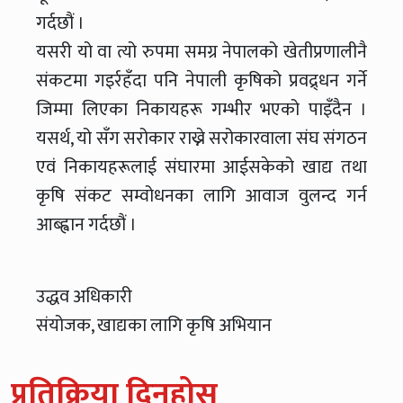
गर्दछौं ।
यसरी यो वा त्यो रुपमा समग्र नेपालको खेतीप्रणालीनै
संकटमा गइर्रहँदा पनि नेपाली कृषिको प्रवद्र्धन गर्ने
जिम्मा लिएका निकायहरू गम्भीर भएको पाइँदैन ।
यसर्थ, यो सँग सरोकार राख्ने सरोकारवाला संघ संगठन
एवं निकायहरूलाई संघारमा आईसकेको खाद्य तथा
कृषि संकट सम्वोधनका लागि आवाज वुलन्द गर्न
आब्ह्वान गर्दछौं ।
उद्धव अधिकारी
संयोजक, खाद्यका लागि कृषि अभियान
प्रतिक्रिया दिनुहोस्