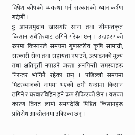
विषेश कोषको व्यवस्था गर्न सरकारको ध्यानाकर्षण
गर्दछौं ।
ड्ड आमसमुदाय खासगरि साना तथा सीमान्तकृत
किसान सबैतिरबाट ठगिने गरेका छन् । उदाहरणको
रुपमा किसानले समयमा गुणस्तरीय कृषि सामाग्री,
सरकारी सेवा तथा सहायता नपाउने, उत्पादनको मूल्य
तथा क्षतिपूर्ती नपाउने जस्ता अनगिन्ती समस्याहरू
निरन्तर भोगिनै रहेका छन् । पछिल्लो समयमा
मिटरव्याजको नाममा भएको ठगी धन्दामा किसान
ठगिने र घरबारविहिन हुने क्रम रोकिएको छैन । यसका
कारण विगत लामो समयदेखि पिडित किसानहरू
प्रतिरोध आन्दोलनमा उत्रिएका छन् ।