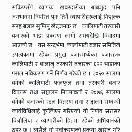
सकिएसँगै व्यापक खबरदारीका बाबजुद पनि
जनभावना विपरित पुनः तिनै व्यापारीहरूलाई निःशुल्क
सरह बजार सुम्पिनु खेदजनक छ । कालिमाटी तरकारी
बजारको भाडा प्रकरण लामो समयदेखि विवादमा
आएको छ । यस सन्दर्भमा, कालीमाटी बजार समितिले
उपत्यकामा रहेका प्रमुख बजारमध्येका बजारहरू
कालिमाटी र बालाजु तरकारी बजारका ६२२ भाडाका
पसल नविकरण गर्ने निर्णय गरेको छ । २०६० सालमा
बनेको कालिमाटी फलफूल तथा तरकारी बजार
विकास तथा सञ्चालन नियमावली र २०७६ सालमा
बनेको बजारको स्टल वितरण तथा सञ्चालन सम्बन्धी
कार्यविधिलाई कुल्चिएर गरिएको यो निर्णय सरासर
विचौलिया र व्यापारीको हितमा रहेको अभियानको
ठहर छ । त्यसैले यो नवीकरणको प्रकृया खारेज गरि