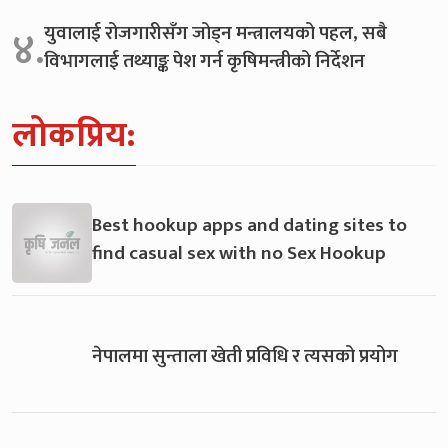
युवालाई रोजगारीसँग जोड्न मन्त्रालयको पहल, सबै
४.
विभागलाई तथ्याङ्क पेश गर्न कृषिमन्त्रीको निर्देशन
लोकप्रिय:
Best hookup apps and dating sites to
find casual sex with no Sex Hookup
नेपालमा सुन्ताला खेती प्रविधि र त्यसको प्रयोग