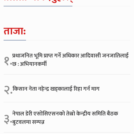
ताजा:
प्रथाजनित भूमि प्राप्त गर्ने अधिकार आदिवासी जनजातिलाई
१.
छ : अभियानकर्मी
२.
किसान नेता नहेन्द्र खड्कालाई रिहा गर्न माग
नेपाल डेरी एसोसिएसनको तेस्रो केन्द्रीय समिति बैठक
३.
बुटवलमा सम्पन्न