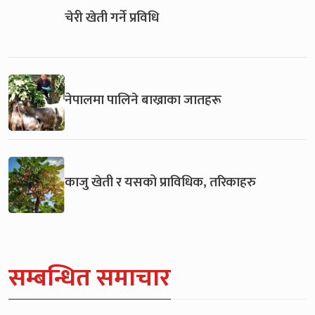
चेरी खेती गर्ने प्रविधि
नेपालमा पालिने बाख्राका जातहरू
काजु खेती र यसको प्राविधिक, तरिकाहरु
सम्बन्धित समाचार