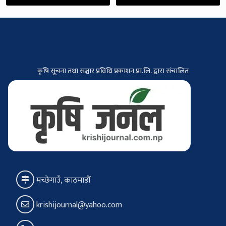
कृषि सूचना तथा सञ्चार प्रविधि प्रकाशन प्रा.लि. द्वारा संचालित
मच्छेगाउँ, काठमाडौँ
krishijournal@yahoo.com