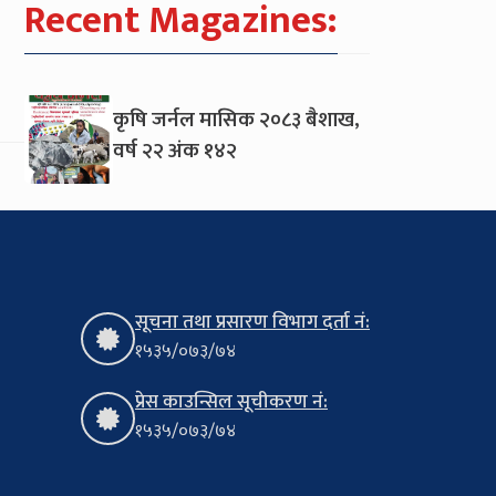
Recent Magazines:
कृषि जर्नल मासिक २०८३ बैशाख,
वर्ष २२ अंक १४२
सूचना तथा प्रसारण विभाग दर्ता नं:
१५३५/०७३/७४
प्रेस काउन्सिल सूचीकरण नं:
१५३५/०७३/७४