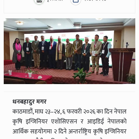
धनबहादुर मगर
काठमाडौं, माघ २३–२४, ६ फरवरी २०२६ का दिन नेपाल
कृषि इन्जिनियर एशोसिएसन र आइडिई नेपालको
आर्थिक सहयोगमा २ दिने अन्तर्राष्ट्रिय कृषि इन्जिनियर