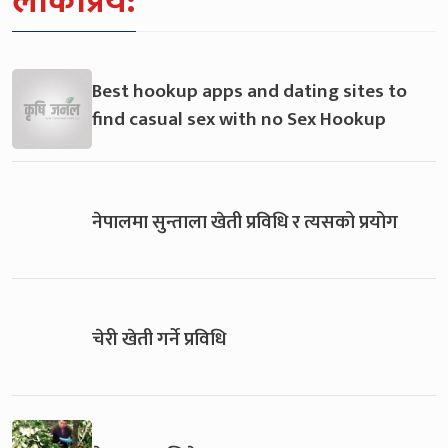
लोकप्रिय:
Best hookup apps and dating sites to
find casual sex with no Sex Hookup
नेपालमा सुन्ताला खेती प्रविधि र त्यसको प्रयोग
चेरी खेती गर्ने प्रविधि