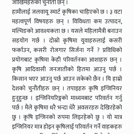
जोखिमहरुको चुनौंती छन् ।
हामीलाई जलवायू स्मार्ट कृषिका चाहिएको छ । ३ वटा
महत्वपूर्ण विषयहरु छन् । विविधता कम उत्पादन,
मल्चिङको आवश्यकता छ । यसले महिलामैत्री बनाउन
सहयोग गर्छ । दोस्रो कृषिमा युवाहरुलाई कसरी
फर्काउन, कसरी रोजगार सिर्जना गर्ने ? प्रविधिको
प्रयोगबाट कृषिमा केही परिवर्तनका आशाहरु छन् ।
कृषि आदिवासी जनजातीको हितमा आउनु पर्छ ।
किसान भएर आउनु पर्छ आउन सकेको छैन । यि हाम्रो
देशको चुनौंतीहरु छन् । तपाइहरु कृषि इन्जिनियर
हुनुहुन्छ । इन्जिनियरिङ्गको माध्यमबाट परिवर्तन गर्नु
पर्छ । मैले कृषिमा धरै भन्दा धेरै अवसरहरु देखिरहेको
छु । कृषि इन्जिनको रुपमा लिइरहेको छु । यो मात्र
इन्जिनियर मात्र होइन कृषिलाई परिवर्तन गर्ने वाहकहरु