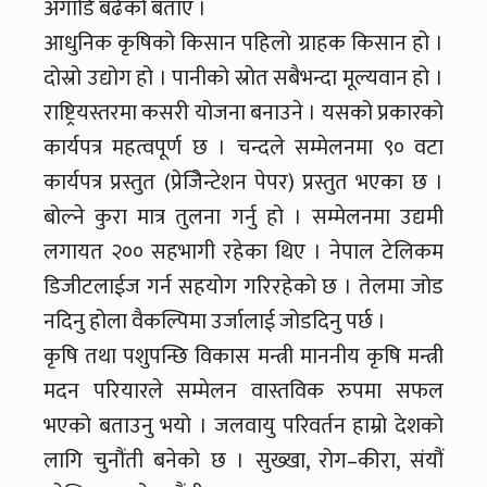
अगाडि बढेको बताए ।
आधुनिक कृषिको किसान पहिलो ग्राहक किसान हो ।
दोस्रो उद्योग हो । पानीको स्रोत सबैभन्दा मूल्यवान हो ।
राष्ट्रियस्तरमा कसरी योजना बनाउने । यसको प्रकारको
कार्यपत्र महत्वपूर्ण छ । चन्दले सम्मेलनमा ९० वटा
कार्यपत्र प्रस्तुत (प्रेजिेन्टेशन पेपर) प्रस्तुत भएका छ ।
बोल्ने कुरा मात्र तुलना गर्नु हो । सम्मेलनमा उद्यमी
लगायत २०० सहभागी रहेका थिए । नेपाल टेलिकम
डिजीटलाईज गर्न सहयोग गरिरहेको छ । तेलमा जोड
नदिनु होला वैकल्पिमा उर्जालाई जोडदिनु पर्छ ।
कृषि तथा पशुपन्छि विकास मन्त्री माननीय कृषि मन्त्री
मदन परियारले सम्मेलन वास्तविक रुपमा सफल
भएको बताउनु भयो । जलवायु परिवर्तन हाम्रो देशको
लागि चुनौंती बनेको छ । सुख्खा, रोग–कीरा, संयौं