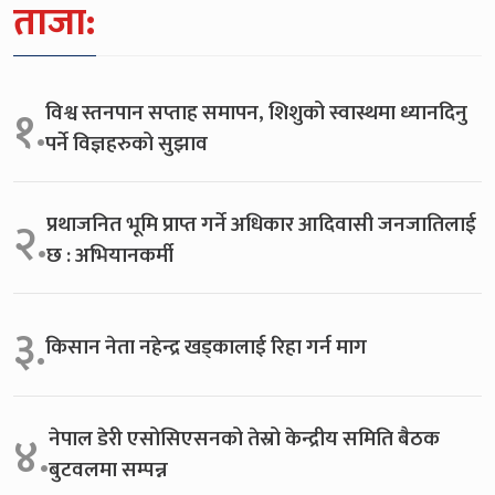
ताजा:
विश्व स्तनपान सप्ताह समापन, शिशुको स्वास्थमा ध्यानदिनु
१.
पर्ने विज्ञहरुको सुझाव
प्रथाजनित भूमि प्राप्त गर्ने अधिकार आदिवासी जनजातिलाई
२.
छ : अभियानकर्मी
३.
किसान नेता नहेन्द्र खड्कालाई रिहा गर्न माग
नेपाल डेरी एसोसिएसनको तेस्रो केन्द्रीय समिति बैठक
४.
बुटवलमा सम्पन्न