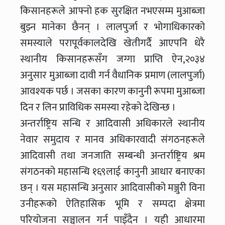
किसानहरूले आफ्नो हक सुरक्षित नभएसम्म मुआब्जा
बुझ्न मानेका छैनन् । लालपुर्जा र भोगाधिकारको
समस्याले परापूर्वकालदेखि खेतीगर्दै आएपनि धेरै
स्थानीय किसानहरूसँग जग्गा प्राप्ति ऐन,२०३४
अनुसार मुआब्जा दावी गर्न वैधानिक प्रमाण (लालपुर्जा)
आवश्यक पर्छ । जसका कारण कानुनी रूपमा मुआब्जा
दिन र लिन प्राविधिक समस्या रहेको देखिन्छ ।
अन्तर्राष्ट्रिय सन्धि र आदिवासी अधिकारले स्थानीय
नेवार समुदाय र मानव अधिकारवादी संगठनहरूले
आदिवासी तथा जनजाति सम्बन्धी अन्तर्राष्ट्रिय श्रम
संगठनको महासन्धि १६९लाई कानुनी आधार बनाएका
छन् । यस महासन्धि अनुसार आदिवासीको मञ्जुरी विना
उनीहरूको ऐतिहासिक भूमि र सम्पदा क्षेत्रमा
परियोजना सञ्चालन गर्न पाइँदैन । यही आधारमा