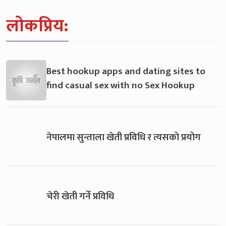
लोकप्रिय:
Best hookup apps and dating sites to
find casual sex with no Sex Hookup
नेपालमा सुन्ताला खेती प्रविधि र त्यसको प्रयोग
चेरी खेती गर्ने प्रविधि