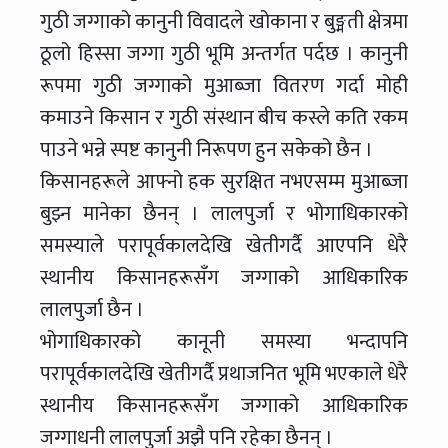
गुठी जग्गाको कानुनी विवादले खोकाना र बुङ्मती क्षेत्रमा
ठूलो हिस्सा जग्गा गुठी भूमि अन्तर्गत पर्दछ । कानुनी
रूपमा गुठी जग्गाको मुआब्जा वितरण गर्दा मोही
कमाउने किसान र गुठी संस्थान बीच कस्ले कति रकम
पाउने भन्ने स्पष्ट कानुनी निरूपण हुन सकेको छैन ।
किसानहरूले आफ्नो हक सुरक्षित नभएसम्म मुआब्जा
बुझ्न मानेका छैनन् । लालपुर्जा र भोगाधिकारको
समस्याले परापूर्वकालदेखि खेतीगर्दै आएपनि धेरै
स्थानीय किसानहरूसँग जग्गाको आधिकारिक
लालपुर्जा छैन ।
भोगाधिकारको कानूनी समस्या भन्दापनि
परापूर्वकालदेखि खेतीगर्दै प्रथाजनित भूमि भएकाले धेरै
स्थानीय किसानहरूसँग जग्गाको आधिकारिक
जग्गाधनी लालपुर्जा अझै पनि रहेका छैनन् ।