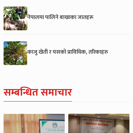
नेपालमा पालिने बाख्राका जातहरू
काजु खेती र यसको प्राविधिक, तरिकाहरु
सम्बन्धित समाचार