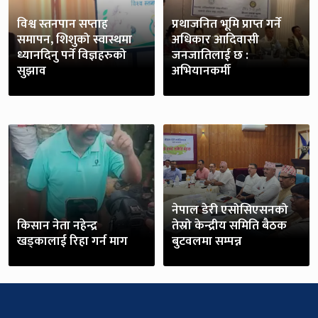
विश्व स्तनपान सप्ताह
प्रथाजनित भूमि प्राप्त गर्ने
समापन, शिशुको स्वास्थमा
अधिकार आदिवासी
ध्यानदिनु पर्ने विज्ञहरुको
जनजातिलाई छ :
सुझाव
अभियानकर्मी
नेपाल डेरी एसोसिएसनको
किसान नेता नहेन्द्र
तेस्रो केन्द्रीय समिति बैठक
खड्कालाई रिहा गर्न माग
बुटवलमा सम्पन्न