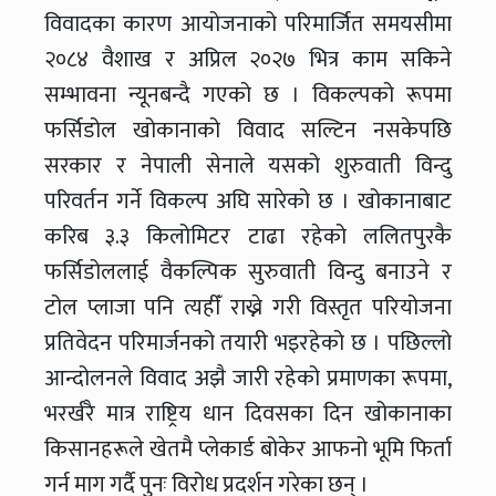
विवादका कारण आयोजनाको परिमार्जित समयसीमा
२०८४ वैशाख र अप्रिल २०२७ भित्र काम सकिने
सम्भावना न्यूनबन्दै गएको छ । विकल्पको रूपमा
फर्सिडोल खोकानाको विवाद सल्टिन नसकेपछि
सरकार र नेपाली सेनाले यसको शुरुवाती विन्दु
परिवर्तन गर्ने विकल्प अघि सारेको छ । खोकानाबाट
करिब ३.३ किलोमिटर टाढा रहेको ललितपुरकै
फर्सिडोललाई वैकल्पिक सुरुवाती विन्दु बनाउने र
टोल प्लाजा पनि त्यहीँ राख्ने गरी विस्तृत परियोजना
प्रतिवेदन परिमार्जनको तयारी भइरहेको छ । पछिल्लो
आन्दोलनले विवाद अझै जारी रहेको प्रमाणका रूपमा,
भरर्खरै मात्र राष्ट्रिय धान दिवसका दिन खोकानाका
किसानहरूले खेतमै प्लेकार्ड बोकेर आफनो भूमि फिर्ता
गर्न माग गर्दै पुनः विरोध प्रदर्शन गरेका छन् ।