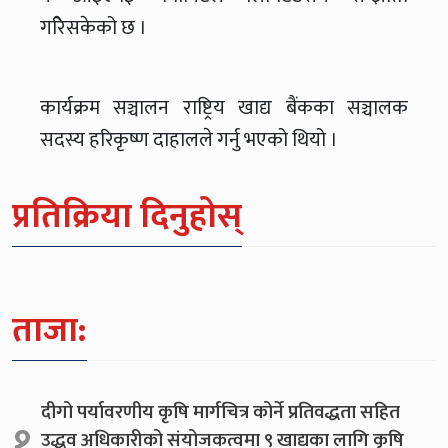
गरिेसकेको छ ।
कार्यक्रम सञ्चालन राष्ट्रिय खाद्य बैंकका सञ्चालक
सदस्य हरिकृष्ण दाहालले गर्नु भएको थियो ।
प्रतिक्रिया दिनुहोस्
ताजा:
दीगो पर्यावरणीय कृषि मार्गचित्र कोर्ने प्रतिवद्धता सहित
१.
उद्धव अधिकारीको संयोजकत्वमा ९ खाद्यका लागि कृषि