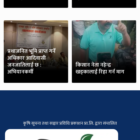
प्रथाजनित भूमि प्राप्त गर्ने
अधिकार आदिवासी
जनजातिलाई छ :
किसान नेता नहेन्द्र
अभियानकर्मी
खड्कालाई रिहा गर्न माग
कृषि सूचना तथा सञ्चार प्रविधि प्रकाशन प्रा.लि. द्वारा संचालित