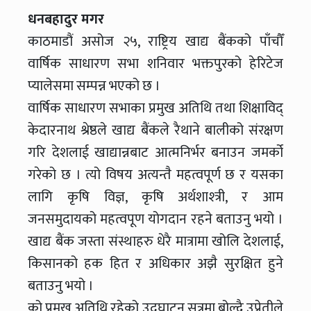
धनबहादुर मगर
काठमाडौं असोज २५, राष्ट्रिय खाद्य बैंकको पाँचौँ
वार्षिक साधारण सभा शनिवार भक्तपुरको हेरिटेज
प्यालेसमा सम्पन्न भएको छ ।
वार्षिक साधारण सभाका प्रमुख अतिथि तथा शिक्षाविद्
केदारनाथ श्रेष्ठले खाद्य बैंकले रैथाने बालीको संरक्षण
गरि देशलाई खाद्यान्नबाट आत्मनिर्भर बनाउन जमर्को
गरेको छ । त्यो विषय अत्यन्तै महत्वपूर्ण छ र यसका
लागि कृषि विज्ञ, कृषि अर्थशाश्त्री, र आम
जनसमुदायको महत्वपूण योगदान रहने बताउनु भयो ।
खाद्य बैंक जस्ता संस्थाहरु धेरै मात्रामा खोलि देशलाई,
किसानको हक हित र अधिकार अझै सुरक्षित हुने
बताउनु भयो ।
को प्रमुख अतिथि रहेको उ्दघाटन सत्रमा बोल्दै उप्रेतीले