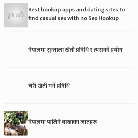
Best hookup apps and dating sites to
find casual sex with no Sex Hookup
नेपालमा सुन्ताला खेती प्रविधि र त्यसको प्रयोग
चेरी खेती गर्ने प्रविधि
नेपालमा पालिने बाख्राका जातहरू