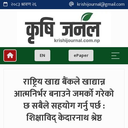
२०८३ श्रावण २६
krishijournal@gmail.com
EN
ePaper
राष्ट्रिय खाद्य बैंकले खाद्यान्न
आत्मनिर्भर बनाउने जमर्को गरेको
छ सबैले सहयोग गर्नु पर्छ :
शिक्षाविद् केदारनाथ श्रेष्ठ