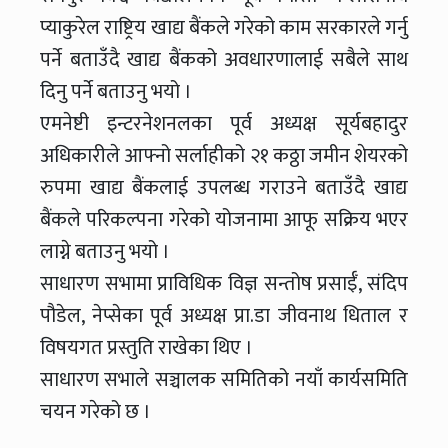
प्याकुरेल राष्ट्रिय खाद्य बैंकले गरेको काम सरकारले गर्नु
पर्ने बताउँदै खाद्य बैंकको अवधारणालाई सबैले साथ
दिनु पर्ने बताउनु भयो ।
एमनेष्टी इन्टरनेशनलका पूर्व अध्यक्ष सूर्यबहादुर
अधिकारीले आफ्नो सर्लाहीको २१ कठ्ठा जमीन शेयरको
रुपमा खाद्य बैंकलाई उपलब्ध गराउने बताउँदै खाद्य
बैंकले परिकल्पना गरेको योजनामा आफू सक्रिय भएर
लाग्ने बताउनु भयो ।
साधारण सभामा प्राविधिक विज्ञ सन्तोष प्रसाईँ, संदिप
पौडेल, नेप्सेका पूर्व अध्यक्ष प्रा.डा जीवनाथ धिताल र
विषयगत प्रस्तुति राखेका थिए ।
साधारण सभाले सञ्चालक समितिको नयाँ कार्यसमिति
चयन गरेको छ ।