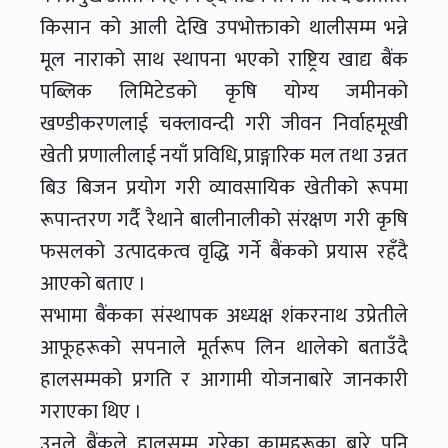
किसान को आली देखि उपभोक्ताको थालीसम्म भन्ने
मूल नाराको साथ स्थापना भएको राष्ट्रिय खाद्य बैंक
पब्लिक लिमिटेडको कृषि योग्य जमीनको
खण्डीकरणलाई चक्लावन्दी गरी जीवन निर्वाहमूखी
खेती प्रणालीलाई नयाँ प्रविधि, प्राङ्गारिक मल तथा उन्नत
बिउ बिजन प्रयोग गरी व्यावसायिक खेतीको रूपमा
रूपान्तरण गर्दै रैथाने बालीनालीको संरक्षण गरी कृषि
फसलको उत्पादकत्व वृद्धि गर्ने बैंकको प्रयास रहँदै
आएको बताए ।
सभामा बैंकका संस्थापक अध्यक्ष शंकरनाथ उप्रेतीले
आफूहरूको सपनाले मूर्तरूप लिन थालेको बताउँदै
हालसम्मको प्रगति र आगामी योजनाबारे जानकारी
गराएका थिए ।
उनले बैंकले हालसम्म गरेका कामहरूका बारे पनि