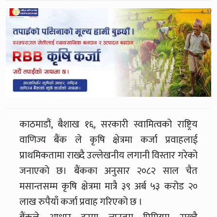
काठमाडौं, बैशाख १६, सरकारी स्वामित्वको राष्ट्रिय
वाणिज्य बैंक ले कृषि क्षेत्रमा कर्जा प्रवाहलाई
प्राथमिकतामा राख्दै उल्लेखनीय लगानी विस्तार गरेको
जनाएको छ। बैंकका अनुसार २०८२ साल चैत
मसान्तसम्म कृषि क्षेत्रमा मात्रै ३९ अर्ब ५३ करोड २०
लाख रुपैयाँ कर्जा प्रवाह गरिएको छ ।