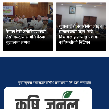
युवालाई रोजगारीसँग जोड्न
नेपाल डेरी एसोसिएसनको
मन्त्रालयको पहल, सबै
तेस्रो केन्द्रीय समिति बैठक
विभागलाई तथ्याङ्क पेश गर्न
बुटवलमा सम्पन्न
कृषिमन्त्रीको निर्देशन
कृषि सूचना तथा सञ्चार प्रविधि प्रकाशन प्रा.लि. द्वारा संचालित