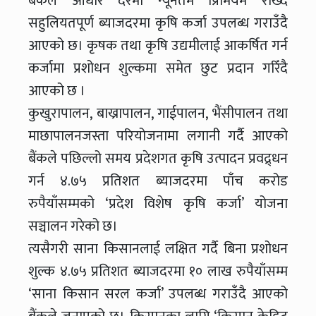
बैंकले आधार दरमा न्यूनतम प्रिमियम राख्दै
सहुलियतपूर्ण ब्याजदरमा कृषि कर्जा उपलब्ध गराउँदै
आएको छ। कृषक तथा कृषि उद्यमीलाई आकर्षित गर्न
कर्जामा प्रशोधन शुल्कमा समेत छुट प्रदान गरिँदै
आएको छ ।
कुखुरापालन, बाख्रापालन, गाईपालन, भैंसीपालन तथा
माछापालनजस्ता परियोजनामा लगानी गर्दै आएको
बैंकले पछिल्लो समय प्रदेशगत कृषि उत्पादन प्रवद्र्धन
गर्न ४.७५ प्रतिशत ब्याजदरमा पाँच करोड
रुपैयाँसम्मको ‘प्रदेश विशेष कृषि कर्जा’ योजना
सञ्चालन गरेको छ।
त्यसैगरी साना किसानलाई लक्षित गर्दै बिना प्रशोधन
शुल्क ४.७५ प्रतिशत ब्याजदरमा १० लाख रुपैयाँसम्म
‘साना किसान सरल कर्जा’ उपलब्ध गराउँदै आएको