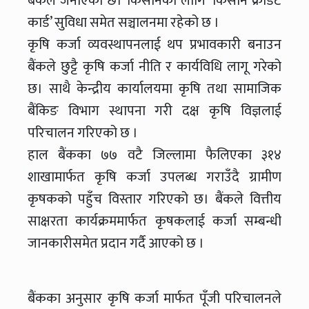
बैंकले जनाएको छ। किसानका लागि ‘किसान क्रेडिट
कार्ड’ सुविधा समेत सञ्चालनमा रहेको छ ।
कृषि कर्जा व्यवस्थापनलाई थप प्रभावकारी बनाउन
बैंकले छुट्टै कृषि कर्जा नीति र कार्यविधि लागू गरेको
छ। साथै केन्द्रीय कार्यालयमा कृषि तथा सामाजिक
बैंकिङ विभाग स्थापना गरी दक्ष कृषि विज्ञलाई
परिचालन गरिएको छ ।
हाल बैंकका ७७ वटै जिल्लामा फैलिएका ३१४
शाखामार्फत कृषि कर्जा उपलब्ध गराउँदै ग्रामीण
कृषकको पहुँच विस्तार गरिएको छ। बैंकले वित्तीय
साक्षरता कार्यक्रममार्फत कृषकलाई कर्जा सम्बन्धी
जानकारीसमेत प्रदान गर्दै आएको छ ।
बैंकका अनुसार कृषि कर्जा मार्फत पूँजी परिचालनले