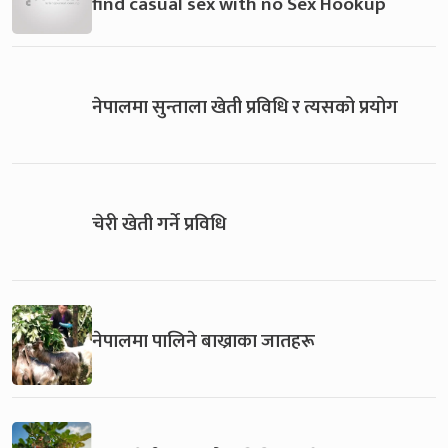
find casual sex with no Sex Hookup
नेपालमा सुन्ताला खेती प्रविधि र त्यसको प्रयोग
चेरी खेती गर्ने प्रविधि
नेपालमा पालिने बाख्राका जातहरू