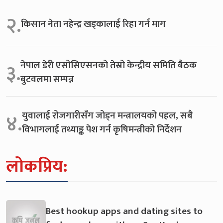
२.
किसान नेता नहेन्द्र खड्कालाई रिहा गर्न माग
नेपाल डेरी एसोसिएसनको तेस्रो केन्द्रीय समिति बैठक
३.
बुटवलमा सम्पन्न
युवालाई रोजगारीसँग जोड्न मन्त्रालयको पहल, सबै
४.
विभागलाई तथ्याङ्क पेश गर्न कृषिमन्त्रीको निर्देशन
लोकप्रिय:
Best hookup apps and dating sites to