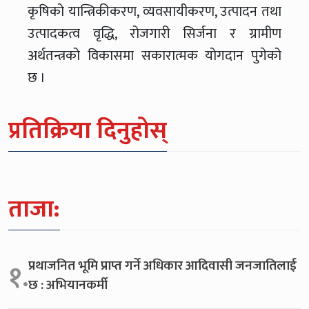
कृषिको यान्त्रिकीकरण, व्यवसायीकरण, उत्पादन तथा
उत्पादकत्व वृद्धि, रोजगारी सिर्जना र ग्रामीण
अर्थतन्त्रको विकासमा सकारात्मक योगदान पुगेको
छ ।
प्रतिक्रिया दिनुहोस्
ताजा:
प्रथाजनित भूमि प्राप्त गर्ने अधिकार आदिवासी जनजातिलाई
१.
छ : अभियानकर्मी