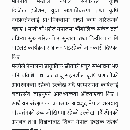
माननीय मन्त्रीले नेपाल सरकारले कृषि
डिजिटलाइजेशन, युवा सशक्तीकरण तथा कृषि
नवप्रवर्तनलाई प्राथमिकतामा राखी काम गरिरहेको
बताए । मन्त्री चौधरीले नेपालमा भौगोलिक संकेत दर्ता
प्रक्रिया सुरु गरिएको र सुन्तला तथा किवीका लागि
पाइलट कार्यक्रम सञ्चालन भइरहेको जानकारी दिएका
थिए ।
मन्त्रीले नेपालमा प्राकृतिक स्रोतको प्रचुर सम्भावना भए
पनि प्रविधि तथा जलवायू सहनशील कृषि प्रणालीको
आवश्यकता रहेको उल्लेख गर्दै परम्परागत कृषिलाई
बजारसँग जोड्नुपर्ने आवश्यकता औंल्याएका थिए ।
साथै वन संरक्षणका प्रयासका बाबजुद नेपाल जलवायु
परिवर्तनको उच्च जोखिममा रहेको उल्लेख गर्दै स्पेनको
अनुभव तथा विज्ञताबाट सिक्न नेपाल इच्छुक रहेको