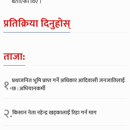
बताएका थिए ।
प्रतिक्रिया दिनुहोस्
ताजा:
प्रथाजनित भूमि प्राप्त गर्ने अधिकार आदिवासी जनजातिलाई
१.
छ : अभियानकर्मी
२.
किसान नेता नहेन्द्र खड्कालाई रिहा गर्न माग