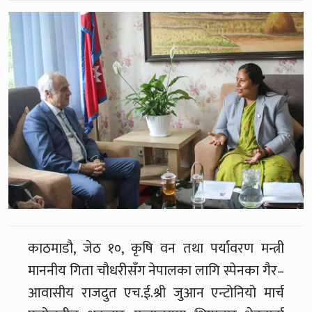
काठमाडौ, जेठ १०, कृषि वन तथा पर्यावरण मन्त्री
माननीय गिता चौधरीसँग नेपालका लागि स्पेनका गैर–
आवासीय राजदुत एच.ई.श्री जुआन एन्टोनियो मार्च