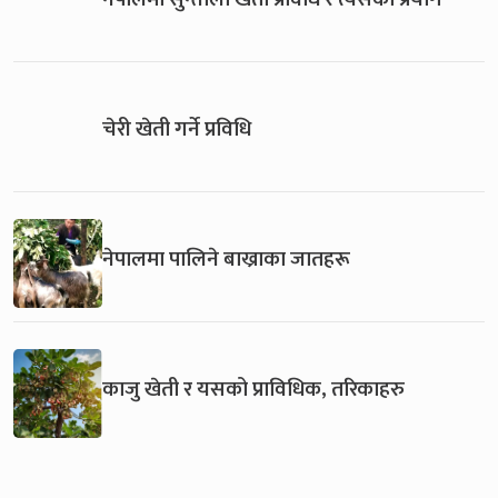
चेरी खेती गर्ने प्रविधि
नेपालमा पालिने बाख्राका जातहरू
काजु खेती र यसको प्राविधिक, तरिकाहरु