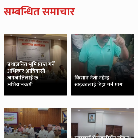
सम्बन्धित समाचार
प्रथाजनित भूमि प्राप्त गर्ने
अधिकार आदिवासी
जनजातिलाई छ :
किसान नेता नहेन्द्र
अभियानकर्मी
खड्कालाई रिहा गर्न माग