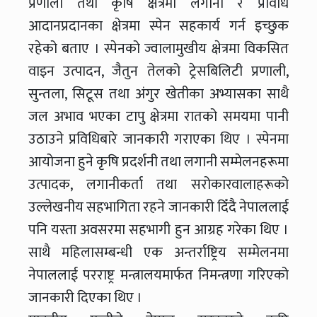
प्रणाली तथा कृषि क्षेत्रमा लगानी र प्रविधि
आदानप्रदानका क्षेत्रमा स्पेन सहकार्य गर्न इच्छुक
रहेको बताए । स्पेनको ज्वालामुखीय क्षेत्रमा विकसित
वाइन उत्पादन, जैतुन तेलको ट्रेसबिलिटी प्रणाली,
सुन्तला, सिटूस तथा अंगुर खेतीका अभ्यासका साथै
जल अभाव भएका टापु क्षेत्रमा रातको समयमा पानी
उठाउने प्रविधिबारे जानकारी गराएका थिए । स्पेनमा
आयोजना हुने कृषि प्रदर्शनी तथा लगानी सम्मेलनहरूमा
उत्पादक, लगानीकर्ता तथा सरोकारवालाहरूको
उल्लेखनीय सहभागिता रहने जानकारी दिँदै नेपाललाई
पनि यस्ता अवसरमा सहभागी हुन आग्रह गरेका थिए ।
साथै महिलासम्बन्धी एक अन्तर्राष्ट्रिय सम्मेलनमा
नेपाललाई परराष्ट्र मन्त्रालयमार्फत निमन्त्रणा गरिएको
जानकारी दिएका थिए ।