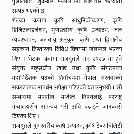
पुजोलबीच शुक्रबार मन्त्रालयमा शिष्टाचार भेटवार्ता
सम्पन्न भएको छ ।
भेटका क्रममा कृषि आधुनिकीकरण, कृषि
डिजिटलाइजेशन, गुणस्तरीय कृषि उत्पादन, जल
व्यवस्थापन, जलवायु अनुकूल कृषि तथा द्विपक्षीय
सहकार्य विस्तारका विविध विषयमा छलफल भएका
थिए । भेटका क्रममा राजदुतले सन् २०२७ मा हुने
संयुक्त राष्टूसंघीय खाद्य तथा कृषि संगठनका
महानिर्देशक पदको निर्वाचनमा नेपाल सरकारको
सकारात्मक समर्थन अपेक्षा गरिएको बताउनुभयो । सो
सम्बन्धमा माननीय मन्त्रीले विषयलाई परराष्ट्र
मन्त्रालयसँग समन्वय गरी अघि बढाइने जानकारी
दिएका थिए ।
राजदुतले गुणस्तरीय कृषि उत्पादन, कृषि टे«सबिलिटी