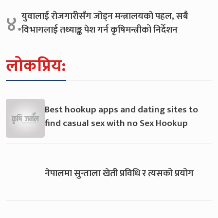
युवालाई रोजगारीसँग जोड्न मन्त्रालयको पहल, सबै
४.
विभागलाई तथ्याङ्क पेश गर्न कृषिमन्त्रीको निर्देशन
लोकप्रिय:
Best hookup apps and dating sites to
find casual sex with no Sex Hookup
नेपालमा सुन्ताला खेती प्रविधि र त्यसको प्रयोग