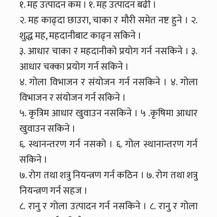
१. मह उत्पादन कम । १. मह उत्पादन बढी ।
२. मह काढ्दा छाउरा, चाका र मौरी समेत नष्ट हुने । २.
शुद्ध मह, महदानीबाट काढ्न सकिने ।
३. आधार चाका र महदानीको प्रयोग गर्न नसकिने । ३.
आधार चक्का प्रयोग गर्न सकिने ।
४. गोला विभाजन र संयोजन गर्न नसकिने । ४. गोला
विभाजन र संयोजन गर्न सकिने ।
५. कृत्रिम आधार खुवाउन नसकिने । ५ .कृषिमा आधार
खुवाउन सकिने ।
६. स्थानन्तरण गर्न नसको । ६. गोल स्थानान्तरण गर्न
सकिने ।
७. रोग तथा शत्रु नियन्त्रण गर्न कठिन । ७. रोग तथा शत्रु
नियन्त्रण गर्न सहज ।
८. रानु र गोला उत्पादन गर्न नसकिने । ८. रानु र गोला