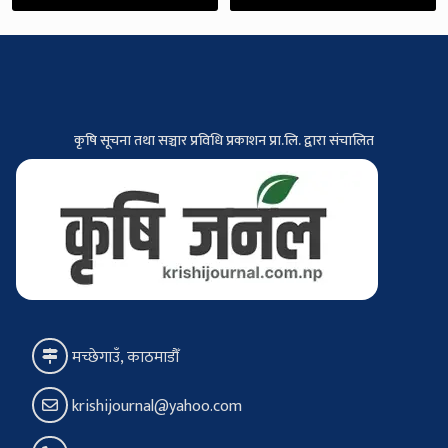
कृषि सूचना तथा सञ्चार प्रविधि प्रकाशन प्रा.लि. द्वारा संचालित
मच्छेगाउँ, काठमाडौँ
krishijournal@yahoo.com