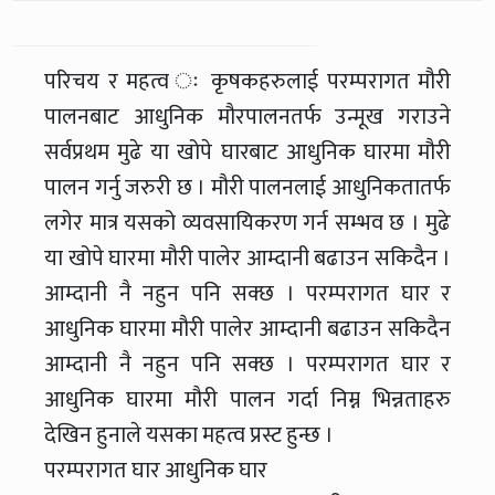
परिचय र महत्व ः कृषकहरुलाई परम्परागत मौरी
पालनबाट आधुनिक मौरपालनतर्फ उन्मूख गराउने
सर्वप्रथम मुढे या खोपे घारबाट आधुनिक घारमा मौरी
पालन गर्नु जरुरी छ । मौरी पालनलाई आधुनिकतातर्फ
लगेर मात्र यसको व्यवसायिकरण गर्न सम्भव छ । मुढे
या खोपे घारमा मौरी पालेर आम्दानी बढाउन सकिदैन ।
आम्दानी नै नहुन पनि सक्छ । परम्परागत घार र
आधुनिक घारमा मौरी पालेर आम्दानी बढाउन सकिदैन
आम्दानी नै नहुन पनि सक्छ । परम्परागत घार र
आधुनिक घारमा मौरी पालन गर्दा निम्न भिन्नताहरु
देखिन हुनाले यसका महत्व प्रस्ट हुन्छ ।
परम्परागत घार आधुनिक घार