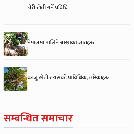
चेरी खेती गर्ने प्रविधि
नेपालमा पालिने बाख्राका जातहरू
काजु खेती र यसको प्राविधिक, तरिकाहरु
सम्बन्धित समाचार