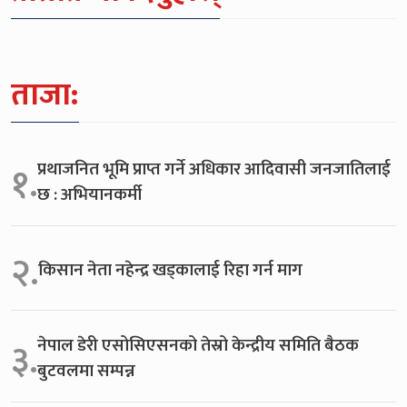
ताजा:
प्रथाजनित भूमि प्राप्त गर्ने अधिकार आदिवासी जनजातिलाई
१.
छ : अभियानकर्मी
२.
किसान नेता नहेन्द्र खड्कालाई रिहा गर्न माग
नेपाल डेरी एसोसिएसनको तेस्रो केन्द्रीय समिति बैठक
३.
बुटवलमा सम्पन्न