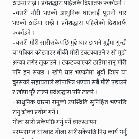
ठाउँमा राख्ने । प्रवेशद्धारा पहिलकै दिशातर्फ फर्काउने ।
–यसरी मौरी भएको आधुनिक घारलाई पूरानो घार
भएको ठाउँमा राख्ने । प्रवेशद्धारा पहिलेको दिशातर्फ
फर्काउने ।
–यसरी मौरी सारीसकेपछि मुढे घार छ भने भुईमा गुन्द्री
या पत्रिका कोट्याएर बाँकी मौरी टक्टक्याउने र सो मुढो
अन्यत्र लगेर लुकाउने । टकटक्याएको ठाउँमा रानू मौरी
पनि हुन सक्छ । खोपे घार भएकोमा धुवाँ दिएर या
बु्रसको सहायताले खोपाभित्र भएका सबै मौरी उडाउने
र खोपा पूरै टाल्ने प्रवेशद्धारा पनि टाल्ने ।
–आधुनिक घारमा रानुको उपस्थिति सुनिश्चित भएपछि
रानु ढोका प्रयोग गर्ने ।
गोला सारी सकेपछि गर्नु पर्ने व्यवस्थापन
परम्परागत घारबाट गोला सारीसकेपछि निम्न कार्य गर्नु