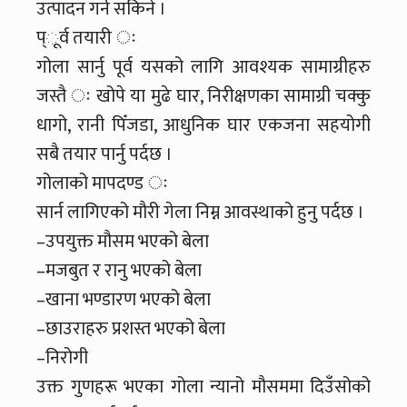
उत्पादन गर्न सकिने ।
प्ूर्व तयारी ः
गोला सार्नु पूर्व यसको लागि आवश्यक सामाग्रीहरु
जस्तै ः खोपे या मुढे घार, निरीक्षणका सामाग्री चक्कु
धागो, रानी पिँजडा, आधुनिक घार एकजना सहयोगी
सबै तयार पार्नु पर्दछ ।
गोलाको मापदण्ड ः
सार्न लागिएको मौरी गेला निम्न आवस्थाको हुनु पर्दछ ।
–उपयुक्त मौसम भएको बेला
–मजबुत र रानु भएको बेला
–खाना भण्डारण भएको बेला
–छाउराहरु प्रशस्त भएको बेला
–निरोगी
उक्त गुणहरू भएका गोला न्यानो मौसममा दिउँसोको