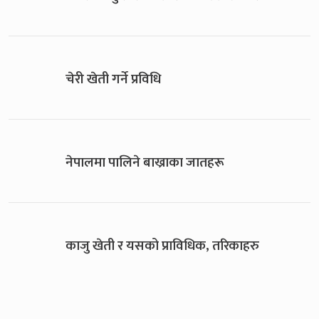
चेरी खेती गर्ने प्रविधि
नेपालमा पालिने बाख्राका जातहरू
काजु खेती र यसको प्राविधिक, तरिकाहरु