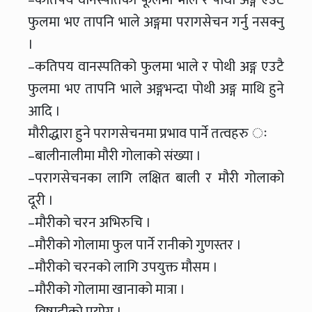
फुलमा भए तापनि भाले अङ्गमा परागसेचन गर्नु नसक्नु
।
–कतिपय वानस्पतिको फुलमा भाले र पोथी अङ्ग एउटै
फुलमा भए तापनि भाले अङ्गभन्दा पोथी अङ्ग माथि हुने
आदि ।
मौरीद्धारा हुने परागसेचनमा प्रभाव पार्ने तत्वहरु ः
–बालीनालीमा मौरी गोलाको संख्या ।
–परागसेचनका लागि लक्षित बाली र मौरी गोलाको
दूरी ।
–मौरीको चरन अभिरुचि ।
–मौरीको गोलामा फुल पार्ने रानीको गुणस्तर ।
–मौरीको चरनको लागि उपयुक्त मौसम ।
–मौरीको गोलामा खानाको मात्रा ।
–विषादीको प्रयोग ।