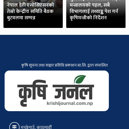
नेपाल डेरी एसोसिएसनको
मन्त्रालयको पहल, सबै
तेस्रो केन्द्रीय समिति बैठक
विभागलाई तथ्याङ्क पेश गर्न
बुटवलमा सम्पन्न
कृषिमन्त्रीको निर्देशन
कृषि सूचना तथा सञ्चार प्रविधि प्रकाशन प्रा.लि. द्वारा संचालित
मच्छेगाउँ, काठमाडौँ