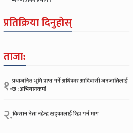
प्रतिक्रिया दिनुहोस्
ताजा:
प्रथाजनित भूमि प्राप्त गर्ने अधिकार आदिवासी जनजातिलाई
१.
छ : अभियानकर्मी
२.
किसान नेता नहेन्द्र खड्कालाई रिहा गर्न माग