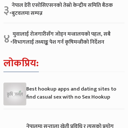
नेपाल डेरी एसोसिएसनको तेस्रो केन्द्रीय समिति बैठक
३.
बुटवलमा सम्पन्न
युवालाई रोजगारीसँग जोड्न मन्त्रालयको पहल, सबै
४.
विभागलाई तथ्याङ्क पेश गर्न कृषिमन्त्रीको निर्देशन
लोकप्रिय:
Best hookup apps and dating sites to
find casual sex with no Sex Hookup
नेपालमा सुन्ताला खेती प्रविधि र त्यसको प्रयोग