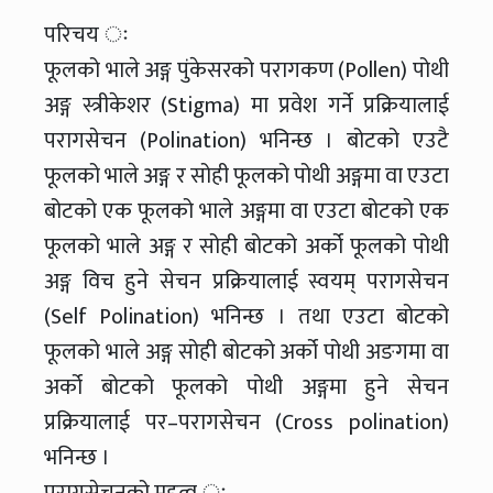
परिचय ः
फूलको भाले अङ्ग पुंकेसरको परागकण (Pollen) पोथी
अङ्ग स्त्रीकेशर (Stigma) मा प्रवेश गर्ने प्रक्रियालाई
परागसेचन (Polination) भनिन्छ । बोटको एउटै
फूलको भाले अङ्ग र सोही फूलको पोथी अङ्गमा वा एउटा
बोटको एक फूलको भाले अङ्गमा वा एउटा बोटको एक
फूलको भाले अङ्ग र सोही बोटको अर्को फूलको पोथी
अङ्ग विच हुने सेचन प्रक्रियालाई स्वयम् परागसेचन
(Self Polination) भनिन्छ । तथा एउटा बोटको
फूलको भाले अङ्ग सोही बोटको अर्को पोथी अङगमा वा
अर्को बोटको फूलको पोथी अङ्गमा हुने सेचन
प्रक्रियालाई पर–परागसेचन (Cross polination)
भनिन्छ ।
परागसेचनको महत्व ः