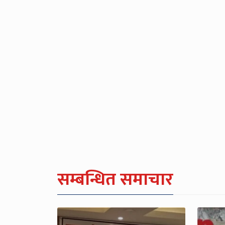
सम्बन्धित समाचार