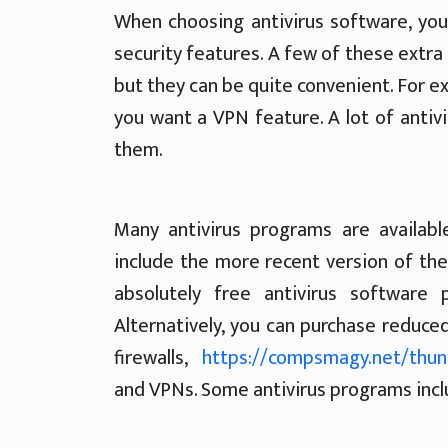
When choosing antivirus software, you
security features. A few of these extra
but they can be quite convenient. For e
you want a VPN feature. A lot of antivi
them.
Many antivirus programs are availabl
include the more recent version of the
absolutely free antivirus software 
Alternatively, you can purchase reduce
firewalls,
https://compsmagy.net/thund
and VPNs. Some antivirus programs inclu