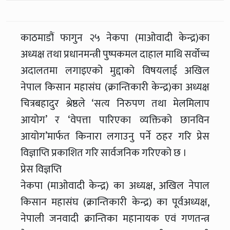
काठमाडौं फागुन २५ नेकपा (माओवादी केन्द्र)का
अध्यक्ष तथा प्रधानमन्त्री पुष्पकमल दाहाल माथि सर्वोच्च
अदालतमा लगाइएको मुद्दाको विषयलाई अखिल
नेपाल किसान महासंघ (क्रान्तिकारी केन्द्र)का अध्यक्ष
चित्रबहादुर श्रेष्ठले ‘सत्य निरुपण तथा मेलमिलाप
आयोग’ र ‘वेपत्ता पारिएका व्यक्तिको छानविन
आयोग’मार्फत किनारा लगाउनु पर्ने ठहर गरि प्रेस
विज्ञाप्ति प्रकाशित गरि सार्वजनिक गरिएको छ ।
प्रेस विज्ञप्ति
नेकपा (माओवादी केन्द्र) का अध्यक्ष, अखिल नेपाल
किसान महासंघ (क्रान्तिकारी केन्द्र) का पूर्वअध्यक्ष,
नेपाली जनवादी क्रान्तिका महानायक एवं गणतन्त्र