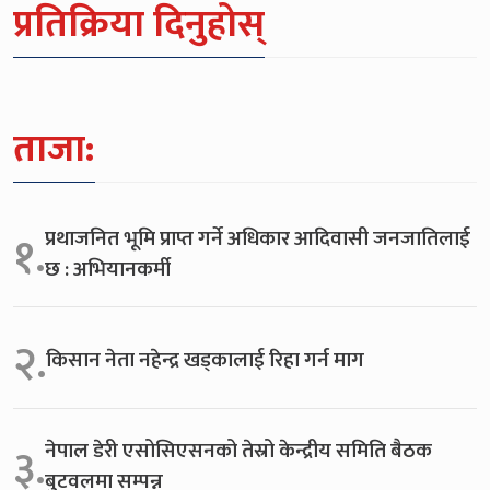
प्रतिक्रिया दिनुहोस्
ताजा:
प्रथाजनित भूमि प्राप्त गर्ने अधिकार आदिवासी जनजातिलाई
१.
छ : अभियानकर्मी
२.
किसान नेता नहेन्द्र खड्कालाई रिहा गर्न माग
नेपाल डेरी एसोसिएसनको तेस्रो केन्द्रीय समिति बैठक
३.
बुटवलमा सम्पन्न