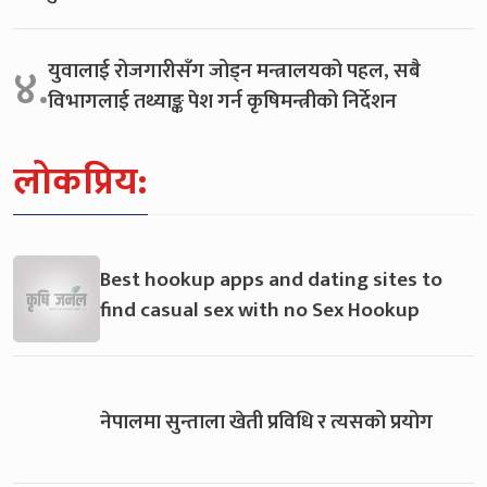
युवालाई रोजगारीसँग जोड्न मन्त्रालयको पहल, सबै
४.
विभागलाई तथ्याङ्क पेश गर्न कृषिमन्त्रीको निर्देशन
लोकप्रिय:
Best hookup apps and dating sites to
find casual sex with no Sex Hookup
नेपालमा सुन्ताला खेती प्रविधि र त्यसको प्रयोग