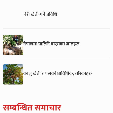
चेरी खेती गर्ने प्रविधि
नेपालमा पालिने बाख्राका जातहरू
काजु खेती र यसको प्राविधिक, तरिकाहरु
सम्बन्धित समाचार