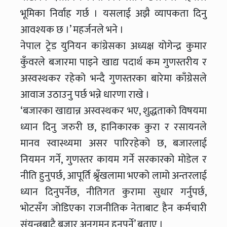
भूमिका निर्वाह गर्छ । यसलाई अझै व्यापकता दिनु
आवश्यक छ ।’ महर्जनले भने ।
नेपाल ट्रेड युनियन कांग्रेसका अध्यक्ष योगेन्द्र कुमार
कुँवरले बजारमा पाइने खाद्य पदार्थ कम गुणस्तरीय र
अस्वस्थकर रहेको भन्दै गुणस्तरका बारेमा काँग्रेसले
आवाज उठाउनु पर्छ भन्ने धारणा राखे ।
‘बजारका खाद्यान्न अस्वस्थकर भए, शुद्धताको विषयमा
ध्यान दिनु जरुरी छ, हानिकारक कुरा र रसायनले
मानव स्वास्थ्यमा असर पारिरहेको छ, बजारलाई
नियमन गर्ने, गुणस्तर कायम गर्ने सरकारको मोडेल र
नीति हुनुपर्छ, आपूर्ति श्रृँखलामा भएको लामो अन्तरलाई
ध्यान दिनुपर्नेछ, नीतिगत कुरामा सुधार गर्नुपर्छ,
भोटसँग जोडिएका राजनीतिक नेताबाट हैन कर्मचारी
संयन्त्रबाटै बजार अनुगमन हुनुपर्ने’ बताए ।