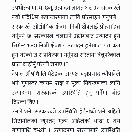
उपभोक्ता मारमा छन्, उत्पादन लागत घटाउन सरकारले
नयाँ प्रविधिमा रूपान्तरणका लागि प्रोत्साहन गर्नुपर्छ ।
सरकारले औद्योगिक क्षेत्रमा निजी क्षेत्रलाई प्रोत्साहित
गर्नुपर्ने छ, सरकारले चलाउने उद्योगबाट उत्पादन हुने
सिमेन्ट भन्दा निजी क्षेत्रबाट उत्पादन हुनेमा लागत कम
हुने गरेको छ र प्रतिस्पर्धा गर्नुपर्दा सस्तोमा बेच्नुपरेकाले
घाटा व्यहोर्नु परेको जनाए ।’’
नेपाल औषधि लिमिटेडका अध्यक्ष यज्ञप्रसाद न्यौपानेले
भने गुणस्तर कायम राख्न र मूल्य नियन्त्रणका लागि
उत्पादनमा सरकारको उपस्थिति हुनु पर्नेमा जोड
दिएका थिए ।
उनले भने ‘सरकारको उपस्थिति हुँदैनथ्यो भने अहिले
सिटामोलको न्यूनतम् मूल्य अहिलेको भन्दा ६ सय
गुणामाथि हुन्थ्यो । उत्पादनमा सरकारको उपस्थिति