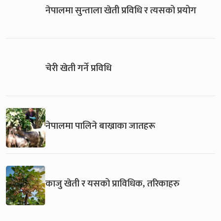
नेपालमा सुन्ताला खेती प्रविधि र त्यसको प्रयोग
चेरी खेती गर्ने प्रविधि
नेपालमा पालिने बाख्राका जातहरू
काजु खेती र यसको प्राविधिक, तरिकाहरु