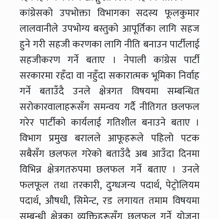
कांग्रेसको उपभोक्ता विभागका सदस्य फूलकुमार
लालवानीले उपभोग्य बस्तुको आपूर्तिका लागि सहज
हुने गरी सहजी करणका लागि नीति बनाउन पार्टीलाई
सहजीकरण गर्ने बताए । नेपाली कांग्रेस पार्टी
सरकारमा रहँदा वा नहुँदा सकारात्मक भूमिका निर्वाह
गर्ने बताउँदै उनले क्षेत्रगत विषयमा सम्बन्धित
सरोकारवालाहरूसँग समन्वय गर्दै नीतिगत छलफल
गरेर पार्टीको कार्यलाई गतिशील बनाउने बताए ।
विभाग प्रमुख बरालले आफूहरूले पहिलो पटक
सबैसँग छलफल गरेको बताउँदै अब आउँदा दिनमा
विभिन्न क्षेत्रगतरुपमा छलफल गर्ने बताए । उनले
फलफूल तथा तरकारी, दुग्धजन्य पदार्थ, पेट्रोलियम
पदार्थ, औषधी, सिमेन्ट, रड लगायत तमाम विषयमा
सम्बन्धी क्षेत्रका व्यक्तिहरूसँग छलफल गर्ने योजना