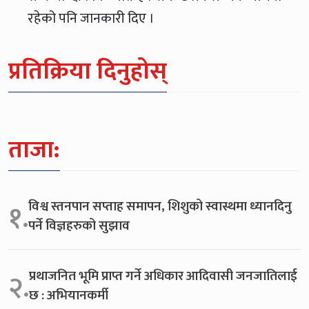
रहेको पनि जानकारी दिए ।
प्रतिक्रिया दिनुहोस्
ताजा:
विश्व स्तनपान सप्ताह समापन, शिशुको स्वास्थमा ध्यानदिनु
१.
पर्ने विज्ञहरुको सुझाव
प्रथाजनित भूमि प्राप्त गर्ने अधिकार आदिवासी जनजातिलाई
२.
छ : अभियानकर्मी