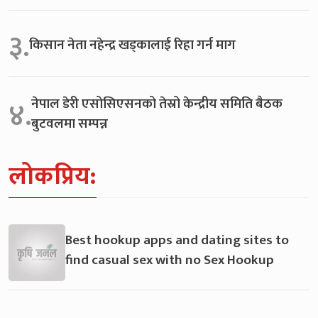
३.
किसान नेता नहेन्द्र खड्कालाई रिहा गर्न माग
नेपाल डेरी एसोसिएसनको तेस्रो केन्द्रीय समिति बैठक
४.
बुटवलमा सम्पन्न
लोकप्रिय:
Best hookup apps and dating sites to
find casual sex with no Sex Hookup