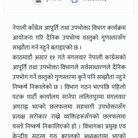
नेपाली काँग्रेस आपूर्ति तथा उपभोक्ता विभाग कार्यक्रम
आयोजना गरि दैनिक उपभोग्य वस्तुको गुणस्तरसँग
सम्झौता गर्न नहुने बताइएको छ ।
काठमाडौ असार ११ गते मंगलवार नेपाली कांग्रेसको
आपूर्ति तथा उपभोक्ता विभागले सर्वसाधारणले दैनिक
उपभोग गर्ने वस्तुको गुणस्तरमा कुनै पनि सम्झौता नहुने
निष्कर्ष निकालेको छ । विभाग गठन भएपछि पहिलो
पटक पार्टी कार्यालय सानेपा ललितपुरमा मंगलवार
अपराह्न भएको छलफलमा सहभागी उपभोक्तासँग
प्रत्यक्ष सरोकार राख्ने व्यक्तिहरूसँगको छलफलमा
यस्तो निष्कर्ष निकालिएको हो । विभागका प्रमुख एवं
केन्द्रीय सदस्य गुरु बरालको अध्यक्षतामा भएको