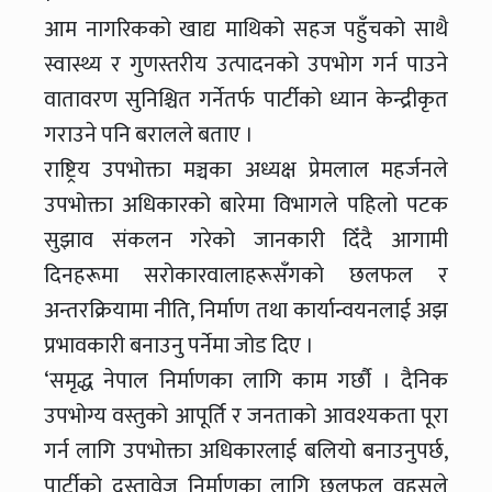
आम नागरिकको खाद्य माथिको सहज पहुँचको साथै
स्वास्थ्य र गुणस्तरीय उत्पादनको उपभोग गर्न पाउने
वातावरण सुनिश्चित गर्नेतर्फ पार्टीको ध्यान केन्द्रीकृत
गराउने पनि बरालले बताए ।
राष्ट्रिय उपभोक्ता मञ्चका अध्यक्ष प्रेमलाल महर्जनले
उपभोक्ता अधिकारको बारेमा विभागले पहिलो पटक
सुझाव संकलन गरेको जानकारी दिँदै आगामी
दिनहरूमा सरोकारवालाहरूसँगको छलफल र
अन्तरक्रियामा नीति, निर्माण तथा कार्यान्वयनलाई अझ
प्रभावकारी बनाउनु पर्नेमा जोड दिए ।
‘समृद्ध नेपाल निर्माणका लागि काम गर्छौ । दैनिक
उपभोग्य वस्तुको आपूर्ति र जनताको आवश्यकता पूरा
गर्न लागि उपभोक्ता अधिकारलाई बलियो बनाउनुपर्छ,
पार्टीको दस्तावेज निर्माणका लागि छलफल वहसले