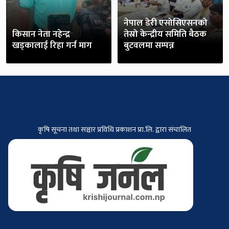
नेपाल डेरी एसोसिएसनको
किसान नेता नहेन्द्र
तेस्रो केन्द्रीय समिति बैठक
खड्कालाई रिहा गर्न माग
बुटवलमा सम्पन्न
कृषि सूचना तथा सञ्चार प्रविधि प्रकाशन प्रा.लि. द्वारा संचालित