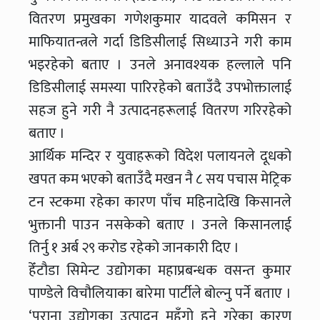
वितरण प्रमुखका गणेशकुमार यादवले कमिसन र
माफियातन्त्रले गर्दा डिडिसीलाई सिध्याउने गरी काम
भइरहेको बताए । उनले अनावश्यक हल्लाले पनि
डिडिसीलाई समस्या पारिरहेको बताउँदै उपभोक्तालाई
सहज हुने गरी नै उत्पादनहरूलाई वितरण गरिरहेको
बताए ।
आर्थिक मन्दिर र युवाहरूको विदेश पलायनले दूधको
खपत कम भएको बताउँदै मखन नै ८ सय पचास मेट्रिक
टन स्टकमा रहेका कारण पाँच महिनादेखि किसानले
भुक्तानी पाउन नसकेको बताए । उनले किसानलाई
तिर्नु १ अर्ब २९ करोड रहेको जानकारी दिए ।
हेँटौडा सिमेन्ट उद्योगका महाप्रबन्धक वसन्त कुमार
पाण्डेले विचौलियाका बारेमा पार्टीले बोल्नु पर्ने बताए ।
‘पूराना उद्योगका उत्पादन महँगो हुने गरेका कारण