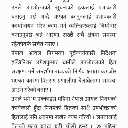
उनले उपभोक्ताको सूचनाको हकलाई प्रभाकारी
बनाइनु पर्छ भन्दै भएका कानुनलाई प्रभावकारी
कार्यान्वयन गरेर काम गर्ने व्यक्तिहरूलाई जिम्मेवार
बनाउनुपर्छ भन्ने धारणा राख्दै सबै क्षेत्रमा समस्या
रहेकोतर्फ सचेत गराए ।
नेपाल आयल निगमका पूर्वकार्यकारी निर्देशक
इन्जिनियर उमेशकुमार थानीले उपभोक्ताको हित
संरक्षण गर्ने सन्दर्भमा राज्यको निर्णय क्षमता कमजोर
भएका कारण वितरण प्रणालीमा बेलाबेलामा समस्या
आउने गरेको बताए ।
उनले भने ‘म एक्काइस महिना नेपाल आयल निगमको
कार्यकारी हुँदा निगमको हितका साथै उपभोक्ताको
हितलाई पनि ध्यानमा राखेर काम गरियो । जनतालाई
तेलको मूल्य बढ्दा बढी चाँसो हुन्छ । २१ महिना