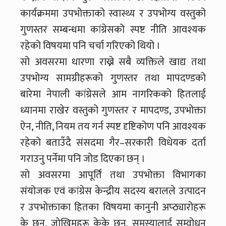
कार्यक्रममा उपभोक्ताको स्वास्थ्य र उपभोग्य वस्तुको
गुणस्तर सम्बन्धमा कांग्रेसको स्पष्ट नीति आवश्यक
रहेको विषयमा पनि चर्चा गरिएको थियो ।
सो अवसरमा धारणा राख्ने सबै व्यक्तिले खाद्य तथा
उपभोग्य सामग्रीहरूको गुणस्तर तथा मापदण्डको
बारेमा नेपाली कांग्रेसले आम नागरिकको हितलाई
ध्यानमा राखेर वस्तुको गुणस्तर र मापदण्ड, उपभोक्ता
ऐन, नीति, नियम तय गर्न स्पष्ट दृष्टिकोण पनि आवश्यक
रहेको बताउँदै संसदमा गैर–सरकारी विधेयक दर्ता
गराउनु पर्नेमा पनि जोड दिएका छन् ।
सो अवसरमा आपूर्ति तथा उपभोक्ता विभागका
संयोजक एवं कांग्रेस केन्द्रीय सदस्य बरालले उत्पादन
र उपभोक्ताका हितका विषयमा कानुनी अप्ठ्यारोहरू
के छन्, जोखिमहरू केके छन्, समस्यालाई सम्वोधन