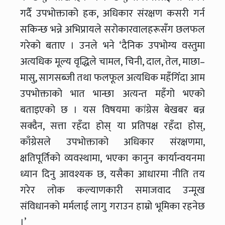
गर्दै उपभोक्ताको हक, अधिकार संरक्षण कसरी गर्न
सकिन्छ भन्ने अभिप्रायले सरोकारवालहरूसँग छलफल
गरेको बताए । उनले भने ‘दैनिक उपभोग्य वस्तुमा
अत्यधिक मूल्य वृद्धिले चामल, चिनी, दाल, तेल, माछा–
मासु, सागसब्जी तथा फलफूल अत्यधिक महँगिँदा आम
उपभोक्ताको भात भान्छा अत्यन्त महँगो भएको
बताइएको छ । यस विषयमा कांग्रेस बेखबर बन्न
सक्दैन, सत्ता रहँदा होस् या प्रतिपक्ष रहँदा होस्,
काँग्रेसले उपभोक्ताको अधिकार संरक्षणमा,
क्षतिपूर्तिको व्यवस्थामा, भएका कानुन कार्यान्वयनमा
ध्यान दिनु आवश्यक छ, यसैका आधारमा नीति तय
गरेर लोक कल्याणकारी समाजवाद उन्मूख
संविधानको मर्मलाई लागु गराउन हाम्रो भूमिका रहनेछ
।’