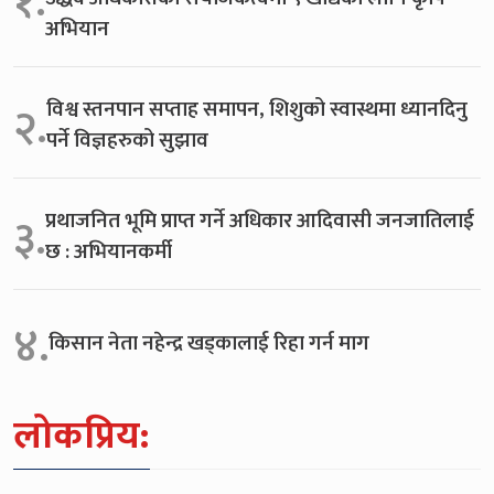
१.
अभियान
विश्व स्तनपान सप्ताह समापन, शिशुको स्वास्थमा ध्यानदिनु
२.
पर्ने विज्ञहरुको सुझाव
प्रथाजनित भूमि प्राप्त गर्ने अधिकार आदिवासी जनजातिलाई
३.
छ : अभियानकर्मी
४.
किसान नेता नहेन्द्र खड्कालाई रिहा गर्न माग
लोकप्रिय: