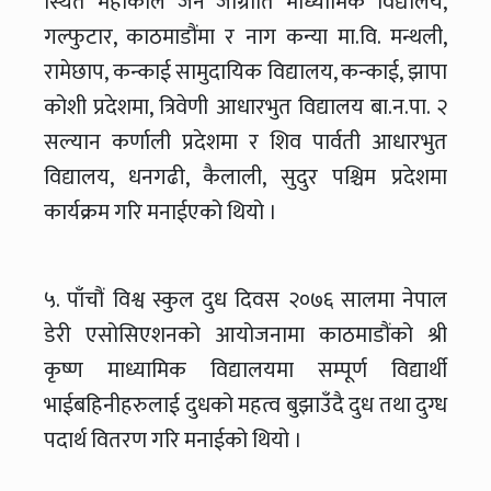
स्थित महाँकाल जन जाग्रीति माध्यामिक विद्यालय,
गल्फुटार, काठमाडौंमा र नाग कन्या मा.वि. मन्थली,
रामेछाप, कन्काई सामुदायिक विद्यालय, कन्काई, झापा
कोशी प्रदेशमा, त्रिवेणी आधारभुत विद्यालय बा.न.पा. २
सल्यान कर्णाली प्रदेशमा र शिव पार्वती आधारभुत
विद्यालय, धनगढी, कैलाली, सुदुर पश्चिम प्रदेशमा
कार्यक्रम गरि मनाईएको थियो ।
५. पाँचौं विश्व स्कुल दुध दिवस २०७६ सालमा नेपाल
डेरी एसोसिएशनको आयोजनामा काठमाडौंको श्री
कृष्ण माध्यामिक विद्यालयमा सम्पूर्ण विद्यार्थी
भाईबहिनीहरुलाई दुधको महत्व बुझाउँदै दुध तथा दुग्ध
पदार्थ वितरण गरि मनाईको थियो ।