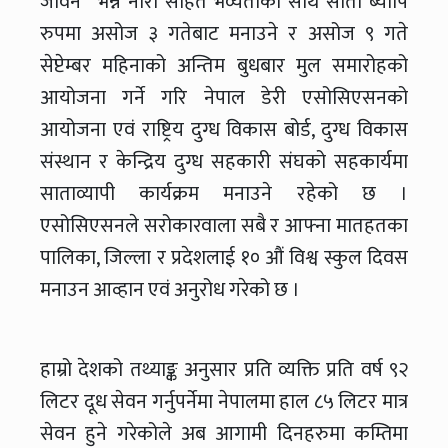
जीवन“ भन्ने नारा सहित भव्यताका साथ साता ब्यापि
रुपमा असोज ३ गतेबाट मनाउने र असोज ९ गते
सेप्टेम्बर महिनाको अन्तिम बुधबार मुल समारोहको
आयोजना गर्ने गरि नेपाल डेरी एसोसिएसनको
आयोजना एवं राष्ट्रिय दुग्ध विकास बोर्ड, दुग्ध विकास
संस्थान र केन्द्रिय दुग्ध सहकारी संघको सहकार्यमा
साताव्यापी कार्यक्रम मनाउने रहेको छ ।
एसोसिएसनले सरोकारवाला सबै र आफ्ना मातहतका
पालिका, जिल्ला र प्रदेशलाई १० औं विश्व स्कुल दिवस
मनाउन आव्हान एवं अनुरोध गरेको छ ।
हाम्रो देशको तथ्याङ्क अनुसार प्रति व्यक्ति प्रति वर्ष ९२
लिटर दूध सेवन गर्नुपर्नेमा नेपालमा हाल ८५ लिटर मात्र
सेवन हुने गरेकोले अब आगामी दिनहरुमा कम्तिमा