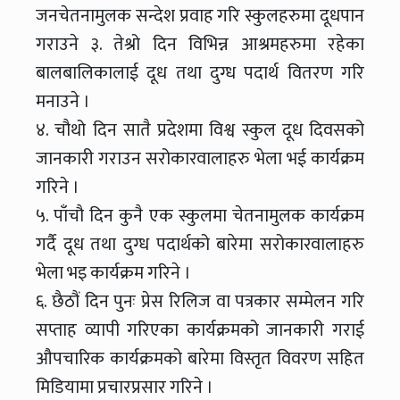
जनचेतनामुलक सन्देश प्रवाह गरि स्कुलहरुमा दूधपान
गराउने ३. तेश्रो दिन विभिन्न आश्रमहरुमा रहेका
बालबालिकालाई दूध तथा दुग्ध पदार्थ वितरण गरि
मनाउने ।
४. चौथो दिन सातै प्रदेशमा विश्व स्कुल दूध दिवसको
जानकारी गराउन सरोकारवालाहरु भेला भई कार्यक्रम
गरिने ।
५. पाँचौ दिन कुनै एक स्कुलमा चेतनामुलक कार्यक्रम
गर्दै दूध तथा दुग्ध पदार्थको बारेमा सरोकारवालाहरु
भेला भइ कार्यक्रम गरिने ।
६. छैठौं दिन पुनः प्रेस रिलिज वा पत्रकार सम्मेलन गरि
सप्ताह व्यापी गरिएका कार्यक्रमको जानकारी गराई
औपचारिक कार्यक्रमको बारेमा विस्तृत विवरण सहित
मिडियामा प्रचारप्रसार गरिने ।