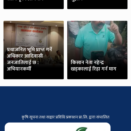
प्रथाजनित भूमि प्राप्त गर्ने
अधिकार आदिवासी
जनजातिलाई छ :
किसान नेता नहेन्द्र
अभियानकर्मी
खड्कालाई रिहा गर्न माग
कृषि सूचना तथा सञ्चार प्रविधि प्रकाशन प्रा.लि. द्वारा संचालित