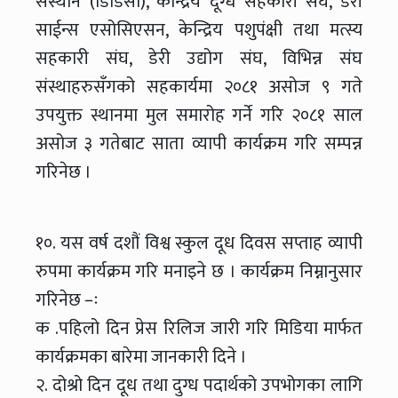
संस्थान (डिडिसी), केन्द्रिय दूग्ध सहकारी संघ, डेरी
साईन्स एसोसिएसन, केन्द्रिय पशुपंक्षी तथा मत्स्य
सहकारी संघ, डेरी उद्योग संघ, विभिन्न संघ
संस्थाहरुसँगको सहकार्यमा २०८१ असोज ९ गते
उपयुक्त स्थानमा मुल समारोह गर्ने गरि २०८१ साल
असोज ३ गतेबाट साता व्यापी कार्यक्रम गरि सम्पन्न
गरिनेछ ।
१०. यस वर्ष दशौं विश्व स्कुल दूध दिवस सप्ताह व्यापी
रुपमा कार्यक्रम गरि मनाइने छ । कार्यक्रम निम्नानुसार
गरिनेछ –ः
क .पहिलो दिन प्रेस रिलिज जारी गरि मिडिया मार्फत
कार्यक्रमका बारेमा जानकारी दिने ।
२. दोश्रो दिन दूध तथा दुग्ध पदार्थको उपभोगका लागि