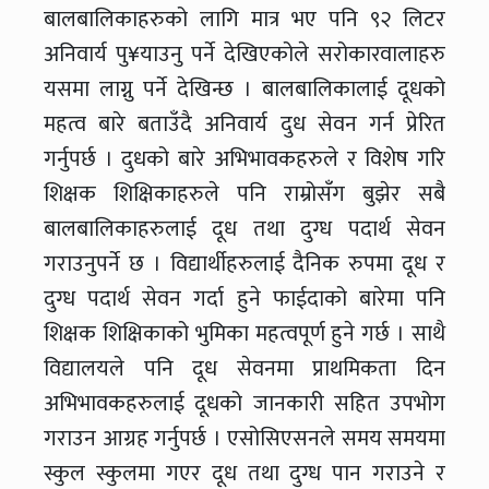
बालबालिकाहरुको लागि मात्र भए पनि ९२ लिटर
अनिवार्य पु¥याउनु पर्ने देखिएकोले सरोकारवालाहरु
यसमा लाग्नु पर्ने देखिन्छ । बालबालिकालाई दूधको
महत्व बारे बताउँदै अनिवार्य दुध सेवन गर्न प्रेरित
गर्नुपर्छ । दुधको बारे अभिभावकहरुले र विशेष गरि
शिक्षक शिक्षिकाहरुले पनि राम्रोसँग बुझेर सबै
बालबालिकाहरुलाई दूध तथा दुग्ध पदार्थ सेवन
गराउनुपर्ने छ । विद्यार्थीहरुलाई दैनिक रुपमा दूध र
दुग्ध पदार्थ सेवन गर्दा हुने फाईदाको बारेमा पनि
शिक्षक शिक्षिकाको भुमिका महत्वपूर्ण हुने गर्छ । साथै
विद्यालयले पनि दूध सेवनमा प्राथमिकता दिन
अभिभावकहरुलाई दूधको जानकारी सहित उपभोग
गराउन आग्रह गर्नुपर्छ । एसोसिएसनले समय समयमा
स्कुल स्कुलमा गएर दूध तथा दुग्ध पान गराउने र