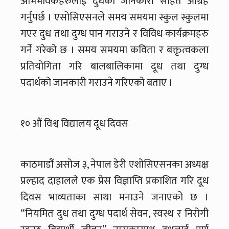
अभिभावकहरुलाई दुधको जानकारी सहित आग्रह
गर्नुपर्छ । एसोसिएसनले समय समयमा स्कुल स्कुलमा
गएर दुध तथा दुग्ध पान गराउने र विविध कार्यक्रमहरु
गर्ने गरेको छ । समय समयमा कविता र बक्तृत्वकला
प्रतियोगिता गरि बालबालिकामा दूध तथा दुग्ध
पदार्थको जानकारी गराउने गरिएको बताए ।
१० औं विश्व विद्यालय दूध दिवस
काठमाडौं असोज ३, नेपाल डेरी एशोसिएसनका अध्यक्ष
प्रल्हाद दाहालले एक प्रेस विज्ञाप्ति प्रकाशित गरि दूध
दिवस भाव्यताका साथा मनाउने जनाएको छ ।
“नियमित दुध तथा दुग्ध पदार्थ सेवन, स्वस्थ र निरोगी