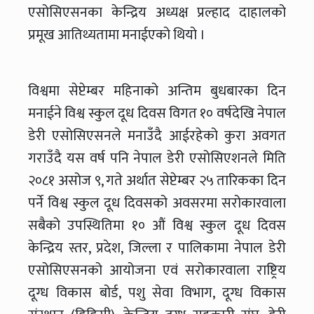
एसोसिएसनका केन्द्रिय अध्यक्ष प्रल्हाद दाहालको
प्रमूख आतिथ्यतामा मनाईएको थियो ।
विश्वमा सेप्टेम्बर महिनाको अन्तिम बुधबारका दिन
मनाईने विश्व स्कुल दूध दिवस विगत १० वर्षदेखि नेपाल
डेरी एसोसिएसनले मनाउँदै आईरहेको कुरा अवगत
गराउँदै यस वर्ष पनि नेपाल डेरी एसोसिएशनले मिति
२०८१ असोज ९, गते अर्थात सेप्टेम्बर २५ तारिकका दिन
पर्ने विश्व स्कुल दूध दिवसको अवसरमा सरोकारवाला
सबैको उपस्थितिमा १० औं विश्व स्कुल दूध दिवस
केन्द्रिय स्तर, प्रदेश, जिल्ला र पालिकामा नेपाल डेरी
एसोसिएसनको आयोजना एवं सरोकारवाला राष्ट्रिय
दूग्ध विकास बोर्ड, पशु सेवा विभाग, दूग्ध विकास