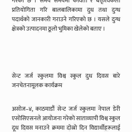
गरेको छ । समय समयमा कविता र बक्तृत्वकला
प्रतियोगिता गरि बालबालिकामा दुध तथा दुग्ध
पदार्थको जानकारी गराउने गरिएको छ । यसले दुग्ध
क्षेत्रको उत्पादनमा ठूलो भुमिका खेलेको बताए ।
सेन्ट जर्ज स्कुलमा विश्व स्कुल दुध दिवस बारे
जनचेतनामूलक कार्यक्रम
असोज–४, काठमाडौं सेन्ट जर्ज स्कुलमा नेपाल डेरी
एसोसिएसनले आयोजना गरेको साताव्यापी विश्व स्कुल
दूध दिवस मनाउने क्रममा दोस्रो दिन विद्यार्थीहरूलाई