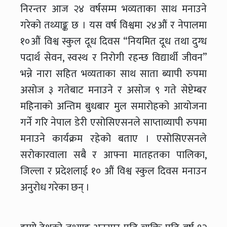
निरन्तर आज २४ वर्षसम्म भव्यताका साथ मनाउने
गरेको तथ्याङ्क छ । यस वर्ष विश्वमा २४औं र नेपालमा
१०औं विश्व स्कुल दूध दिवस “नियमित दूध तथा दुग्ध
पदार्थ सेवन, स्वस्थ र निरोगी रहन्छ विद्यार्थी जीवन’’
भन्ने नारा सहित भव्यताका साथ साता ब्यापी रुपमा
असोज ३ गतेबाट मनाउने र असोज ९ गते सेप्टेम्बर
महिनाको अन्तिम बुधबार मुल समारोहको आयोजना
गर्ने गरि नेपाल डेरी एसोसिएसनले साप्ताव्यापी रुपमा
मनाउने कार्यक्रम रहेको बताए । एसोसिएसनले
सरोकारवाला सबै र आफ्ना मातहतका पालिका,
जिल्ला र प्रदेशलाई १० औं विश्व स्कुल दिवस मनाउन
अनुरोध गरेका छन् ।