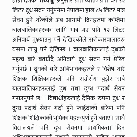
हाम्रो देशको तथ्याङ्क अनुसार प्रति व्यक्ति प्रति वर्ष ९२
लिटर दूध सेवन गर्नुपर्नेमा नेपालमा हाल ८५ लिटर मात्र
सेवन हुने गरेकोले अब आगामी दिनहरुमा कम्तिमा
बालबालिकाहरुका लागि मात्र भए पनि ९२ लिटर
अनिवार्य पु¥याउनु पर्ने देखिएकोले सरोकारवालाहरु
यसमा लाग्नु पर्ने देखिन्छ । बालबालिकालाई दूधको
महत्व बारे बताउँदै अनिवार्य दूध सेवन गर्न प्रेरित
गर्नुपर्छ । दूधको बारे अभिभावकहरुले र विशेष गरि
शिक्षक शिक्षिकाहरुले पनि राम्रोसँग बुझेर सबै
बालबालिकाहरुलाई दुध तथा दुग्ध पदार्थ सेवन
गराउनुपर्ने छ । विद्यार्थीहरुलाई दैनिक रुपमा दुध र
दुग्ध पदार्थ सेवन गर्दा हुने फाईदाको बारेमा पनि
शिक्षक शिक्षिकाको भुमिका महत्वपुर्ण हुने बताए । साथै
विद्यालयले पनि दुध सेवनमा प्राथमिकता दिन