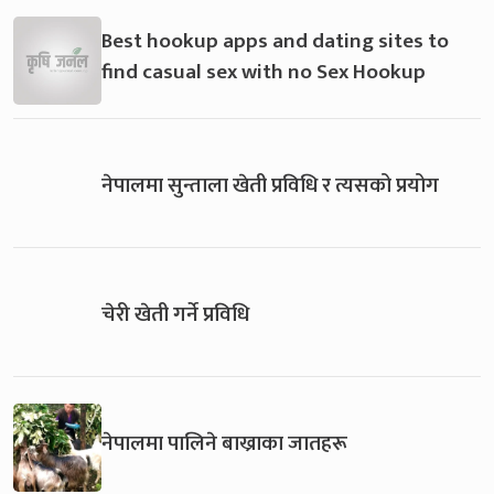
Best hookup apps and dating sites to
find casual sex with no Sex Hookup
नेपालमा सुन्ताला खेती प्रविधि र त्यसको प्रयोग
चेरी खेती गर्ने प्रविधि
नेपालमा पालिने बाख्राका जातहरू