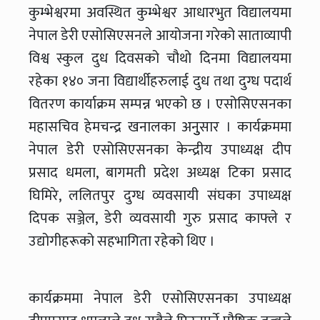
कुम्भेश्वरमा अवस्थित कुम्भेश्वर आधारभुत विद्यालयमा
नेपाल डेरी एसोसिएसनले आयोजना गरेको साताव्यापी
विश्व स्कुल दुध दिवसको चौथो दिनमा विद्यालयमा
रहेका १४० जना विद्यार्थीहरुलाई दुध तथा दुग्ध पदार्थ
वितरण कार्याक्रम सम्पन्न भएको छ । एसोसिएसनका
महासचिव हेमचन्द्र खनालका अनुुसार । कार्यक्रममा
नेपाल डेरी एसोसिएसनका केन्द्रीय उपाध्यक्ष दीप
प्रसाद धमला, बागमती प्रदेश अध्यक्ष टिका प्रसाद
घिमिरे, ललितपुर दुग्ध व्यवसायी संघका उपाध्यक्ष
दिपक सञ्जेल, डेरी व्यवसायी गुरु प्रसाद काफ्ले र
उद्योगीहरूको सहभागिता रहेको थिए ।
कार्यक्रममा नेपाल डेरी एसोसिएसनका उपाध्यक्ष