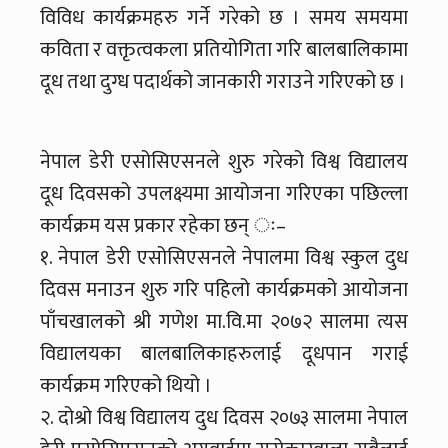
विविध कार्यक्रमहरु गर्ने गरेको छ । समय समयमा
कविता र वक्तृत्वकला प्रतियोगिता गरि बालबालिकामा
दूध तथा दुग्ध पदार्थको जानकारी गराउने गरिएको छ ।
नेपाल डेरी एसोसिएसनले शुरु गरेको विश्व विद्यालय
दूध दिवसको उपलक्ष्यमा आयोजना गरिएका पछिल्ला
कार्यक्रम यस प्रकार रहेका छन् ः–
१. नेपाल डेरी एसोसिएसनले नेपालमा विश्व स्कुल दुध
दिवस मनाउन शुरु गरि पहिलो कार्यक्रमको आयोजना
पाँचखालको श्री गणेश मा.वि.मा २०७२ सालमा त्यस
विद्यालयका बालबालिकाहरुलाई दूधपान गराई
कार्यक्रम गरिएको थियो ।
२. दोश्रो विश्व विद्यालय दुध दिवस २०७३ सालमा नेपाल