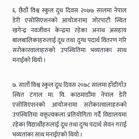
६. छैठौं विश्व स्कुल दुध दिवस २०७७ सालमा नेपाल
डेरी एसोसिएशनको आयोजनामा जोरपाटी स्थित
खगेन्द्र नवजीवन केन्द्रमा रहेका अनाथ असहाय
बालबालिकाहरुलाई दूध तथा दुग्ध पदार्थ वितरण गरि
सरोकारवालाहरुको उपस्थितिमा भव्यताका साथ
मनाईको थियो ।
७. सातौं विश्व स्कुल दूध दिवस २०७८ सालमा हाँडीगाँउ
स्थित टंगाल मा. वि. काठमाडौंमा नेपाल डेरी
एसोसिएशनको आयोजनामा सरोकारवालाहरुको
उपस्थितिमा वक्तृत्वकला प्रतियोगिता गर्दै विद्यालयमा
रहेका विद्यार्थीहरुलाई दूध तथा दुग्ध पदार्थ सेवन गराई
भव्यताका साथ मनाईएको थियो ।