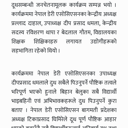
दूधसम्बन्धी जनचेतनामूलक कार्यक्रम सम्पन्न भयो ।
कार्यक्रममा नेपाल डेरी एसोसिएसनका केन्द्रीय अध्यक्ष
प्रल्लाद दाहाल, उपाध्यक्ष दीप प्रसाद धमला, केन्द्रीय
सदस्य रविशरण थापा र बेदलाल गौतम, विद्यालयका
शिक्षक शिक्षिकाहरु लगायत उद्योगीहरूको
सहभागिता रहेको थियो ।
कार्यक्रममा नेपाल डेरी एसोसिएसनका उपाध्यक्ष
दीपप्रसाद धमलाले दुध सबैले पिउनुपर्ने पौष्टिक तत्वले
भरिपूर्ण भएको हुनाले बिहान बेलुका सबै विद्यार्थी
भाइबहिनी एवं अभिभावकहरूले दुध पिउनुपर्ने कुरा
बताए । नेपाल डेरी एसोसिएसन बागमती प्रदेशका
अध्यक्ष टिकाप्रसाद घिमिरेले दूध पूर्ण पौष्टिक आहार