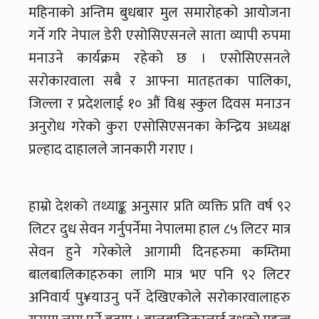
महिनाको अन्तिम बुधबार मुल समारोहको आयोजना
गर्ने गरि नेपाल डेरी एसोसिएसनले साता व्यापी रुपमा
मनाउने कार्यक्रम रहेको छ । एसोसिएसनले
सरोकारवाला सबै र आफ्ना मातहतका पालिका,
जिल्ला र प्रदेशलाई १० औं विश्व स्कुल दिवस मनाउन
अनुरोध गरेको कुरा एसोसिएसनका केन्द्रिय अध्यक्ष
प्रल्हाद दाहालले जानकारी गराए ।
हाम्रो देशको तथ्याङ्क अनुसार प्रति व्यक्ति प्रति वर्ष ९२
लिटर दुध सेवन गर्नुपर्नेमा नेपालमा हाल ८५ लिटर मात्र
सेवन हुने गरेकोले आगामी दिनहरुमा कम्तिमा
बालबालिकाहरुका लागि मात्र भए पनि ९२ लिटर
अनिवार्य पु¥याउनु पर्ने देखिएकोले सरोकारवालाहरु