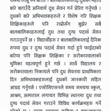
यसमा लाग्नु पर्ने बताए । बालबालिकालाई दुधको महत्व
बारे बताउँदै अनिवार्य दुध सेवन गर्न प्रेरित गर्नुपर्छ ।
दुधको बारे अभिभावकहरुले र विशेष गरि शिक्षक
शिक्षिकाहरुले पनि राम्रोसँग बुझेर सबै
बालबालिकाहरुलाई दुध तथा दुग्ध पदार्थ सेवन
गराउनुपर्ने छ । विद्यार्थीहरु र बालबालिकालाई दैनिक
रुपमा दुध र दुग्ध पदार्थ सेवन गर्दा हुने फाईदाको
बारेमा पनि शिक्षक शिक्षिका र सरोकारवालाको
भुमिका महत्वपूर्ण हुने गर्छ । साथै विद्यालय र
सरोकारवाला निकायले पनि दुध सेवनमा प्राथमिकता
दिन अभिभावकहरुलाई दुधको जानकारी सहित
आग्रह गर्नुपर्छ । एसोसिएसनले समय समयमा स्कुल,
आश्रम, अस्पताल लगायत विभिन्न स्थानमा दुध तथा
दुग्ध पदार्थ सेवन गराउने विविध कार्यक्रमहरु गर्ने