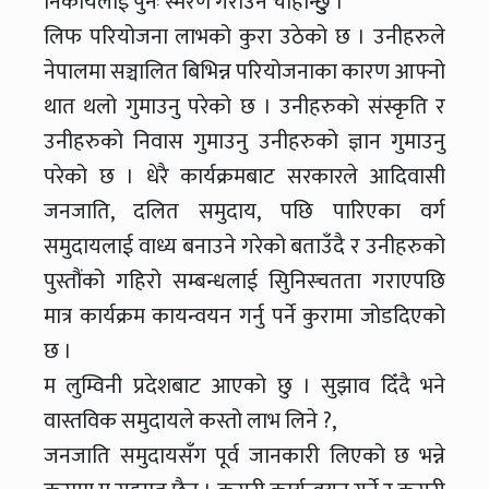
निकायलाई पुनः स्मरण गराउन चाहान्छुु ।
लिफ परियोजना लाभको कुरा उठेको छ । उनीहरुले
नेपालमा सञ्चालित बिभिन्न परियोजनाका कारण आफ्नो
थात थलो गुमाउनु परेको छ । उनीहरुको संस्कृति र
उनीहरुको निवास गुमाउनु उनीहरुको ज्ञान गुमाउनु
परेको छ । धेरै कार्यक्रमबाट सरकारले आदिवासी
जनजाति, दलित समुदाय, पछि पारिएका वर्ग
समुदायलाई वाध्य बनाउने गरेको बताउँदै र उनीहरुको
पुस्तौंको गहिरो सम्बन्धलाई सिुनिस्चतता गराएपछि
मात्र कार्यक्रम कायन्वयन गर्नु पर्ने कुरामा जोडदिएको
छ ।
म लुम्विनी प्रदेशबाट आएको छु । सुझाव दिँदै भने
वास्तविक समुदायले कस्तो लाभ लिने ?,
जनजाति समुदायसँग पूर्व जानकारी लिएको छ भन्ने