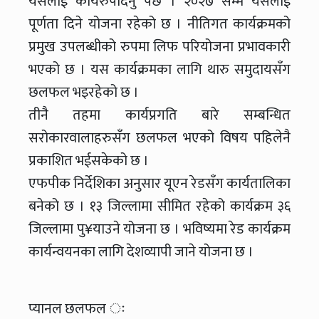
यसलाई कार्यरुपदिनु पर्छ । २०२७ सम्म यसलाई
पूर्णता दिने योजना रहेको छ । नीतिगत कार्यक्रमको
प्रमुख उपलब्धीको रुपमा लिफ परियोजना प्रभावकारी
भएको छ । यस कार्यक्रमका लागि थारु समुदायसँग
छलफल भइरहेको छ ।
तीनै तहमा कार्यप्रगति बारे सम्बन्धित
सरोकारवालाहरुसँग छलफल भएको विषय पहिलेनै
प्रकाशित भईसकेको छ ।
एफपीक निर्देशिका अनुसार यूएन रेडसँग कार्यतालिका
बनेको छ । १३ जिल्लामा सीमित रहेको कार्यक्रम ३६
जिल्लामा पु¥याउने योजना छ । भविष्यमा रेड कार्यक्रम
कार्यन्वयनका लागि देशव्यापी जाने योजना छ ।
प्यानल छलफल ः