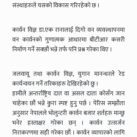
संस्थाहरुले यसको विकास गरिरहेको छ ।
कार्वन विज्ञ डा.एक रानालाई दिगो वन व्यवस्थापनमा
वन कार्वनको गुणात्मक आधारमा बीटीआर कसरी
निर्माण गर्ने सक्छौं भन्ने तर्फ पनि प्रश्न गरेका थिए ।
जलवायू तथा कार्वन विज्ञ, युगान मानन्धरले रेड
कार्यन्वयन गर्ने तरिकाहरु देखिरहेको छु ।
हामीले अन्तर्राष्ट्रिय दात वा असल दाता कोसँग जान
चाहेका छौं भन्ने कु्रा स्पष्ट हुनु पर्छ । पेरिस सम्झौता
अनुसार नेपालले भोलुन्टरी कार्वन बजार शर्तहरु मान्छु
भनेर हस्ताक्षर गरेका छन् । कार्वन उत्सर्जन
निराकरणमा सही गरेका छौं । कार्वन व्यापारको लागि