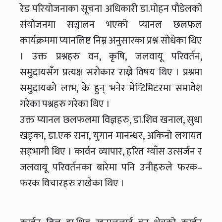
रेड परियोजनाका सूचना अधिकारी डा.मोहन पौडेलको
संयोजनमा सञ्चालन भएको प्यानल छलफल
कार्यक्रममा प्यानलिष्ट निम्न अनुसारका प्रश्न सोधेका थिए
। उक्त प्रश्नहरु वन, कृषि, जलवायू परिवर्तन,
समुदायसँग प्रत्यक्ष सरोकार राख्ने विषय थिए । प्रश्नमा
समुदायको लाभ, के हुन् भनेर मेन्टिमिटरमा समावेश
गरेका पश्नहरु गरेका थिए ।
उक्त प्यानल छलफलमा विज्ञहरु, डा.शिव खनाल, सुधा
खड्का, डा.एक राना, युगान मानन्धर, अकिनो लगायत
सहभागी थिए । कार्वन व्यापार, हरित ग्याँस उत्सर्जन र
जलवायू परिवर्तनका बारेमा पनि उनीहरुले फरक–
फरक विचारहरु राखेका थिए ।