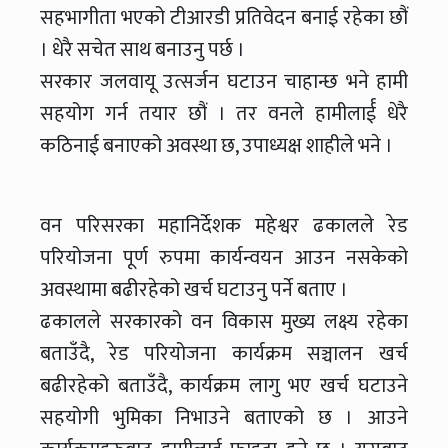
सहभागीता भएको टीआरडी प्रतिवेदन बनाई रहेका छौं
। धेरै सचेत साथ बनाउनु पर्छ ।
सरकार जलवायू उत्सर्जन घटाउन चाहान्छ भने हामी
सहयोग गर्न तयार छौं । तर वनले हामीलार्ई धेरै
कठिनाई बनाएको अवस्था छ, उपाध्यक्ष शाहीले भने ।
वन परिसरका महानिर्देशक महेश्वर ढकालले रेड
परियोजना पूर्ण रुपमा कार्यन्वयन आउन नसकेको
अवस्थामा बढीरहेको खर्च घटाउनु पर्ने बताए ।
ढकालले सरकारको वन विकास मुख्य लक्ष्य रहेका
बताउँदै, रेड परियोजना कार्यक्रम सञ्चालन खर्च
बढीरहेको बताउँदै, कार्यक्रम लागु भए खर्च घटाउने
सहयोगी भुमिका निभाउने बताएको छ । आउने