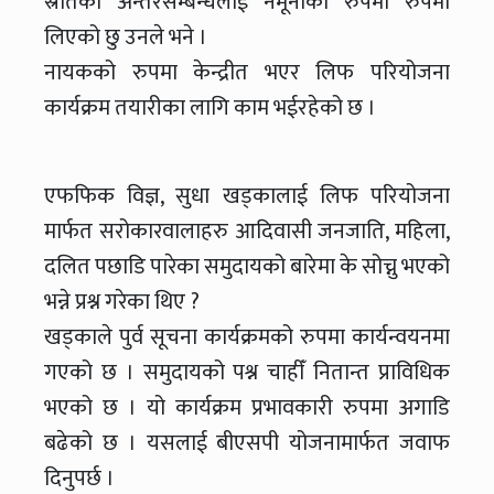
स्रोतको अन्तरसम्बन्धलाई नमूनाको रुपमा रुपमा
लिएको छु उनले भने ।
नायकको रुपमा केन्द्रीत भएर लिफ परियोजना
कार्यक्रम तयारीका लागि काम भईरहेको छ ।
एफफिक विज्ञ, सुधा खड्कालाई लिफ परियोजना
मार्फत सरोकारवालाहरु आदिवासी जनजाति, महिला,
दलित पछाडि पारेका समुदायको बारेमा के सोच्नु भएको
भन्ने प्रश्न गरेका थिए ?
खड्काले पुर्व सूचना कार्यक्रमको रुपमा कार्यन्वयनमा
गएको छ । समुदायको पश्न चाहीँ नितान्त प्राविधिक
भएको छ । यो कार्यक्रम प्रभावकारी रुपमा अगाडि
बढेको छ । यसलाई बीएसपी योजनामार्फत जवाफ
दिनुपर्छ ।