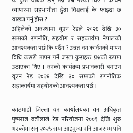
के कुरा वाधक छन् भन्ने प्रश्न गरेका थिए । कार्वन
व्यापारमा सहभागीता हुँदा विश्वलाई के फाइदा छ
याख्या गर्नु होस ?
अहिलेको अवस्थामा यूएन रेडले २०२६ देखि ३०
सम्मको रणनीति, सहयोग र सहकार्यमा नेपालको
आवश्यकता पर्छ कि पर्दैन ? उन्नत वन कार्वनको मापन
विधि कसरी मापन गर्ने जस्ता कुराहरु प्रश्नको रुपमा
उठाएका थिए । वनको कार्यक्रम प्रभावकारी बनाउन
यूएन रेड २०२६ देखि ३० सम्मको रणनीतिक
सहाकार्यमा सहयोगको आवश्यकता पर्छ ।
काठमाडौ जिल्ला वन कार्यालयका वन अधिकृत
पुष्पराज बर्तौलाले रेड परियोजना २००९ देखि शुरु
भएकोमा सन् २०२५ सम्म आइपुग्दा पनि आजसम्म पनि