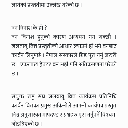
लागेको प्रस्तुतीमा उल्लेख गरेको छ ।
वन विनाश के हो ?
वन विनाश हुनुको कारण अध्ययन गर्न सक्छौं ।
जलवायू वित्त प्रस्तुतीको आधार ल्याउने हो भने वनबाट
कार्वन लिनुपर्छ । नेपाल सरकारले ग्रिड पूरा गर्नु जरुरी
छ । एकलाख हेक्टर वन अझै पनि अतिक्रमणमा परेको
छ ।
संयुक्त राष्ट्र संघ जलवायू वित्त कार्यक्रम प्रतिनिधि
कार्वन वित्तका प्रमुख अकिनोले आफ्नो कार्यपत्र प्रस्तुत
निम्न अनुसारका मापदण्ड र प्रश्नहरु पूरा गर्नुपर्ने विषयमा
जोडदिएको छ ।