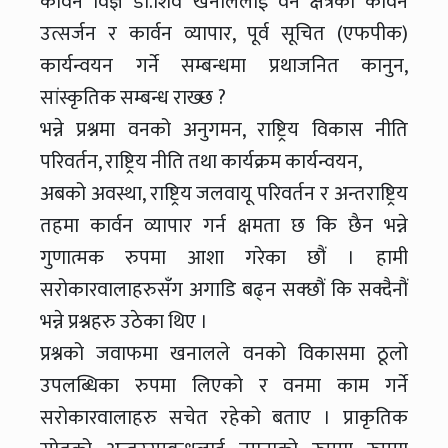
कार्वन विज्ञ डा.शिव खनाललाई वन क्षेत्रको कार्वन
उत्सर्जन र कार्वन व्यापार, पूर्व सूचित (एफपीक)
कार्यन्वयन गर्ने सम्बन्धमा प्रथाजनित कानुन,
सांस्कृतिक सम्बन्ध राख्छ ?
भन्ने प्रश्नमा वनको अनुगमन, राष्ट्रिय विकास नीति
परिवर्तन, राष्ट्रिय नीति तथा कार्यक्रम कार्यन्वयन,
अबको अवस्था, राष्ट्रिय जलवायू परिवर्तन र अन्तराष्ट्रिय
तहमा कार्वन व्यापार गर्न क्षमता छ कि छैन भन्ने
गुणात्मक रुपमा आशा गरेका छौं । हामी
सरोकारवालाहरुसँग अगाडि बढ्न सक्छौं कि सक्दैनौं
भन्ने प्रश्नहरु उठेका थिए ।
प्रश्नको जवाफमा खनालले वनको विकासमा ठूलो
उपलब्धिका रुपमा लिएको र वनमा काम गर्ने
सरोकारवालाहरु सचेत रहेको बताए । प्राकृतिक