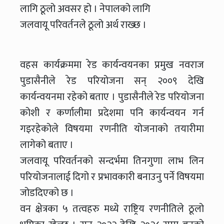
लागि ठूलो अवसर हो । नेपालको लागि
जलवायू परिवर्तनले ठूलो अर्थ राख्छ ।
वहस कार्यक्रममा रेड कार्यन्वयनका प्रमुख नवराज
पुडासैनीले रेड परियोजना सन् २००९ देखि
कार्यन्वयनमा रहेको बताए । पुडासैनीले रेड परियोजना
कोशी र कर्णालीमा प्रदेशमा पनि कार्यन्वयन गर्न
गइरहेकोले विषयमा रणनीति योजनाको तयारीमा
लागेको बताए ।
जलवायू परिवर्तनको सन्दर्भमा तिनगुणा लाभ लिन
परियोजनालाई दिगो र प्रभावकारी बनाउनु पर्ने विषयमा
जोडदिएको छ ।
वन क्षेत्रका ५ तत्वहरु मध्ये राष्ट्रिय रणनीतिले ठूलो