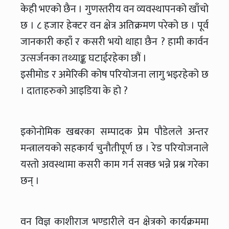
केही भएको छैन । गुणस्तरीय वन व्यवस्थापनको खाँचो
छ । ८ हजार हेक्टर वन क्षेत्र अतिक्रमण परेको छ । पूर्व
जानकारी कहाँ र कसरी भयो थाहा छैन ? हामी कार्वन
उत्सर्जनका तथ्याङ्क घटाईरहेका छौं ।
इसीमोड र अमेरिकी कोष परियोजना लागु भइरहेको छ
। दाताहरुको आइडिया के हो ?
इकोनोमिक खबरका सम्पादक प्रेम पौडेलले अन्तर
मन्त्रालयको सहकार्य चुनौतीपूर्ण छ । रेड परियोजनाले
यस्तो अवस्थामा कसरी काम गर्न सक्छ भन्ने प्रश्न गरेका
छन् ।
वन विज्ञ काशीराज भण्डारीले वन क्षेत्रको कार्यक्रममा