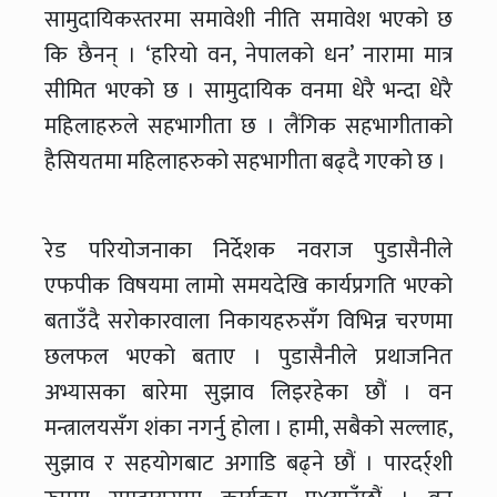
सामुदायिकस्तरमा समावेशी नीति समावेश भएको छ
कि छैनन् । ‘हरियो वन, नेपालको धन’ नारामा मात्र
सीमित भएको छ । सामुदायिक वनमा धेरै भन्दा धेरै
महिलाहरुले सहभागीता छ । लैंगिक सहभागीताको
हैसियतमा महिलाहरुको सहभागीता बढ्दै गएको छ ।
रेड परियोजनाका निर्देशक नवराज पुडासैनीले
एफपीक विषयमा लामो समयदेखि कार्यप्रगति भएको
बताउँदै सरोकारवाला निकायहरुसँग विभिन्न चरणमा
छलफल भएको बताए । पुडासैनीले प्रथाजनित
अभ्यासका बारेमा सुझाव लिइरहेका छौं । वन
मन्त्रालयसँग शंका नगर्नु होला । हामी, सबैको सल्लाह,
सुझाव र सहयोगबाट अगाडि बढ्ने छौं । पारदर्र्शी