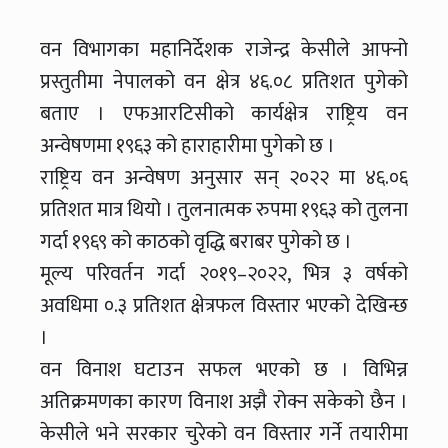
वन विभागका महानिर्देशक राजेन्द्र केसीले आफ्नो
प्रस्तुतीमा नेपालको वन क्षेत्र ४६.०८ प्रतिशत पुगेको
बताए । एफआरटिसीको कार्यक्षेत्र राष्ट्रिय वन
अन्वेषणमा १९६३ को हाराहारीमा पुगेको छ ।
राष्ट्रिय वन अन्वेषण अनुसार सन् २०२२ मा ४६.०६
प्रतिशत मात्र थियो । तुलनात्मक रुपमा १९६३ को तुलना
गर्दा १९६९ को काठको वृद्धि बराबर पुगेको छ ।
मूल्य परिवर्तन गर्दा २०१९–२०२२, भित्र ३ वर्षको
अवधिमा ०.३ प्रतिशत क्षेत्रफल विस्तार भएको देखिन्छ
।
वन विनाश घटाउन सफल भएको छ । विभिन्न
अतिक्रमणका कारण विनाश अझै रोक्न सकेको छैन ।
केसीले भने सरकार चुरेको वन विस्तार गर्ने तयारीमा