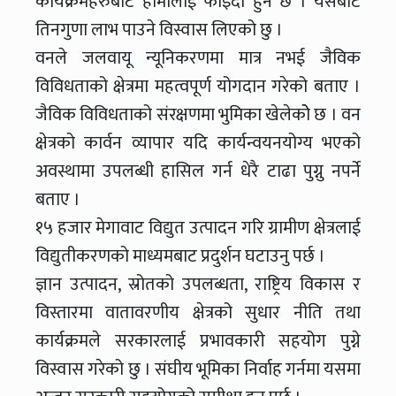
कार्यक्रमहरुबाट हामीलाई फाइदा हुने छ । यसबाट
तिनगुणा लाभ पाउने विस्वास लिएको छु ।
वनले जलवायू न्यूनिकरणमा मात्र नभई जैविक
विविधताको क्षेत्रमा महत्वपूर्ण योगदान गरेको बताए ।
जैविक विविधताको संरक्षणमा भुमिका खेलेकोे छ । वन
क्षेत्रको कार्वन व्यापार यदि कार्यन्वयनयोग्य भएको
अवस्थामा उपलब्धी हासिल गर्न धेरै टाढा पुग्नु नपर्ने
बताए ।
१५ हजार मेगावाट विद्युत उत्पादन गरि ग्रामीण क्षेत्रलाई
विद्युतीकरणको माध्यमबाट प्रदुर्शन घटाउनु पर्छ ।
ज्ञान उत्पादन, स्रोतको उपलब्धता, राष्ट्रिय विकास र
विस्तारमा वातावरणीय क्षेत्रको सुधार नीति तथा
कार्यक्रमले सरकारलाई प्रभावकारी सहयोग पुग्ने
विस्वास गरेको छु । संघीय भूमिका निर्वाह गर्नमा यसमा