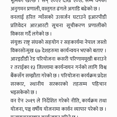
भूमिका खेल्छ । सन् २०२२ देखि २०२८ सम्म वनको
अनुगमन प्रणाली, वस्तुगत ढंगले अगाडि बढेको छ ।
वनलाई हरित ग्याँसको उत्सर्जन घटाउने इआरपीडी
प्रतिवेदन आरआरटी सूचना सूचीकरण प्रणालीको
विकास गर्दै लगेको छ ।
संयुक्त राष्ट्र संघको सहयोग र सहकार्यमा नेपाल जस्तो
विकासोन्मुख ६७ देशहरुमा कार्यन्वयन भएको बताए ।
आरइडीडी रेड परियोजना कसरी परिणाममूखी बनाउने
र तराईका १३ जिल्लामा कार्यन्वयन गर्नको लागि विश्व
बैंकसँग सम्झौता गरेको छ । परियोजना कार्यक्रम प्रदेश
सरकार, स्थानीय सरकारको तहसम्म पहिचान
भइसकेको छ ।
वन ऐन २०१९ ले निर्देशित गरेको नीति, कार्यक्रम तथा
योजना, पञ्च वर्षीय योजनामा कार्वन व्यापार परेको छ ।