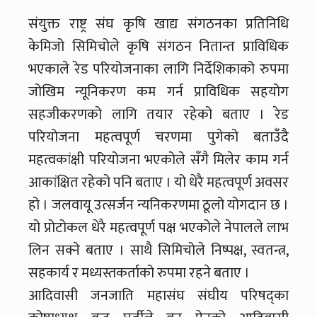
संयुक्त राष्ट्र संघ कृषि खाद्य संगठनका प्रतिनिधि
केमिजो सिमिचोले कृषि संगठन नितान्त प्राविधिक
भएकाले रेड परियोजनाका लागि निर्देशिकाको रुपमा
जोखिम न्यूनिकरण कम गर्न प्राविधिक सहयोग
सहजीकरणको लागि तयार रहेको बताए । रेड
परियोजना महत्वपूर्ण चरणमा पुगेको बताउँदै
महत्वकांक्षी परियोजना भएकोले सँगै मिलेर काम गर्न
आकांक्षित रहेको पनि बताए । यो धेरै महत्वपूर्ण अवसर
हो । जलवायू उत्सर्जन न्यनिकरणमा ठूलो योगदान छ ।
यो प्रोटोकल धेरै महत्वपूर्ण पक्ष भएकोले नेपालले लाभ
लिन सक्ने बताए । साथै सिमिचोले निष्पक्ष, स्वतन्त्र,
सहकार्य र मध्यस्तकर्ताको रुपमा रहने बताए ।
आदिवासी जनजाति महासंघ संघीय परिषद्का