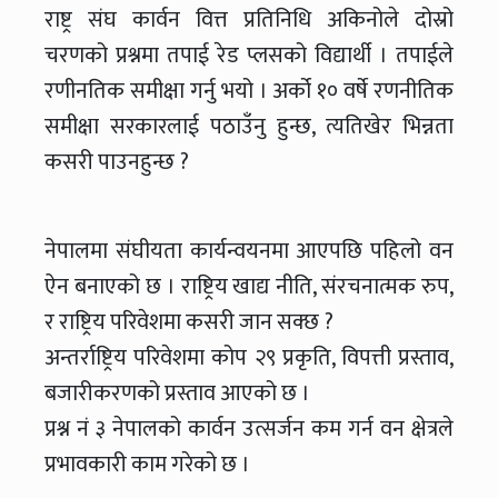
राष्ट्र संघ कार्वन वित्त प्रतिनिधि अकिनोले दोस्रो
चरणको प्रश्नमा तपाई रेड प्लसको विद्यार्थी । तपाईले
रणीनतिक समीक्षा गर्नु भयो । अर्को १० वर्षे रणनीतिक
समीक्षा सरकारलाई पठाउँनु हुन्छ, त्यतिखेर भिन्नता
कसरी पाउनहुन्छ ?
नेपालमा संघीयता कार्यन्वयनमा आएपछि पहिलो वन
ऐन बनाएको छ । राष्ट्रिय खाद्य नीति, संरचनात्मक रुप,
र राष्ट्रिय परिवेशमा कसरी जान सक्छ ?
अन्तर्राष्ट्रिय परिवेशमा कोप २९ प्रकृति, विपत्ती प्रस्ताव,
बजारीकरणको प्रस्ताव आएको छ ।
प्रश्न नं ३ नेपालको कार्वन उत्सर्जन कम गर्न वन क्षेत्रले
प्रभावकारी काम गरेको छ ।