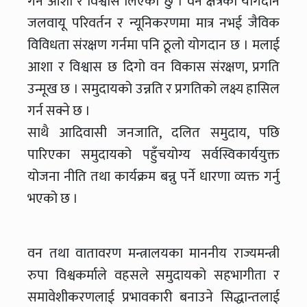
गर्ने आशा र विश्वास लिएको छु । वन क्षेत्रको योगदान
जलवायू परिवर्तन र न्यूनिकरणमा मात्र नभई जैविक
विविधता संरक्षण गर्नमा पनि ठूलो योगदान छ । मलाई
आशा र विश्वास छ दिगो वन विकास संरक्षण, प्रगति
उन्मूख छ । समुदायको उन्नति र प्रगतिको लक्ष्य हासिल
गर्न सक्ने छ ।
साथै आदिवासी जनजाति, दलित समुदाय, पछि
पारिएका समुदायको पहुँचयोग्य सर्वस्विकार्ययुक्त
योजना नीति तथा कार्यक्रम बन्नु पर्ने धारणा व्यक्त गर्नु
भएको छ ।
वन तथा वातावरण मन्त्रालयका माननीय राज्यमन्त्री
रुपा विश्वकर्माले वहसले समुदायको सहभागीता र
समावेशीकरणलाई प्रभावकारी बनाउने सिद्धान्तलाई