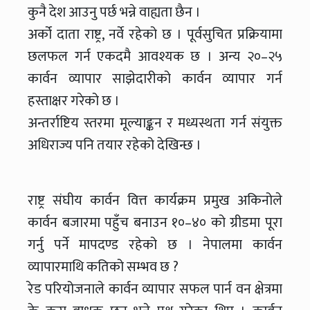
कुनै देश आउनु पर्छ भन्ने वाह्यता छैन ।
अर्को दाता राष्ट्र, नर्वे रहेको छ । पूर्वसुचित प्रक्रियामा
छलफल गर्न एकदमै आवश्यक छ । अन्य २०–२५
कार्वन व्यापार साझेदारीको कार्वन व्यापार गर्न
हस्ताक्षर गरेको छ ।
अन्तर्राष्टिय स्तरमा मूल्याङ्कन र मध्यस्थता गर्न संयुक्त
अधिराज्य पनि तयार रहेको देखिन्छ ।
राष्ट्र संघीय कार्वन वित्त कार्यक्रम प्रमुख अकिनोले
कार्वन बजारमा पहुँच बनाउन १०–४० को ग्रीडमा पूरा
गर्नु पर्ने मापदण्ड रहेको छ । नेपालमा कार्वन
व्यापारमाथि कतिको सम्भव छ ?
रेड परियोजनाले कार्वन व्यापार सफल पार्न वन क्षेत्रमा