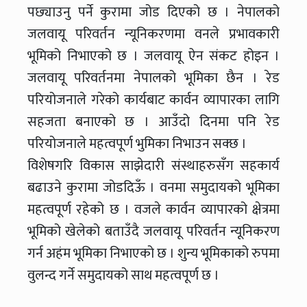
पछ्याउनु पर्ने कुरामा जोड दिएको छ । नेपालको
जलवायू परिवर्तन न्यूनिकरणमा वनले प्रभावकारी
भूमिको निभाएको छ । जलवायू ऐन संकट होइन ।
जलवायू परिवर्तनमा नेपालको भूमिका छैन । रेड
परियोजनाले गरेको कार्यबाट कार्वन व्यापारका लागि
सहजता बनाएको छ । आउँदो दिनमा पनि रेड
परियोजनाले महत्वपूर्ण भुमिका निभाउन सक्छ ।
विशेषगरि विकास साझेदारी संस्थाहरुसँग सहकार्य
बढाउने कुरामा जोडदिऊँ । वनमा समुदायको भूमिका
महत्वपूर्ण रहेको छ । वजले कार्वन व्यापारको क्षेत्रमा
भूमिको खेलेको बताउँदै जलवायू परिवर्तन न्यूनिकरण
गर्न अहंम भूमिका निभाएको छ । शुन्य भूमिकाको रुपमा
वुलन्द गर्ने समुदायको साथ महत्वपूर्ण छ ।