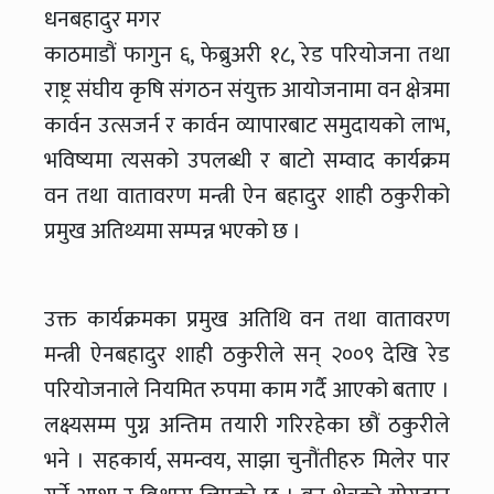
धनबहादुर मगर
काठमाडौं फागुन ६, फेब्रुअरी १८, रेड परियोजना तथा
राष्ट्र संघीय कृषि संगठन संयुक्त आयोजनामा वन क्षेत्रमा
कार्वन उत्सजर्न र कार्वन व्यापारबाट समुदायको लाभ,
भविष्यमा त्यसको उपलब्धी र बाटो सम्वाद कार्यक्रम
वन तथा वातावरण मन्त्री ऐन बहादुर शाही ठकुरीको
प्रमुख अतिथ्यमा सम्पन्न भएको छ ।
उक्त कार्यक्रमका प्रमुख अतिथि वन तथा वातावरण
मन्त्री ऐनबहादुर शाही ठकुरीले सन् २००९ देखि रेड
परियोजनाले नियमित रुपमा काम गर्दै आएको बताए ।
लक्ष्यसम्म पुग्न अन्तिम तयारी गरिरहेका छौं ठकुरीले
भने । सहकार्य, समन्वय, साझा चुनौंतीहरु मिलेर पार