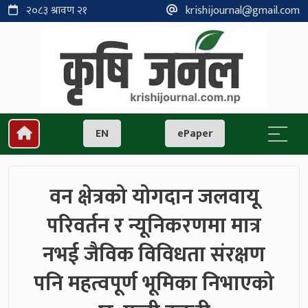
२०८३ श्रावण २१
krishijournal@gmail.com
EN
ePaper
वन क्षेत्रको योगदान जलवायू
परिवर्तन र न्यूनिकरणमा मात्र
नभई जैविक विविधता संरक्षण
पनि महत्वपूर्ण भूमिका निभाएको