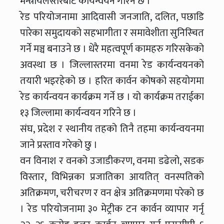
मन्त्रायलस्तरबाट कार्यन्वयन गरिने छ ।
रेड परियोजनामा आदिवासी जनजाति, दलित, पछाडि
पारेका समुदायको सहभागीता र समावेशीता सुनिस्चित
गर्ने मञ्च बनाउने छ । धेरै महत्वपूर्ण कामहरु गरिसकेको
अवस्था छ । जिल्लास्तरमा वनमा रेड कार्यन्वयनको
तयारी भइरहेको छ । हरित कार्वन कोषको सहयोगमा
रेड कार्यन्वयन कार्यक्रम गर्ने छ । यो कार्यक्रम तराईका
१३ जिल्लामा कार्यन्वयन गरिने छ ।
संघ, प्रदेश र स्थानीय तहको तिनै तहमा कार्यन्वयनमा
जाने प्रस्ताव गरेको छु ।
वन विनाश र वनको उजाडीकरण, वनमा डढेलो, सडक
विस्तार, विभिन्नका प्रजातिका आयतित् वनस्पतिको
अतिक्रमण, चरीचरण र वन क्षेत्र अतिक्रमणमा परेको छ
। रेड परियोजनामा ३० मेट्रीक टन कार्वन व्यापार गर्नृ