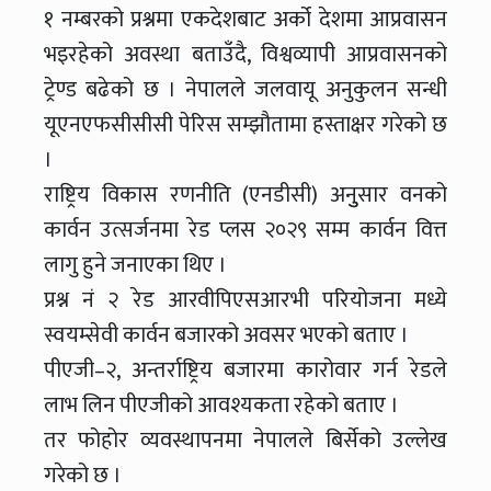
१ नम्बरको प्रश्नमा एकदेशबाट अर्को देशमा आप्रवासन
भइरहेको अवस्था बताउँदै, विश्वव्यापी आप्रवासनको
ट्रेण्ड बढेको छ । नेपालले जलवायू अनुकुलन सन्धी
यूएनएफसीसीसी पेरिस सम्झौतामा हस्ताक्षर गरेको छ
।
राष्ट्रिय विकास रणनीति (एनडीसी) अनुुसार वनको
कार्वन उत्सर्जनमा रेड प्लस २०२९ सम्म कार्वन वित्त
लागु हुने जनाएका थिए ।
प्रश्न नं २ रेड आरवीपिएसआरभी परियोजना मध्ये
स्वयम्सेवी कार्वन बजारको अवसर भएको बताए ।
पीएजी–२, अन्तर्राष्ट्रिय बजारमा कारोवार गर्न रेडले
लाभ लिन पीएजीको आवश्यकता रहेको बताए ।
तर फोहोर व्यवस्थापनमा नेपालले बिर्सेको उल्लेख
गरेको छ ।