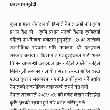
घनश्याम सुवेदी
कूल ग्राहस्थ योगदानको हिसाले नेपाल अझै पनि कृषि
प्रधान देश हो । कृषि प्रधान भएको देशमा कृषिलाई
पहिलो प्राथमिकता बजेटमा हुनुपर्र्छ । २०४६ सालेको
राजनीतिक परिवर्तन पछि नेपालमा धेरै दलहरुले
सरकार बनायो । किसान र मजदुरहरुको पार्टी भनेर
चिनिने वामपन्थी दलहरुले झन् कहिले एक्लैले कहिले
मिलिचुली सरकार चलायो । सरकारभन्दा बाहिर बस्दा
एउटा कुरा र सरकारमा गएपछि अर्को कुरा गर्ने प्रवृति
नेपालको राजनीतिक दलहरुको लयनै बन्न गयो ।
नेपाल सरकारले २०८३/०८४ को वजेट लेखन गरिरहँदा
कृषि क्षेत्रको उन्नयन हुने गरि बजेट लेखिनु पर्छ ।