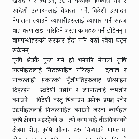
खरीद गरि ल्याउने, उद्योग धन्दाको विकास गर्न र
स्वदेशी उत्पादनलाई वेवास्ता गर्ने, विदेशी उत्पादन
नेपालमा ल्याउने व्यापारीहरुलाई व्यापार गर्न सहज
वातावरण खडा गरिदिने जस्ता कामहरु गर्न छोडेनन् ।
वामपन्थीहरुको सरकार हुँदा पनि यस्तै रवैया घट्न
सकेनन् ।
कृषि क्षेत्रकै कुरा गर्ने हो भनेपनि नेपाली कृषि
उद्यमीहरुलाई निरुत्साहित गरिरहने । दलाल र
नोकरशाही प्रकारको पुँजीपतिहरुलाई प्रोत्साहन
दिइरहने । स्वदेशी उद्योग र व्यापारलाई कमजोर
बनाउने । विदेशी वस्तु भित्र्याउन अनेक प्रपञ्च रचेर
उद्यमीहरुलाई निरुत्साहित बनाउने जस्ता कार्यहरु
कृषि क्षेत्रमा भइरहेको छ । त्यो काम चाहे बीउविजनको
क्षेत्रमा होस्, कृषि औजार हरु भित्र्याउने मामलामा