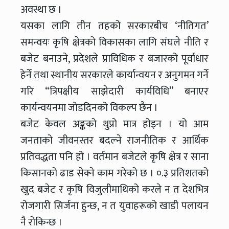
अवस्था छ ।
यसका लागि तीन तहको सरकारबीच ‘नीतिगत’
समन्वयः कृषि क्षेत्रको विकासका लागि संघले नीति र
बजेट बनाउने, प्रदेशले प्राविधिक र बजारको पूर्वाधार
हेर्ने तथा स्थानीय सरकारले कार्यान्वयन र अनुगमन गर्ने
गरि “त्रिपक्षीय साझेदारी कार्यविधि’’ बनाएर
कार्यन्वयनमा जोडदिनको विकल्प छैन ।
बजेट केवल अङ्कको थुप्रो मात्र होइन । यो आम
जनताको जीवनस्तर बदल्ने राजनीतिक र आर्थिक
प्रतिवद्धता पनि हो । वर्तमान बजेटले कृषि क्षेत्र र साना
किसानको ढाड सेक्ने काम गरेको छ । ०.३ प्रतिशतको
खुद बजेट र कृषि विजुलीमाथिको करले न त देशभित्र
रोजगारी सिर्जना हुन्छ, न त युवाहरूको खाडी पलायन
नै रोकिन्छ ।