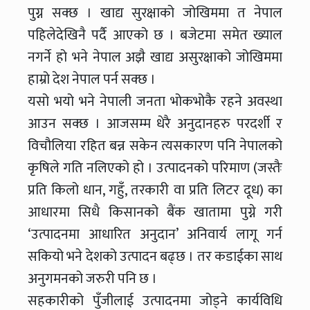
पुग्न सक्छ । खाद्य सुरक्षाको जोखिममा त नेपाल
पहिलेदेखिनै पर्दै आएको छ । बजेटमा समेत ख्याल
नगर्ने हो भने नेपाल अझै खाद्य असुरक्षाको जोखिममा
हाम्रो देश नेपाल पर्न सक्छ ।
यसो भयो भने नेपाली जनता भोकभोकै रहने अवस्था
आउन सक्छ । आजसम्म धेरै अनुदानहरु परदर्शी र
विचौलिया रहित बन्न सकेन त्यसकारण पनि नेपालको
कृषिले गति नलिएको हो । उत्पादनको परिमाण (जस्तैः
प्रति किलो धान, गहुँ, तरकारी वा प्रति लिटर दूध) का
आधारमा सिधै किसानको बैंक खातामा पुग्ने गरी
‘उत्पादनमा आधारित अनुदान’ अनिवार्य लागू गर्न
सकियो भने देशको उत्पादन बढ्छ । तर कडाईका साथ
अनुगमनको जरुरी पनि छ ।
सहकारीको पुँजीलाई उत्पादनमा जोड्ने कार्यविधि