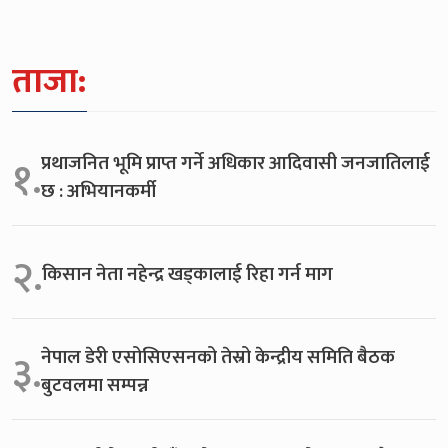
ताजा:
प्रथाजनित भूमि प्राप्त गर्ने अधिकार आदिवासी जनजातिलाई
१.
छ : अभियानकर्मी
२.
किसान नेता नहेन्द्र खड्कालाई रिहा गर्न माग
नेपाल डेरी एसोसिएसनको तेस्रो केन्द्रीय समिति बैठक
३.
बुटवलमा सम्पन्न