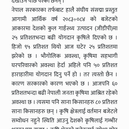
देखाउन पछि परेका छैनन् ।
नेपाल सरकारका तर्फबाट हालै संघीय संसद्मा प्रस्तुत
आगामी आर्थिक वर्ष २०८३÷०८४ को बजेटको
आकारमा देशको कुल गार्हस्थ्य उत्पादन (जीडीपी)मा
२५ प्रतिशतभन्दा बढी योगदान कृषिले दिएको छ ।
हिजो ९५ प्रतिशत थियो आज घटेर २५ प्रतिशतमा
झरेको छ । भौगोलिक अवस्था, कृषिमा सहभागी
घरपरिवारको अवस्था हेर्दा अहिले पनि ५० प्रतिशत
हाराहारीमा योगदान दिनु पर्ने हो । तर त्यस्तो छैन ।
कारण सरकारको कारण भएको छ । आजपनि ६०
प्रतिशतभन्दा बढी नेपाली जनता कृषिमा आश्रित रहेको
अवस्था छ । त्यसमा पनि साना किसानहरु ८० प्रतिशत
साना किसानहरु छन् । कृषि क्षेत्रलाई वर्तमान बजेटले
सम्वोधन नहुने स्थिति आउनु देशको कृषिलाई गम्भीर