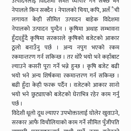
उत्पादनलाई विदेशमा समेत व्यापार गर्न सक्छ भने
नेपालले किन सक्दैन । नेपालको चिया, कपि, अलँैची
लगायत केही सीमित उत्पादन बाहेक विदेशमा
नेपालको उत्पादन पुग्दैन । कृषिमा अथाह सम्भावना
हुँदा(हुँदै कृषिमा सरकारले कृषिको बजेटको आकार
ठूलो बनाउँनु पर्छ । अन्य नपुग भएको रकम
रकमान्तरण गर्न सकिन्छ । तर थोरै भयो भने कहाँबाट
ल्याउने कसरी पूरा गर्ने भन्ने हुन्छ । कृषि बजेट बढी
भयो भने अन्य शिर्षकमा रकमान्तरण गर्न सकिन्छ ।
बढी हुँदा केही फरक पर्दैन । वजेटको आकार सानो
भयो भने छुट्याएको बजेटको घेराभित्र रहेर काम गर्नु
पर्छ ।
विदेशी धूलो दूध ल्याएर उपभोक्तालाई घोलेर खुवाउने,
सरकार आफै विचौलियाको काम गर्ने सीमित पुँजीपति