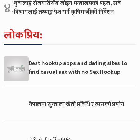
युवालाई रोजगारीसँग जोड्न मन्त्रालयको पहल, सबै
४.
विभागलाई तथ्याङ्क पेश गर्न कृषिमन्त्रीको निर्देशन
लोकप्रिय:
Best hookup apps and dating sites to
find casual sex with no Sex Hookup
नेपालमा सुन्ताला खेती प्रविधि र त्यसको प्रयोग