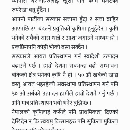
व्यापारी घरानाहरुलाई खुशी पार्ने काम वजेटको
रुपरेखा बन्नु हुँदैन ।
आफ्नो पार्टीका सरकार सत्तामा हुँदा र सत्ता बाहिर
आएपछि रंग बदल्ने प्रवृतिको कृषिमा हुनुहुँदैन । कृषि
भनेको सबैको सास धान्ने र आशा जगाउने माध्यम हो ।
एकछिनपनि कोही भोको बस्न सक्दैन ।
सरकारले आयत प्रतिस्थापन गर्न स्वादेशी उत्पादन
बढाउनै पर्छ । हाम्रो देशमा सबभन्दा बढी सम्भावना
बोकेको क्षेत्र भनेको कृषि नै हो । ५० औं खर्बको खाद्य
वस्तु आयत भइरहेको अवस्थामा प्रतिस्थापन गर्न पनि
५० औं अर्बको उत्पादन हामीले हाम्रो देशमै गर्नु पर्छ ।
अनि मात्र प्रतिस्थापन भयो भनेर बुझिन्छ ।
नेपालको कृषिलाई कसैले पनि प्राथमिकता दिएको
देखिदैन न कि स्वयम् किसानहरु पनि सुकिला मुकिला