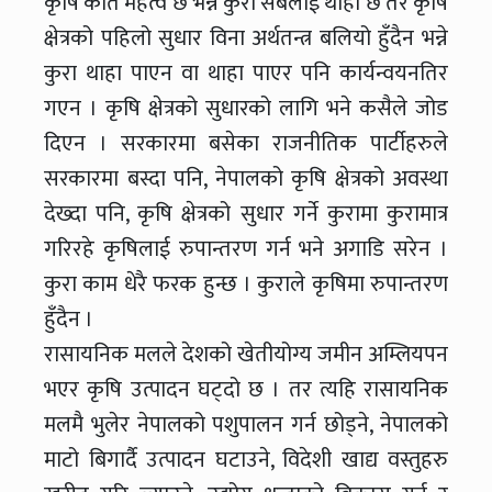
कृषि कति महत्व छ भन्ने कुरा सबैलाई थाहा छ तर कृषि
क्षेत्रको पहिलो सुधार विना अर्थतन्त्र बलियो हुँदैन भन्ने
कुरा थाहा पाएन वा थाहा पाएर पनि कार्यन्वयनतिर
गएन । कृषि क्षेत्रको सुधारको लागि भने कसैले जोड
दिएन । सरकारमा बसेका राजनीतिक पार्टीहरुले
सरकारमा बस्दा पनि, नेपालको कृषि क्षेत्रको अवस्था
देख्दा पनि, कृषि क्षेत्रको सुधार गर्ने कुरामा कुरामात्र
गरिरहे कृषिलाई रुपान्तरण गर्न भने अगाडि सरेन ।
कुरा काम धेरै फरक हुन्छ । कुराले कृषिमा रुपान्तरण
हुँदैन ।
रासायनिक मलले देशको खेतीयोग्य जमीन अम्लियपन
भएर कृषि उत्पादन घट्दो छ । तर त्यहि रासायनिक
मलमै भुलेर नेपालको पशुपालन गर्न छोड्ने, नेपालको
माटो बिगार्दै उत्पादन घटाउने, विदेशी खाद्य वस्तुहरु