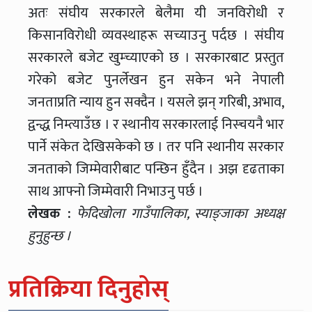
अतः संघीय सरकारले बेलैमा यी जनविरोधी र
किसानविरोधी व्यवस्थाहरू सच्याउनु पर्दछ । संघीय
सरकारले बजेट खुम्च्याएको छ । सरकारबाट प्रस्तुत
गरेको बजेट पुनर्लेखन हुन सकेन भने नेपाली
जनताप्रति न्याय हुन सक्दैन । यसले झन् गरिबी, अभाव,
द्वन्द्ध निम्त्याउँछ । र स्थानीय सरकारलाई निस्चयनै भार
पार्ने संकेत देखिसकेको छ । तर पनि स्थानीय सरकार
जनताको जिम्मेवारीबाट पन्छिन हुँदैन । अझ दृढताका
साथ आफ्नो जिम्मेवारी निभाउनु पर्छ ।
लेखक :
फेदिखोला गाउँपालिका, स्याङ्जाका अध्यक्ष
हुनुहुन्छ ।
प्रतिक्रिया दिनुहोस्