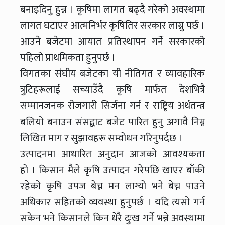
बनाइदिनु हुन्न । कृषिमा लागत बढ्दै गरेको अवस्थामा
लागत घटाएर आत्मनिर्भर कृषितिर सरकार लाग्नु पर्छ ।
आउने बजेटमा आयात प्रतिस्थापन गर्ने सरकारको
पहिलो प्राथमिकता हुनुपर्छ ।
विगतका संघीय बजेटका यी नीतिगत र व्यावहारिक
त्रुटिहरूलाई सच्याउँदै कृषि मार्फत देशभित्रै
सम्मानजनक रोजगारी सिर्जना गर्न र राष्टिूय अर्थतन्त्र
बलियो बनाउन संसद्बाट बजेट पारित हुनु अगावै निम्न
लिखित माग र सुझावहरू सम्वोधन गरिनुपर्दछ ।
उत्पादनमा आधारित अनुदान आजको आवश्यकता
हो । किसान मैले कृषि उत्पादन गरेपछि खाएर बाँकी
रहेको कृषि उपज बेच्न मन लाग्यो भने बेच्न पाउने
अधिकार सहितको व्यवस्था हुनुपर्छ । यदि त्यसो गर्न
सकेन भने किसानले किन धेरै दुःख गर्ने भन्ने अवस्थामा