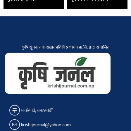
कृषि सूचना तथा सञ्चार प्रविधि प्रकाशन प्रा.लि. द्वारा संचालित
मच्छेगाउँ, काठमाडौँ
krishijournal@yahoo.com