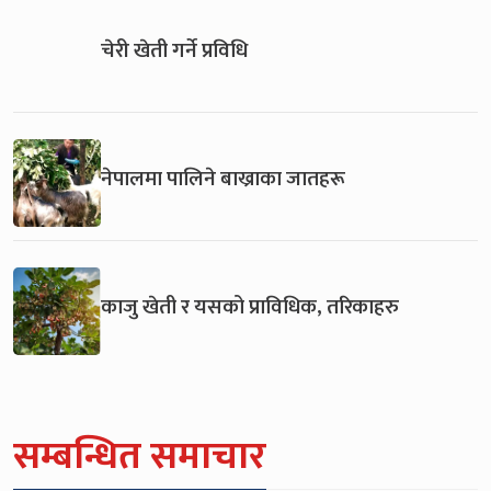
चेरी खेती गर्ने प्रविधि
नेपालमा पालिने बाख्राका जातहरू
काजु खेती र यसको प्राविधिक, तरिकाहरु
सम्बन्धित समाचार