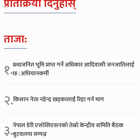
प्रतिक्रिया दिनुहोस्
ताजा:
प्रथाजनित भूमि प्राप्त गर्ने अधिकार आदिवासी जनजातिलाई
१.
छ : अभियानकर्मी
२.
किसान नेता नहेन्द्र खड्कालाई रिहा गर्न माग
नेपाल डेरी एसोसिएसनको तेस्रो केन्द्रीय समिति बैठक
३.
बुटवलमा सम्पन्न