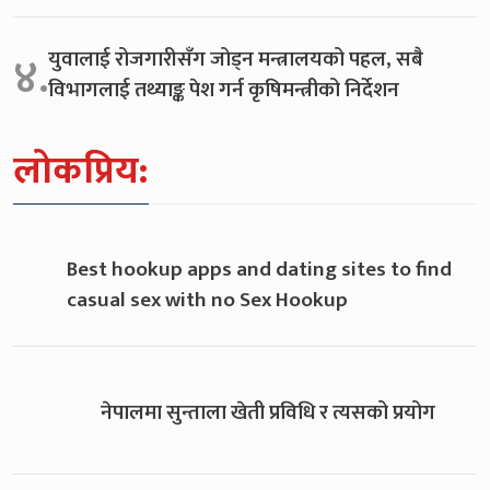
युवालाई रोजगारीसँग जोड्न मन्त्रालयको पहल, सबै
४.
विभागलाई तथ्याङ्क पेश गर्न कृषिमन्त्रीको निर्देशन
लोकप्रिय:
Best hookup apps and dating sites to find
casual sex with no Sex Hookup
नेपालमा सुन्ताला खेती प्रविधि र त्यसको प्रयोग