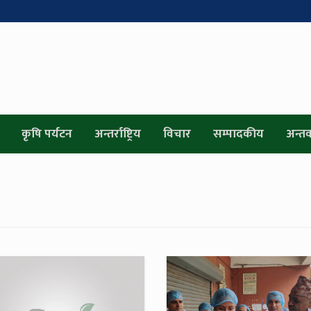
कृषि पर्यटन
अन्तर्राष्ट्रिय
विचार
सम्पादकीय
अन्तर्व