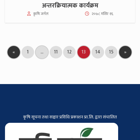
अन्तरक्रियात्मक कार्यक्रम
कृषि जर्नल
२०७८ मंसिर १६
«
1
…
11
12
13
14
15
»
कृषि सूचना तथा सञ्चार प्रविधि प्रकाशन प्रा.लि. द्वारा संचालित