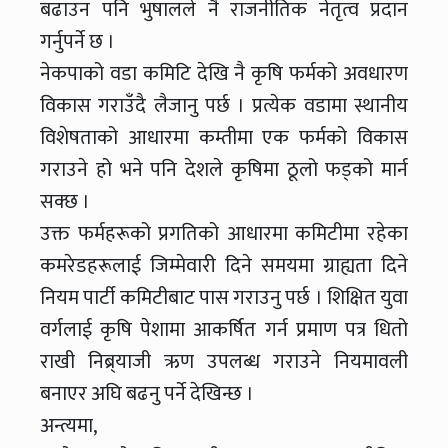
बढाउन पनि भुषालले नै राजनीतिक नेतृत्व प्रदान
गर्नुपर्ने छ ।
नेकपाको वडा कमिटि देखि नै कृषि फर्मको अवधारण
विकास गराउँदै लैजानु पर्छ । प्रत्येक वडामा स्थानीय
विशेषताको आधारमा कम्तीमा एक फर्मको विकास
गराउने हो भने पनि देशले कृषिमा ठूलो फड्को मार्न
सक्छ ।
उक्त फर्महरूको प्रगतिको आधारमा कमिटीमा रहेका
कमरेडहरूलाई जिम्मेवारी दिने समयमा ग्राह्यता दिने
नियम पार्टी कमिटीबाट पास गराउनु पर्छ । शिक्षित युवा
वर्गलाई कृषि पेशामा आकर्षित गर्न प्रमाण पत्र धितो
राखी निब्र्याजी ऋण उपलब्ध गराउने नियमावली
बनाएर अघि बढनु पर्ने देखिन्छ ।
अन्त्यमा,