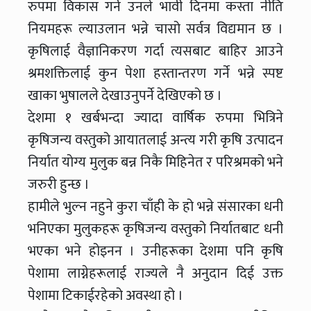
रुपमा विकास गर्न उनले भावी दिनमा कस्ता नीति
नियमहरू ल्याउलान भन्ने चासो सर्वत्र विद्यमान छ ।
कृषिलाई वैज्ञानिकरण गर्दा त्यसबाट बाहिर आउने
श्रमशक्तिलाई कुन पेशा हस्तान्तरण गर्ने भन्ने स्पष्ट
खाका भुषालले देखाउनुपर्ने देखिएको छ ।
देशमा १ खर्बभन्दा ज्यादा वार्षिक रुपमा भित्रिने
कृषिजन्य वस्तुको आयातलाई अन्त्य गरी कृषि उत्पादन
निर्यात योग्य मुलुक बन्न निकै मिहिनेत र परिश्रमको भने
जरुरी हुन्छ ।
हामीले भुल्न नहुने कुरा चाँही के हो भन्ने संसारका धनी
भनिएका मुलुकहरू कृषिजन्य वस्तुको निर्यातबाट धनी
भएका भने होइनन । उनीहरूका देशमा पनि कृषि
पेशामा लाग्नेहरूलाई राज्यले नै अनुदान दिई उक्त
पेशामा टिकाईरहेको अवस्था हो ।