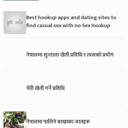
Best hookup apps and dating sites to
find casual sex with no Sex Hookup
नेपालमा सुन्ताला खेती प्रविधि र त्यसको प्रयोग
चेरी खेती गर्ने प्रविधि
नेपालमा पालिने बाख्राका जातहरू