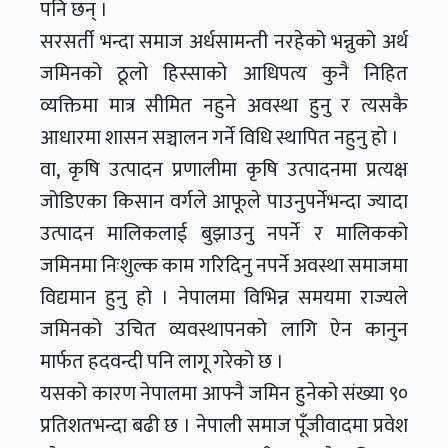
पनि छन् ।
सरसर्ती भन्दा समाज अर्धसामन्ती नरहेको भन्नुको अर्थ
जमिनको ठूलो हिस्साको आधिपत्य कुनै निहित
व्यक्तिमा मात्र सीमित नहुने अवस्था हुनु र त्यसकै
आधारमा शासन सञ्चालन गर्ने विधि स्थापित नहुनु हो ।
वा, कृषि उत्पादन प्रणालीमा कृषि उत्पादनमा प्रत्यक्ष
जोडिएका किसान वर्गले आफूले पाउनुपर्नेभन्दा ज्यादा
उत्पादन मालिकलाई बुझाउनु नपर्ने र मालिकको
जमिनमा निःशुल्क काम गरिदिनु नपर्ने अवस्था समाजमा
विद्यमान हुनु हो । नेपालमा विभिन्न समयमा राज्यले
जमिनको उचित व्यवस्थापनको लागि ऐन कानुन
मार्फत हदवन्दी पनि लागू गरेको छ ।
यसको कारण नेपालमा आफ्नै जमिन हुनेको संख्या ९०
प्रतिशतभन्दा बढी छ । नेपाली समाज पूँजीवादमा प्रवेश