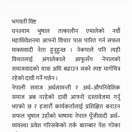
भगवती विष्ट
घनश्याम भुषाल तत्कालीन एमालेको नवौं
महाधिवेशनमा आफ्नो विचार पास पारित गर्न सफल
माक्सवादी नेता हुनुहुन्छ । नेकपाले पनि त्यही
विचारलाई अंगालेकाले आफूसँग नेपालको
समाजवादको यात्रा अघि बढाउन सक्ने स्पष्ट मार्गचित्र
रहेको दावी गर्ने गर्छन ।
नेपाली समाज अर्धसामन्ती र अर्ध–औपनिवेशिक
समाज अब नरहेको दावी आफ्नो दस्तावेजमा गर्नु
भएको छ र हजारौं कार्यकर्तालाई प्रशिक्षित बनाउन
सफल भुषाल उहाँको भाषामा नेपाल पूँजीवादी अर्थ–
व्यवस्था प्रवेश गरिसकेको तर्क बारम्बार पेश गरेका