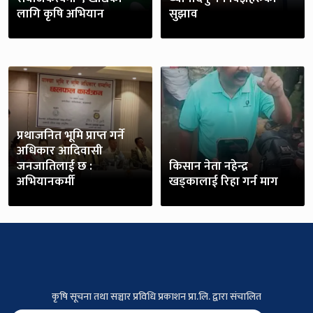
लागि कृषि अभियान
सुझाव
प्रथाजनित भूमि प्राप्त गर्ने
अधिकार आदिवासी
जनजातिलाई छ :
किसान नेता नहेन्द्र
अभियानकर्मी
खड्कालाई रिहा गर्न माग
कृषि सूचना तथा सञ्चार प्रविधि प्रकाशन प्रा.लि. द्वारा संचालित