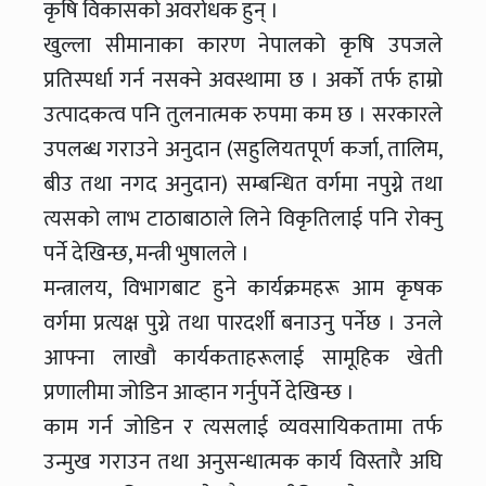
कृषि विकासको अवरोधक हुन् ।
खुल्ला सीमानाका कारण नेपालको कृषि उपजले
प्रतिस्पर्धा गर्न नसक्ने अवस्थामा छ । अर्काे तर्फ हाम्रो
उत्पादकत्व पनि तुलनात्मक रुपमा कम छ । सरकारले
उपलब्ध गराउने अनुदान (सहुलियतपूर्ण कर्जा, तालिम,
बीउ तथा नगद अनुदान) सम्बन्धित वर्गमा नपुग्ने तथा
त्यसको लाभ टाठाबाठाले लिने विकृतिलाई पनि रोक्नु
पर्ने देखिन्छ, मन्त्री भुषालले ।
मन्त्रालय, विभागबाट हुने कार्यक्रमहरू आम कृषक
वर्गमा प्रत्यक्ष पुग्ने तथा पारदर्शी बनाउनु पर्नेछ । उनले
आफ्ना लाखौ कार्यकताहरूलाई सामूहिक खेती
प्रणालीमा जोडिन आव्हान गर्नुपर्ने देखिन्छ ।
काम गर्न जोडिन र त्यसलाई व्यवसायिकतामा तर्फ
उन्मुख गराउन तथा अनुसन्धात्मक कार्य विस्तारै अघि