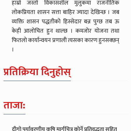
हाम्रो जस्तो विकासशील मुलुकमा राजनीतिक
लोकप्रियता शासन सत्ता बाहिर ज्यादा देखिन्छ । जब
व्यक्ति शासन पद्धतीको हिस्सेदार बन्न पुग्छ तब ऊ
केही आलोचित हुन थाल्छ । कमजोर योजना तथा
फितलो कार्यान्वयन प्रणाली त्यसका कारण हुनसक्छन्
।
प्रतिक्रिया दिनुहोस्
ताजा:
दीगो पर्यावरणीय कृषि मार्गचित्र कोर्ने प्रतिवद्धता सहित